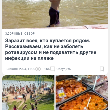
ЗДОРОВЬЕ
ОБЗОР
Заразит всех, кто купается рядом.
Рассказываем, как не заболеть
ротавирусом и не подхватить другие
инфекции на пляже
13 июля, 2024, 11:00
1 266
Обсудить