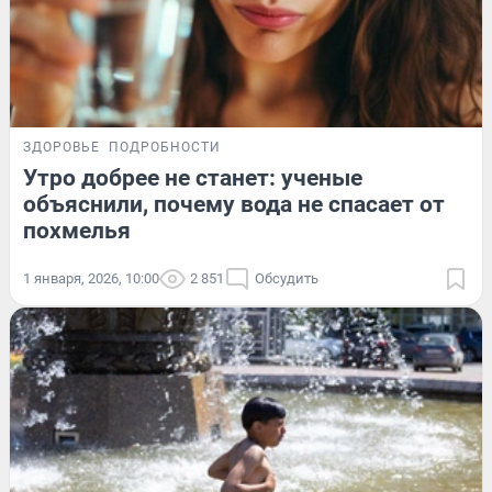
ЗДОРОВЬЕ
ПОДРОБНОСТИ
Утро добрее не станет: ученые
объяснили, почему вода не спасает от
похмелья
1 января, 2026, 10:00
2 851
Обсудить