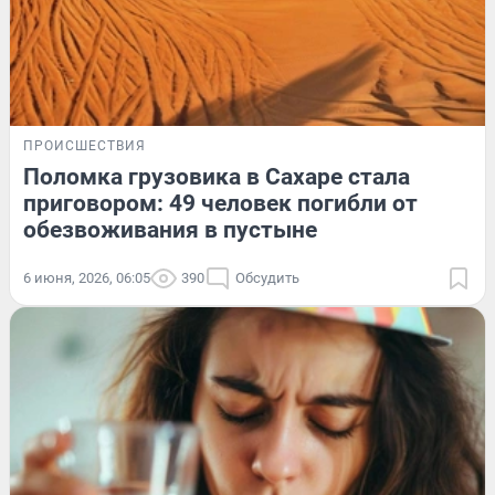
ПРОИСШЕСТВИЯ
Поломка грузовика в Сахаре стала
приговором: 49 человек погибли от
обезвоживания в пустыне
6 июня, 2026, 06:05
390
Обсудить