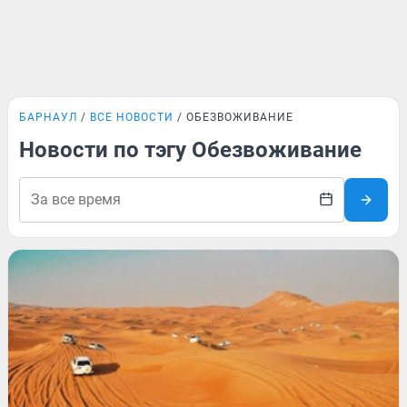
БАРНАУЛ
ВСЕ НОВОСТИ
ОБЕЗВОЖИВАНИЕ
Новости по тэгу Обезвоживание