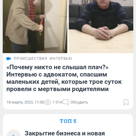
ПРОИСШЕСТВИЯ
ИНТЕРВЬЮ
«Почему никто не слышал плач?»
Интервью с адвокатом, спасшим
маленьких детей, которые трое суток
провели с мертвыми родителями
18 марта, 2023, 11:00
1 014
Обсудить
ТОП 5
Закрытие бизнеса и новая