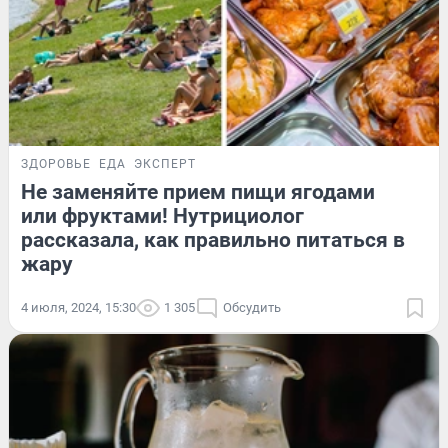
ЗДОРОВЬЕ
ЕДА
ЭКСПЕРТ
Не заменяйте прием пищи ягодами
или фруктами! Нутрициолог
рассказала, как правильно питаться в
жару
4 июля, 2024, 15:30
1 305
Обсудить