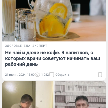
ЗДОРОВЬЕ
ЕДА
ЭКСПЕРТ
Не чай и даже не кофе. 9 напитков, с
которых врачи советуют начинать ваш
рабочий день
21 июня, 2024, 15:00
1 082
Обсудить