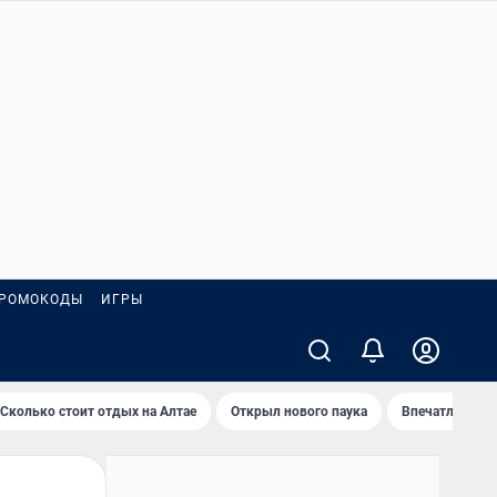
РОМОКОДЫ
ИГРЫ
Сколько стоит отдых на Алтае
Открыл нового паука
Впечатления о