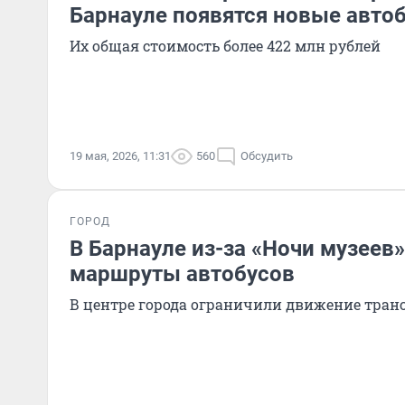
Барнауле появятся новые авто
Их общая стоимость более 422 млн рублей
19 мая, 2026, 11:31
560
Обсудить
ГОРОД
В Барнауле из-за «Ночи музеев
маршруты автобусов
В центре города ограничили движение тран