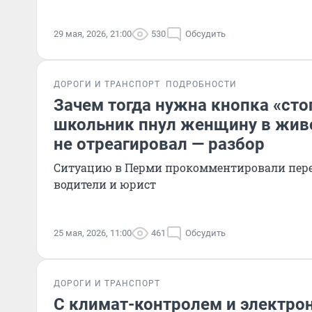
29 мая, 2026, 21:00
530
Обсудить
ДОРОГИ И ТРАНСПОРТ
ПОДРОБНОСТИ
Зачем тогда нужна кнопка «сто
школьник пнул женщину в живо
не отреагировал — разбор
Ситуацию в Перми прокомментировали перев
водители и юрист
25 мая, 2026, 11:00
461
Обсудить
ДОРОГИ И ТРАНСПОРТ
С климат-контролем и электро