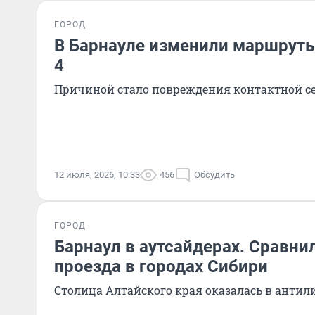
ГОРОД
В Барнауле изменили маршруты
4
Причиной стало повреждения контактной с
12 июля, 2026, 10:33
456
Обсудить
ГОРОД
Барнаул в аутсайдерах. Сравни
проезда в городах Сибири
Столица Алтайского края оказалась в антил