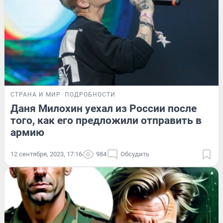
СТРАНА И МИР
ПОДРОБНОСТИ
Даня Милохин уехал из России после
того, как его предложили отправить в
армию
12 сентября, 2023, 17:16
984
Обсудить