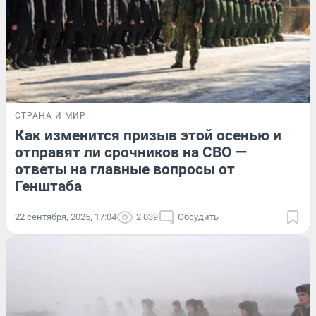
СТРАНА И МИР
Как изменится призыв этой осенью и
отправят ли срочников на СВО —
ответы на главные вопросы от
Генштаба
22 сентября, 2025, 17:04
2 039
Обсудить