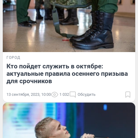
ГОРОД
Кто пойдет служить в октябре:
актуальные правила осеннего призыва
для срочников
13 сентября, 2023, 10:00
1 032
Обсудить