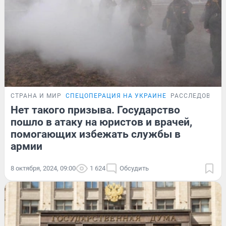
СТРАНА И МИР
СПЕЦОПЕРАЦИЯ НА УКРАИНЕ
РАССЛЕДОВАНИ
Нет такого призыва. Государство
пошло в атаку на юристов и врачей,
помогающих избежать службы в
армии
8 октября, 2024, 09:00
1 624
Обсудить