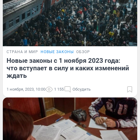
СТРАНА И МИР
НОВЫЕ ЗАКОНЫ
ОБЗОР
Новые законы с 1 ноября 2023 года:
что вступает в силу и каких изменений
ждать
1 ноября, 2023, 10:00
1 155
Обсудить