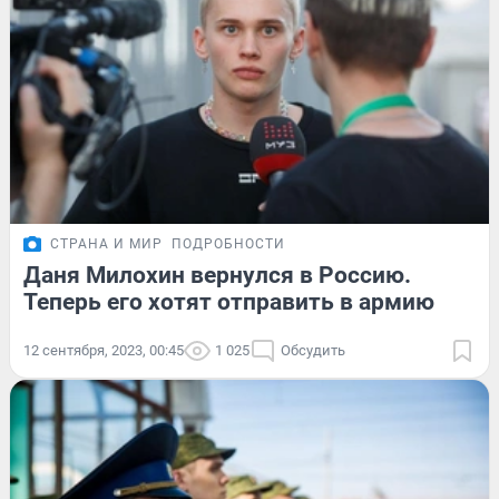
СТРАНА И МИР
ПОДРОБНОСТИ
Даня Милохин вернулся в Россию.
Теперь его хотят отправить в армию
12 сентября, 2023, 00:45
1 025
Обсудить