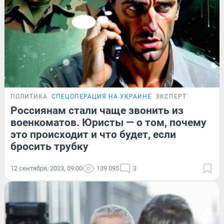
ПОЛИТИКА
СПЕЦОПЕРАЦИЯ НА УКРАИНЕ
ЭКСПЕРТ
Россиянам стали чаще звонить из
военкоматов. Юристы — о том, почему
это происходит и что будет, если
бросить трубку
12 сентября, 2023, 09:00
139 095
3