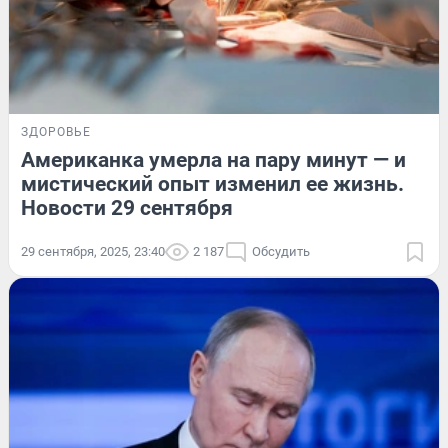
ЗДОРОВЬЕ
Американка умерла на пару минут — и
мистический опыт изменил ее жизнь.
Новости 29 сентября
29 сентября, 2025, 23:40
2 187
Обсудить