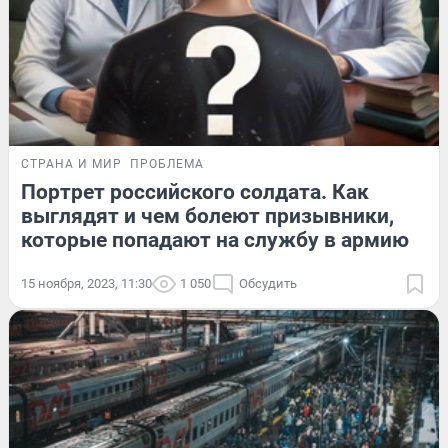
СТРАНА И МИР
ПРОБЛЕМА
Портрет российского солдата. Как
выглядят и чем болеют призывники,
которые попадают на службу в армию
15 ноября, 2023, 11:30
1 050
Обсудить