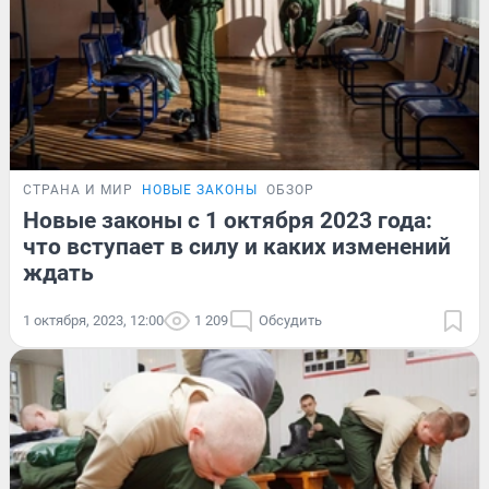
СТРАНА И МИР
НОВЫЕ ЗАКОНЫ
ОБЗОР
Новые законы с 1 октября 2023 года:
что вступает в силу и каких изменений
ждать
1 октября, 2023, 12:00
1 209
Обсудить