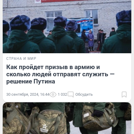
СТРАНА И МИР
Как пройдет призыв в армию и
сколько людей отправят служить —
решение Путина
30 сентября, 2024, 16:44
1 032
Обсудить