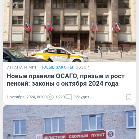
СТРАНА И МИР
НОВЫЕ ЗАКОНЫ
ОБЗОР
Новые правила ОСАГО, призыв и рост
пенсий: законы с октября 2024 года
1 октября, 2024, 08:00
1 220
Обсудить