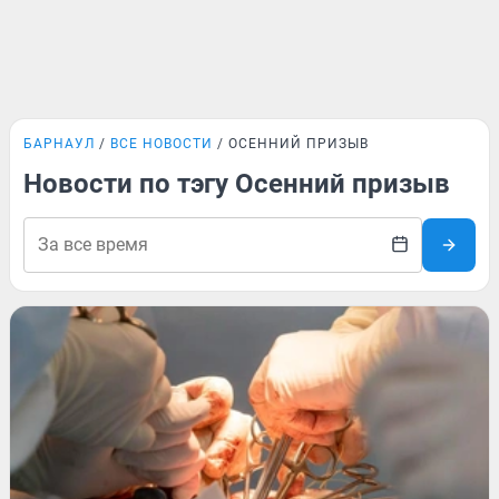
БАРНАУЛ
ВСЕ НОВОСТИ
ОСЕННИЙ ПРИЗЫВ
Новости по тэгу Осенний призыв