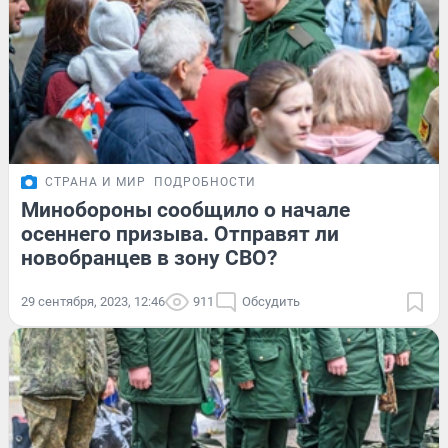
СТРАНА И МИР
ПОДРОБНОСТИ
Минобороны сообщило о начале
осеннего призыва. Отправят ли
новобранцев в зону СВО?
29 сентября, 2023, 12:46
911
Обсудить