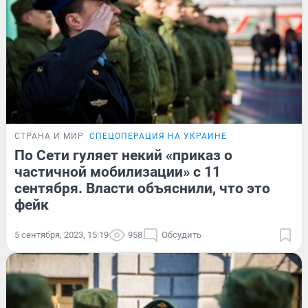
СТРАНА И МИР
СПЕЦОПЕРАЦИЯ НА УКРАИНЕ
По Сети гуляет некий «приказ о
частичной мобилизации» с 11
сентября. Власти объяснили, что это
фейк
5 сентября, 2023, 15:19
958
Обсудить