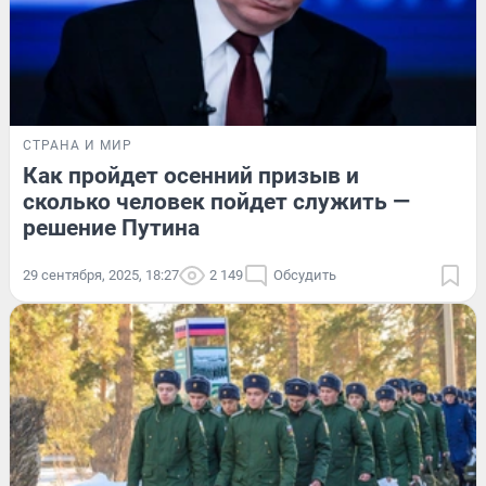
СТРАНА И МИР
Как пройдет осенний призыв и
сколько человек пойдет служить —
решение Путина
29 сентября, 2025, 18:27
2 149
Обсудить