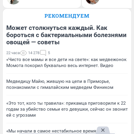
РЕКОМЕНДУЕМ
Может столкнуться каждый. Как
бороться с бактериальными болезнями
овощей — советы
22 часа
14 278
5
«Чисто все мамы и все дети на свете»: как медвежонок
Момота покорил буквально весь интернет. Видео
Медведицу Майю, жившую на цепи в Приморье,
познакомили с гималайским медведем Фиником
«Это тот, кого ты травила»: прикамца приговорили к 22
годам за убийство семьи его девушки, сейчас он звонит
ей с угрозами
«Мы начали в самое нестабильное время»: как