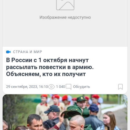
СТРАНА И МИР
В России с 1 октября начнут
рассылать повестки в армию.
Объясняем, кто их получит
29 сентября, 2023, 16:10
1 040
Обсудить