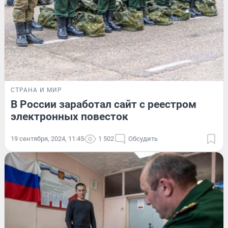
СТРАНА И МИР
В России заработал сайт с реестром
электронных повесток
19 сентября, 2024, 11:45
1 502
Обсудить