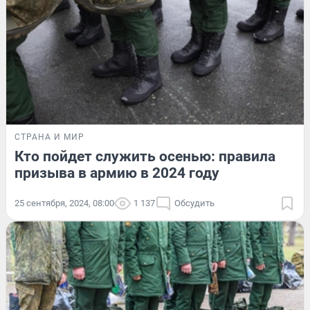
СТРАНА И МИР
Кто пойдет служить осенью: правила
призыва в армию в 2024 году
25 сентября, 2024, 08:00
1 137
Обсудить