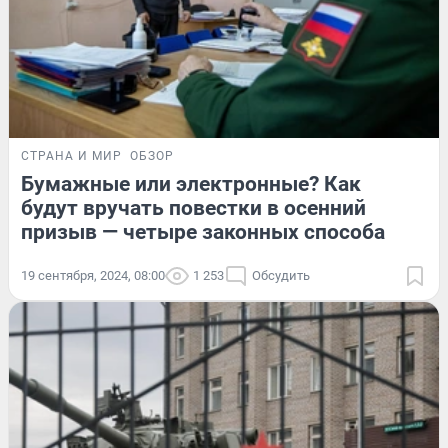
СТРАНА И МИР
ОБЗОР
Бумажные или электронные? Как
будут вручать повестки в осенний
призыв — четыре законных способа
19 сентября, 2024, 08:00
1 253
Обсудить