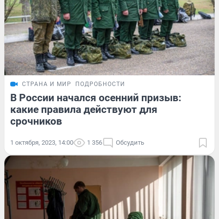
СТРАНА И МИР
ПОДРОБНОСТИ
В России начался осенний призыв:
какие правила действуют для
срочников
1 октября, 2023, 14:00
1 356
Обсудить