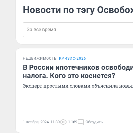
Новости по тэгу Освобо
НЕДВИЖИМОСТЬ
КРИЗИС-2026
В России ипотечников освобод
налога. Кого это коснется?
Эксперт простыми словами объяснила новы
1 ноября, 2024, 11:30
1 169
Обсудить