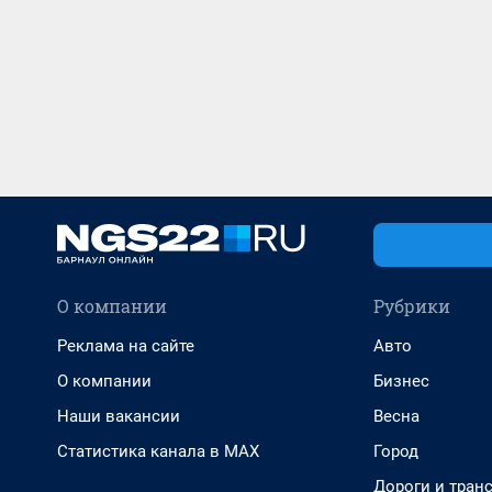
О компании
Рубрики
Реклама на сайте
Авто
О компании
Бизнес
Наши вакансии
Весна
Статистика канала в MAX
Город
Дороги и тран