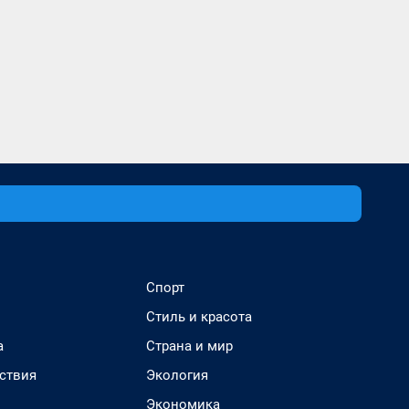
Спорт
Стиль и красота
а
Страна и мир
ствия
Экология
Экономика