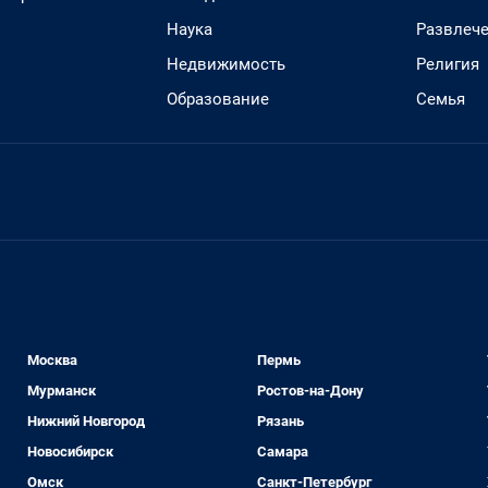
Наука
Развлеч
Недвижимость
Религия
Образование
Семья
Москва
Пермь
Мурманск
Ростов-на-Дону
Нижний Новгород
Рязань
Новосибирск
Самара
Омск
Санкт-Петербург