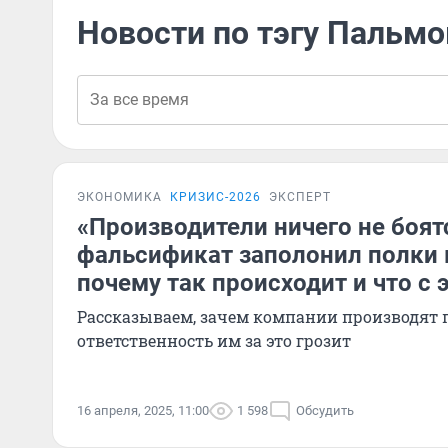
Новости по тэгу Пальм
ЭКОНОМИКА
КРИЗИС-2026
ЭКСПЕРТ
«Производители ничего не боят
фальсификат заполонил полки 
почему так происходит и что с 
Рассказываем, зачем компании производят 
ответственность им за это грозит
16 апреля, 2025, 11:00
1 598
Обсудить