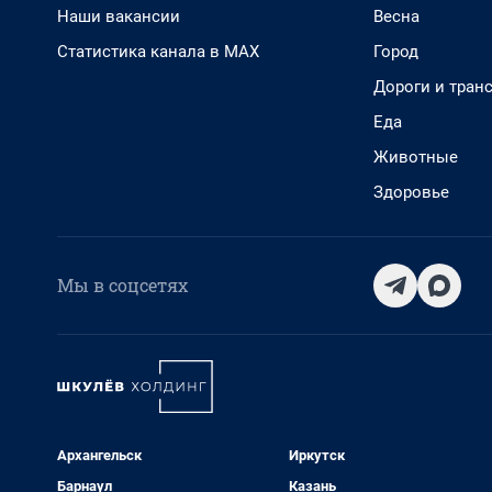
Наши вакансии
Весна
Статистика канала в MAX
Город
Дороги и тран
Еда
Животные
Здоровье
Мы в соцсетях
Архангельск
Иркутск
Барнаул
Казань