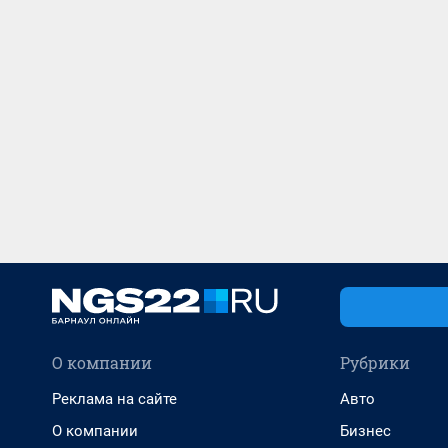
О компании
Рубрики
Реклама на сайте
Авто
О компании
Бизнес