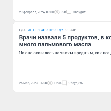
29 февраля, 2024, 09:00
928
Обсудить
ЕДА
ИНТЕРЕСНО ПРО ЕДУ
ОБЗОР
Врачи назвали 5 продуктов, в 
много пальмового масла
Но оно оказалось не таким вредным, как все
25 мая, 2023, 14:00
1 234
Обсудить