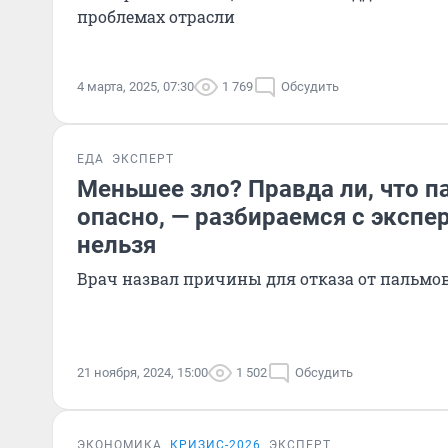
проблемах отрасли
4 марта, 2025, 07:30
1 769
Обсудить
ЕДА
ЭКСПЕРТ
Меньшее зло? Правда ли, что 
опасно, — разбираемся с экспер
нельзя
Врач назвал причины для отказа от пальмо
21 ноября, 2024, 15:00
1 502
Обсудить
ЭКОНОМИКА
КРИЗИС-2026
ЭКСПЕРТ