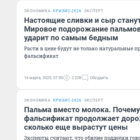
ЭКОНОМИКА
КРИЗИС-2026
ЭКСПЕРТ
Настоящие сливки и сыр станут
Мировое подорожание пальмов
ударит по самым бедным
Расти в цене будут не только натуральные п
фальсификат
16 марта, 2025, 07:30
2 228
Обсудить
ЭКОНОМИКА
КРИЗИС-2026
ЭКСПЕРТ
Пальма вместо молока. Почем
фальсификат продолжает доро
сколько еще вырастут цены
Эксперты считают, что обилие подделки гов