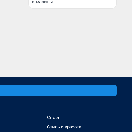
и малины
Спорт
Стиль и красота