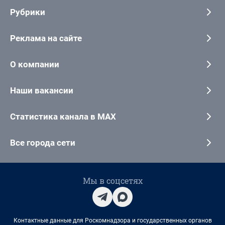
Рубрики
Реклама на сайте
О компании
Наши вакансии
Статистика канала в MAX
Все города сети
Мы в соцсетях
Контактные данные для Роскомнадзора и государственных органов