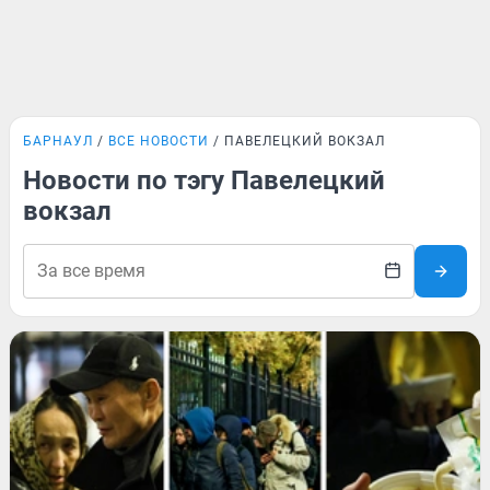
БАРНАУЛ
ВСЕ НОВОСТИ
ПАВЕЛЕЦКИЙ ВОКЗАЛ
Новости по тэгу Павелецкий
вокзал