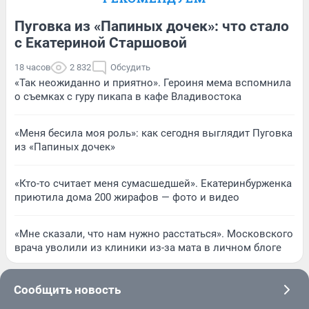
Пуговка из «Папиных дочек»: что стало
с Екатериной Старшовой
18 часов
2 832
Обсудить
«Так неожиданно и приятно». Героиня мема вспомнила
о съемках с гуру пикапа в кафе Владивостока
«Меня бесила моя роль»: как сегодня выглядит Пуговка
из «Папиных дочек»
«Кто-то считает меня сумасшедшей». Екатеринбурженка
приютила дома 200 жирафов — фото и видео
«Мне сказали, что нам нужно расстаться». Московского
врача уволили из клиники из-за мата в личном блоге
Сообщить новость