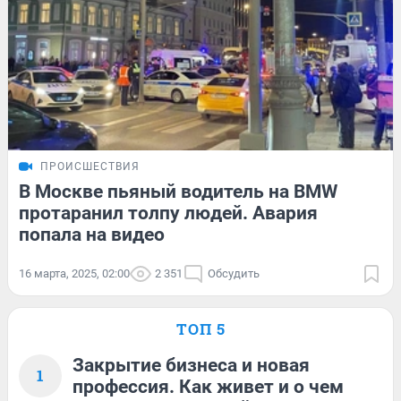
ПРОИСШЕСТВИЯ
В Москве пьяный водитель на BMW
протаранил толпу людей. Авария
попала на видео
16 марта, 2025, 02:00
2 351
Обсудить
ТОП 5
Закрытие бизнеса и новая
1
профессия. Как живет и о чем