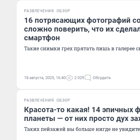
РАЗВЛЕЧЕНИЯ
ОБЗОР
16 потрясающих фотографий со
сложно поверить, что их сдела
смартфон
Такие снимки грех прятать лишь в галерее с
18 августа, 2025, 16:40
2 029
Обсудить
РАЗВЛЕЧЕНИЯ
ОБЗОР
Красота-то какая! 14 эпичных 
планеты — от них просто дух з
Таких пейзажей вы больше нигде не увидите