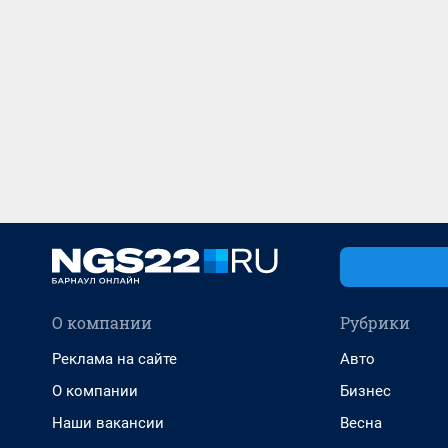
О компании
Рубрики
Реклама на сайте
Авто
О компании
Бизнес
Наши вакансии
Весна