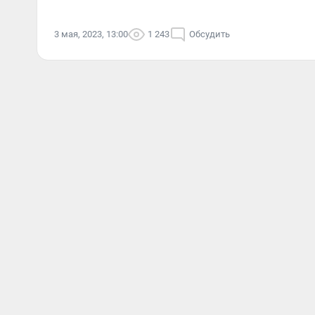
3 мая, 2023, 13:00
1 243
Обсудить