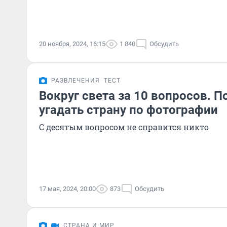
20 ноября, 2024, 16:15
1 840
Обсудить
РАЗВЛЕЧЕНИЯ
ТЕСТ
Вокруг света за 10 вопросов. П
угадать страну по фотографии
С десятым вопросом не справится никто
17 мая, 2024, 20:00
873
Обсудить
СТРАНА И МИР