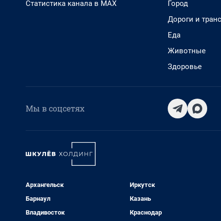
Статистика канала в MAX
Город
Дороги и тран
Еда
Животные
Здоровье
Мы в соцсетях
Архангельск
Иркутск
Барнаул
Казань
Владивосток
Краснодар