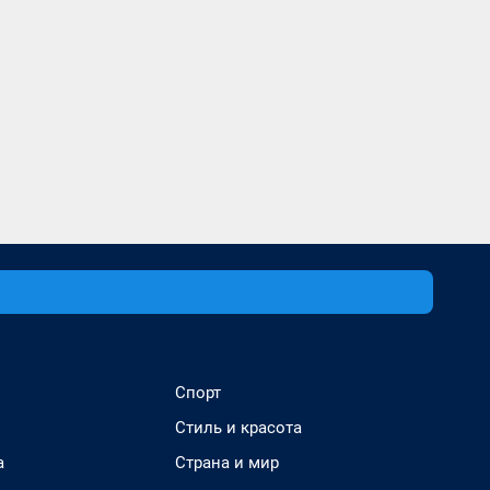
Спорт
Стиль и красота
а
Страна и мир