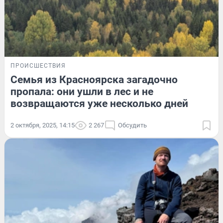
ПРОИСШЕСТВИЯ
Семья из Красноярска загадочно
пропала: они ушли в лес и не
возвращаются уже несколько дней
2 октября, 2025, 14:15
2 267
Обсудить