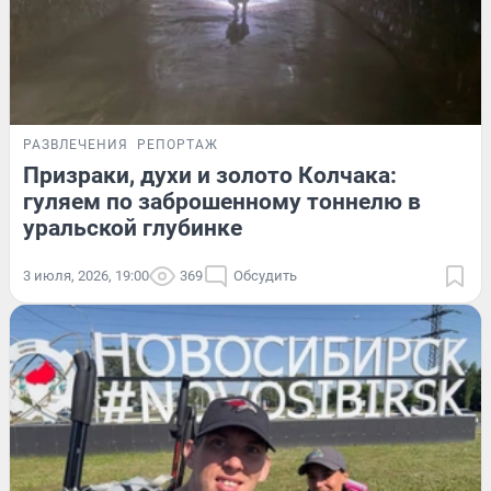
РАЗВЛЕЧЕНИЯ
РЕПОРТАЖ
Призраки, духи и золото Колчака:
гуляем по заброшенному тоннелю в
уральской глубинке
3 июля, 2026, 19:00
369
Обсудить