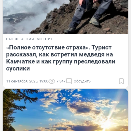
РАЗВЛЕЧЕНИЯ
МНЕНИЕ
«Полное отсутствие страха». Турист
рассказал, как встретил медведя на
Камчатке и как группу преследовали
суслики
11 сентября, 2025, 19:00
7 347
Обсудить