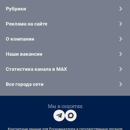
Рубрики
Реклама на сайте
О компании
Наши вакансии
Статистика канала в MAX
Все города сети
Мы в соцсетях
Контактные данные для Роскомнадзора и государственных органов