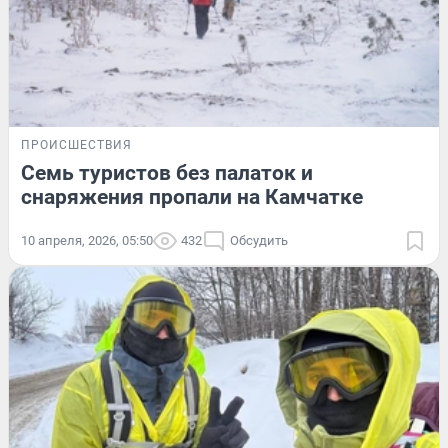
ПРОИСШЕСТВИЯ
Семь туристов без палаток и
снаряжения пропали на Камчатке
10 апреля, 2026, 05:50
432
Обсудить