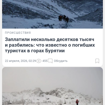
ПРОИСШЕСТВИЯ
Заплатили несколько десятков тысяч
и разбились: что известно о погибших
туристах в горах Бурятии
22 апреля, 2026, 02:29
455
Обсудить