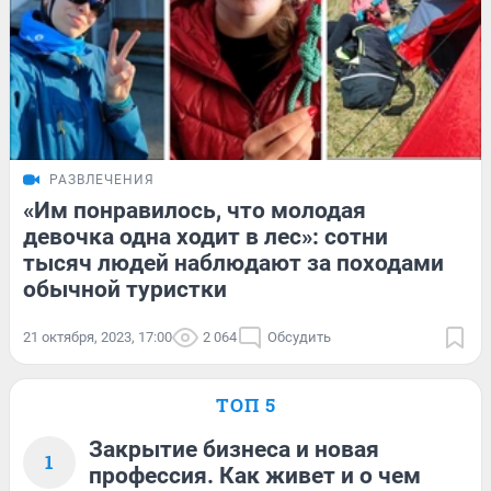
РАЗВЛЕЧЕНИЯ
«Им понравилось, что молодая
девочка одна ходит в лес»: сотни
тысяч людей наблюдают за походами
обычной туристки
21 октября, 2023, 17:00
2 064
Обсудить
ТОП 5
Закрытие бизнеса и новая
1
профессия. Как живет и о чем