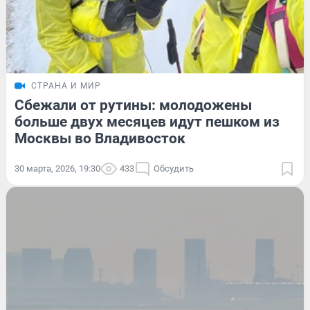
СТРАНА И МИР
Сбежали от рутины: молодожены
больше двух месяцев идут пешком из
Москвы во Владивосток
30 марта, 2026, 19:30
433
Обсудить