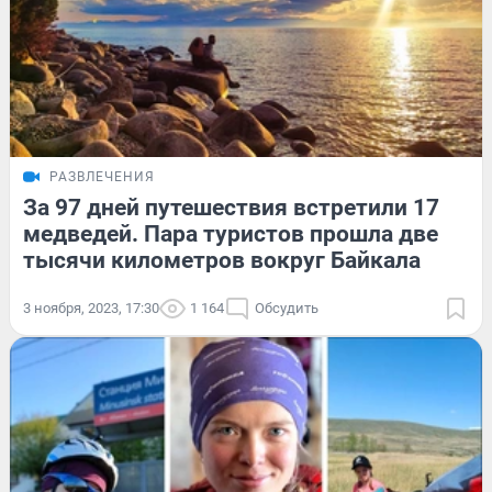
РАЗВЛЕЧЕНИЯ
За 97 дней путешествия встретили 17
медведей. Пара туристов прошла две
тысячи километров вокруг Байкала
3 ноября, 2023, 17:30
1 164
Обсудить