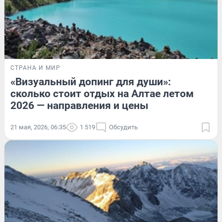
СТРАНА И МИР
«Визуальный допинг для души»:
сколько стоит отдых на Алтае летом
2026 — направления и цены
21 мая, 2026, 06:35
1 519
Обсудить