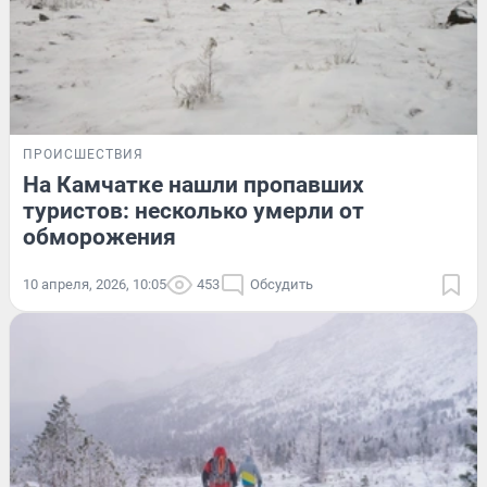
ПРОИСШЕСТВИЯ
На Камчатке нашли пропавших
туристов: несколько умерли от
обморожения
10 апреля, 2026, 10:05
453
Обсудить