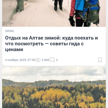
ЗИМА
Отдых на Алтае зимой: куда поехать и
что посмотреть — советы гида с
ценами
4 ноября, 2025, 07:30
2 866
3