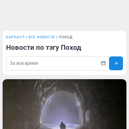
БАРНАУЛ
ВСЕ НОВОСТИ
ПОХОД
Новости по тэгу Поход