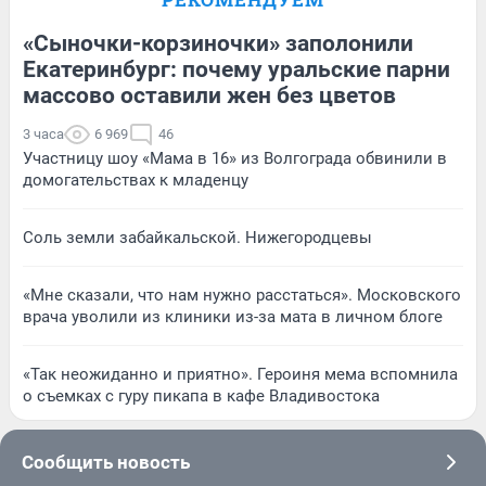
«Сыночки-корзиночки» заполонили
Екатеринбург: почему уральские парни
массово оставили жен без цветов
3 часа
6 969
46
Участницу шоу «Мама в 16» из Волгограда обвинили в
домогательствах к младенцу
Соль земли забайкальской. Нижегородцевы
«Мне сказали, что нам нужно расстаться». Московского
врача уволили из клиники из-за мата в личном блоге
«Так неожиданно и приятно». Героиня мема вспомнила
о съемках с гуру пикапа в кафе Владивостока
Сообщить новость