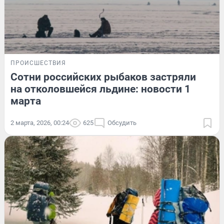
ПРОИСШЕСТВИЯ
Сотни российских рыбаков застряли
на отколовшейся льдине: новости 1
марта
2 марта, 2026, 00:24
625
Обсудить