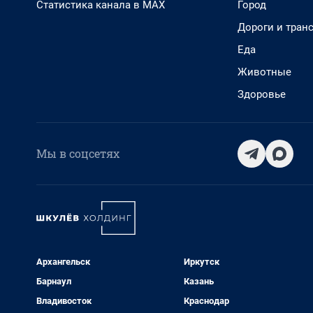
Статистика канала в MAX
Город
Дороги и тран
Еда
Животные
Здоровье
Мы в соцсетях
Архангельск
Иркутск
Барнаул
Казань
Владивосток
Краснодар