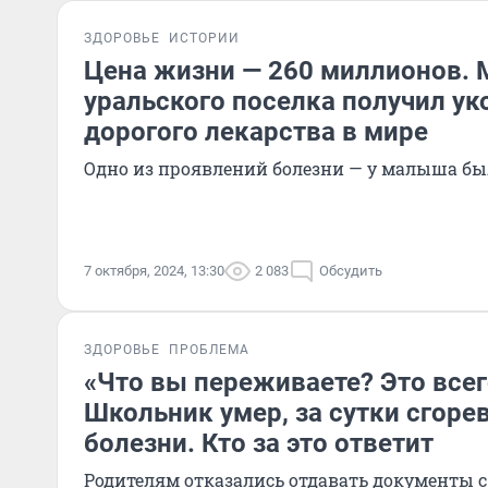
ЗДОРОВЬЕ
ИСТОРИИ
Цена жизни — 260 миллионов. 
уральского поселка получил ук
дорогого лекарства в мире
Одно из проявлений болезни — у малыша бы
7 октября, 2024, 13:30
2 083
Обсудить
ЗДОРОВЬЕ
ПРОБЛЕМА
«Что вы переживаете? Это всег
Школьник умер, за сутки сгоре
болезни. Кто за это ответит
Родителям отказались отдавать документы 