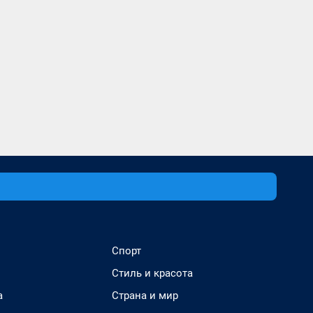
Спорт
Стиль и красота
а
Страна и мир