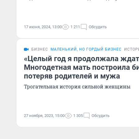
17 июня, 2024, 13:00
1 211
Обсудить
БИЗНЕС
МАЛЕНЬКИЙ, НО ГОРДЫЙ БИЗНЕС
ИСТОР
«Целый год я продолжала ждать
Многодетная мать построила би
потеряв родителей и мужа
Трогательная история сильной женщины
27 ноября, 2023, 15:00
1 305
Обсудить