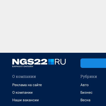
О компании
Рубрики
Реклама на сайте
Авто
О компании
Бизнес
Наши вакансии
Весна