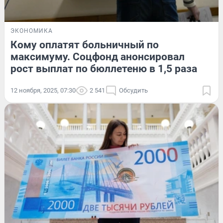
ЭКОНОМИКА
Кому оплатят больничный по
максимуму. Соцфонд анонсировал
рост выплат по бюллетеню в 1,5 раза
12 ноября, 2025, 07:30
2 541
Обсудить