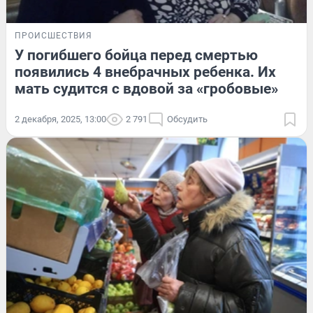
ПРОИСШЕСТВИЯ
У погибшего бойца перед смертью
появились 4 внебрачных ребенка. Их
мать судится с вдовой за «гробовые»
2 декабря, 2025, 13:00
2 791
Обсудить