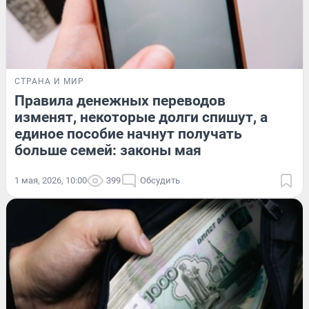
СТРАНА И МИР
Правила денежных переводов
изменят, некоторые долги спишут, а
единое пособие начнут получать
больше семей: законы мая
1 мая, 2026, 10:00
399
Обсудить