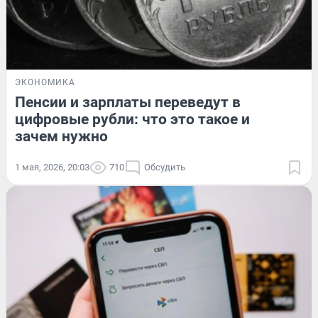
ЭКОНОМИКА
Пенсии и зарплаты переведут в
цифровые рубли: что это такое и
зачем нужно
1 мая, 2026, 20:03
710
Обсудить