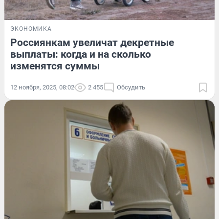
ЭКОНОМИКА
Россиянкам увеличат декретные
выплаты: когда и на сколько
изменятся суммы
12 ноября, 2025, 08:02
2 455
Обсудить