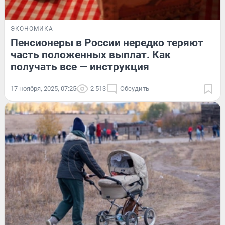
ЭКОНОМИКА
Пенсионеры в России нередко теряют
часть положенных выплат. Как
получать все — инструкция
17 ноября, 2025, 07:25
2 513
Обсудить