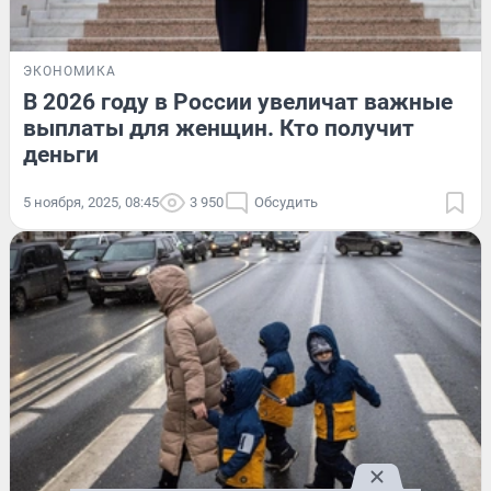
ЭКОНОМИКА
В 2026 году в России увеличат важные
выплаты для женщин. Кто получит
деньги
5 ноября, 2025, 08:45
3 950
Обсудить