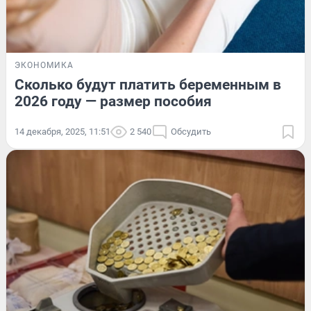
ЭКОНОМИКА
Сколько будут платить беременным в
2026 году — размер пособия
14 декабря, 2025, 11:51
2 540
Обсудить