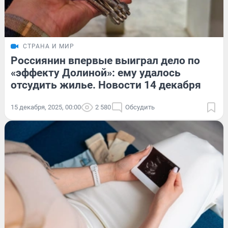
СТРАНА И МИР
Россиянин впервые выиграл дело по
«эффекту Долиной»: ему удалось
отсудить жилье. Новости 14 декабря
15 декабря, 2025, 00:00
2 580
Обсудить