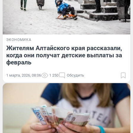
ЭКОНОМИКА
Жителям Алтайского края рассказали,
когда они получат детские выплаты за
февраль
1 марта, 2026, 08:06
1 250
Обсудить