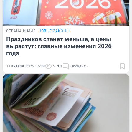
СТРАНА И МИР
НОВЫЕ ЗАКОНЫ
Праздников станет меньше, а цены
вырастут: главные изменения 2026
года
11 января, 2026, 15:28
2 701
Обсудить