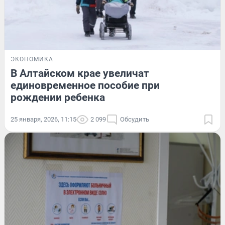
ЭКОНОМИКА
В Алтайском крае увеличат
единовременное пособие при
рождении ребенка
25 января, 2026, 11:15
2 099
Обсудить