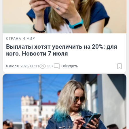
СТРАНА И МИР
Выплаты хотят увеличить на 20%: для
кого. Новости 7 июля
8 июля, 2026, 00:11
357
Обсудить