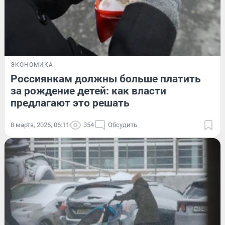
ЭКОНОМИКА
Россиянкам должны больше платить
за рождение детей: как власти
предлагают это решать
8 марта, 2026, 06:11
354
Обсудить