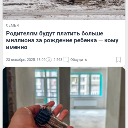
СЕМЬЯ
Родителям будут платить больше
миллиона за рождение ребенка — кому
именно
23 декабря, 2025, 13:02
2 563
Обсудить