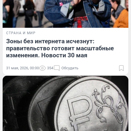
СТРАНА И МИР
Зоны без интернета исчезнут:
правительство готовит масштабные
изменения. Новости 30 мая
31 мая, 2026, 00:00
354
Обсудить