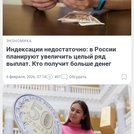
ЭКОНОМИКА
Индексации недостаточно: в России
планируют увеличить целый ряд
выплат. Кто получит больше денег
6 февраля, 2026, 07:14
497
Обсудить