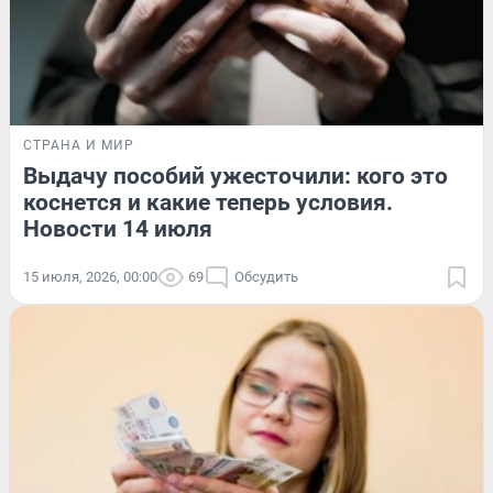
СТРАНА И МИР
Выдачу пособий ужесточили: кого это
коснется и какие теперь условия.
Новости 14 июля
15 июля, 2026, 00:00
69
Обсудить