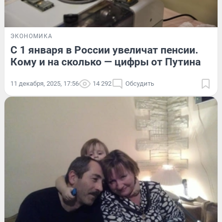
ЭКОНОМИКА
С 1 января в России увеличат пенсии.
Кому и на сколько — цифры от Путина
11 декабря, 2025, 17:56
14 292
Обсудить