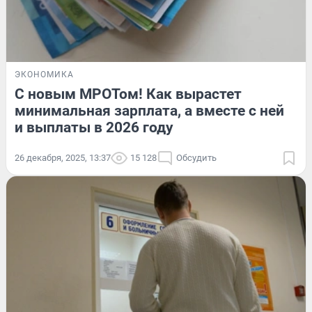
ЭКОНОМИКА
С новым МРОТом! Как вырастет
минимальная зарплата, а вместе с ней
и выплаты в 2026 году
26 декабря, 2025, 13:37
15 128
Обсудить