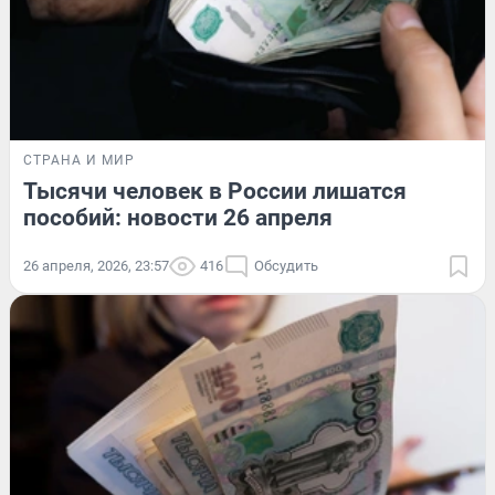
СТРАНА И МИР
Тысячи человек в России лишатся
пособий: новости 26 апреля
26 апреля, 2026, 23:57
416
Обсудить