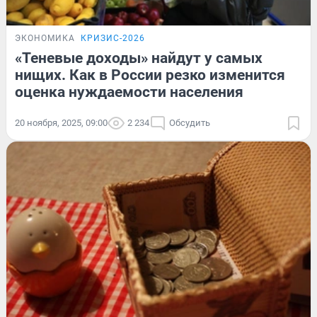
ЭКОНОМИКА
КРИЗИС-2026
«Теневые доходы» найдут у самых
нищих. Как в России резко изменится
оценка нуждаемости населения
20 ноября, 2025, 09:00
2 234
Обсудить