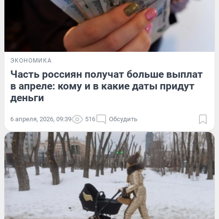
ЭКОНОМИКА
Часть россиян получат больше выплат
в апреле: кому и в какие даты придут
деньги
6 апреля, 2026, 09:39
516
Обсудить