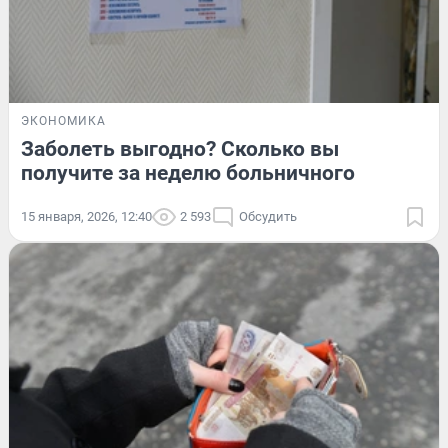
ЭКОНОМИКА
Заболеть выгодно? Сколько вы
получите за неделю больничного
15 января, 2026, 12:40
2 593
Обсудить