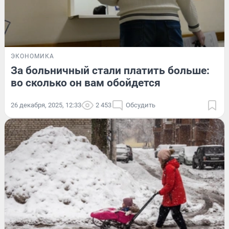
ЭКОНОМИКА
За больничный стали платить больше:
во сколько он вам обойдется
26 декабря, 2025, 12:33
2 453
Обсудить