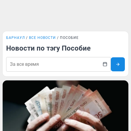
БАРНАУЛ
ВСЕ НОВОСТИ
ПОСОБИЕ
Новости по тэгу Пособие