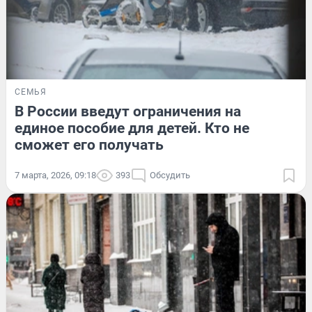
СЕМЬЯ
В России введут ограничения на
единое пособие для детей. Кто не
сможет его получать
7 марта, 2026, 09:18
393
Обсудить