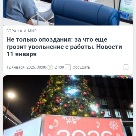
СТРАНА И МИР
Не только опоздания: за что еще
грозит увольнение с работы. Новости
11 января
12 января, 2026, 00:00
2 409
Обсудить