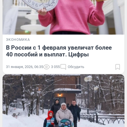
ЭКОНОМИКА
В России с 1 февраля увеличат более
40 пособий и выплат. Цифры
31 января, 2026, 06:35
3 055
Обсудить