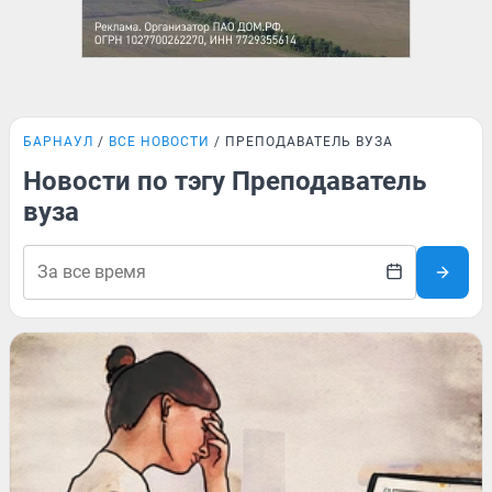
БАРНАУЛ
ВСЕ НОВОСТИ
ПРЕПОДАВАТЕЛЬ ВУЗА
Новости по тэгу Преподаватель
вуза