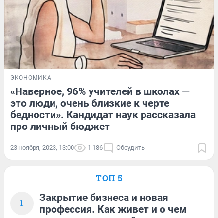
ЭКОНОМИКА
«Наверное, 96% учителей в школах —
это люди, очень близкие к черте
бедности». Кандидат наук рассказала
про личный бюджет
23 ноября, 2023, 13:00
1 186
Обсудить
ТОП 5
Закрытие бизнеса и новая
1
профессия. Как живет и о чем