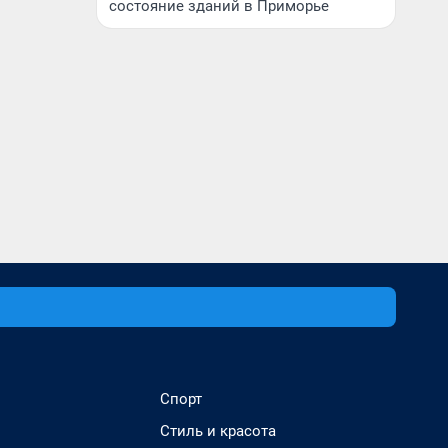
состояние зданий в Приморье
Спорт
Стиль и красота