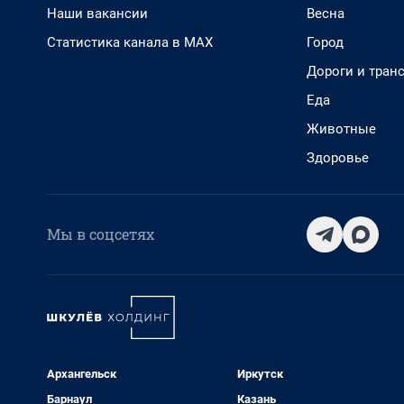
Наши вакансии
Весна
Статистика канала в MAX
Город
Дороги и тран
Еда
Животные
Здоровье
Мы в соцсетях
Архангельск
Иркутск
Барнаул
Казань