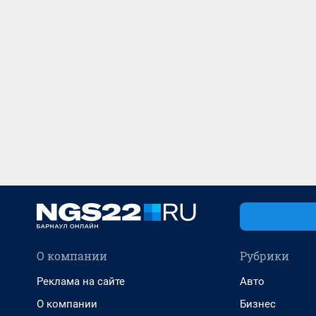
О компании
Рубрики
Реклама на сайте
Авто
О компании
Бизнес