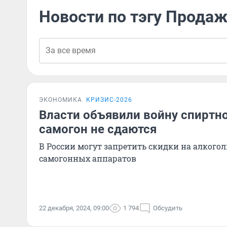
Новости по тэгу Продаж
ЭКОНОМИКА
КРИЗИС-2026
Власти объявили войну спиртно
самогон не сдаются
В России могут запретить скидки на алкогол
самогонных аппаратов
22 декабря, 2024, 09:00
1 794
Обсудить