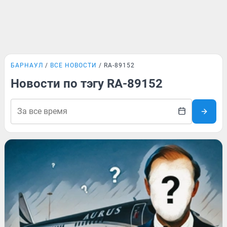
БАРНАУЛ
ВСЕ НОВОСТИ
RA-89152
Новости по тэгу RA-89152