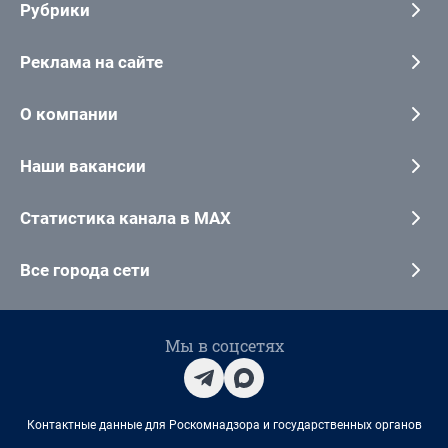
Рубрики
Реклама на сайте
О компании
Наши вакансии
Статистика канала в MAX
Все города сети
Мы в соцсетях
Контактные данные для Роскомнадзора и государственных органов