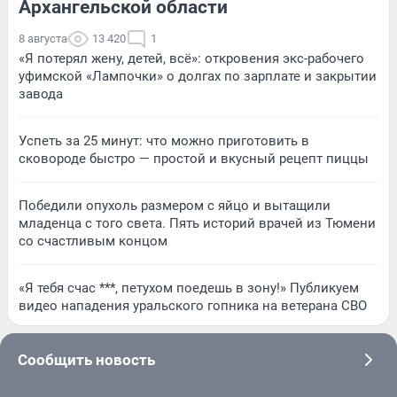
Архангельской области
8 августа
13 420
1
«Я потерял жену, детей, всё»: откровения экс-рабочего
уфимской «Лампочки» о долгах по зарплате и закрытии
завода
Успеть за 25 минут: что можно приготовить в
сковороде быстро — простой и вкусный рецепт пиццы
Победили опухоль размером с яйцо и вытащили
младенца с того света. Пять историй врачей из Тюмени
со счастливым концом
«Я тебя счас ***, петухом поедешь в зону!» Публикуем
видео нападения уральского гопника на ветерана СВО
Сообщить новость