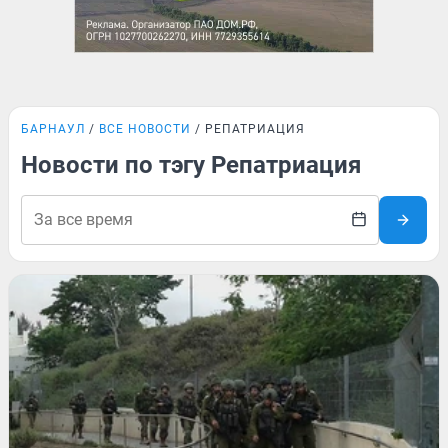
БАРНАУЛ
ВСЕ НОВОСТИ
РЕПАТРИАЦИЯ
Новости по тэгу Репатриация