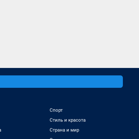
Спорт
Стиль и красота
а
Страна и мир