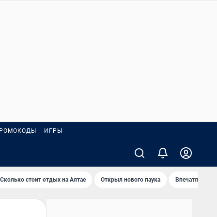
РОМОКОДЫ
ИГРЫ
Сколько стоит отдых на Алтае
Открыл нового паука
Впечатления о