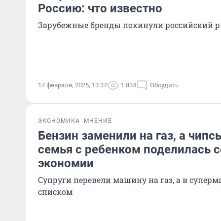
Россию: что известно
Зарубежные бренды покинули российский ры
17 февраля, 2025, 13:37
1 834
Обсудить
ЭКОНОМИКА
МНЕНИЕ
Бензин заменили на газ, а чипс
семья с ребенком поделилась 
экономии
Супруги перевели машину на газ, а в суперм
списком