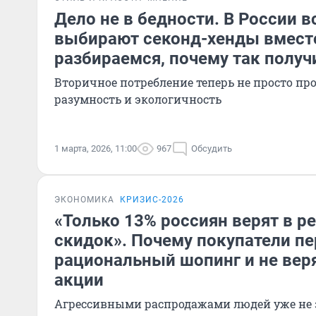
Дело не в бедности. В России в
выбирают секонд-хенды вмест
разбираемся, почему так получ
Вторичное потребление теперь не просто про
разумность и экологичность
1 марта, 2026, 11:00
967
Обсудить
ЭКОНОМИКА
КРИЗИС-2026
«Только 13% россиян верят в р
скидок». Почему покупатели пе
рациональный шопинг и не вер
акции
Агрессивными распродажами людей уже не