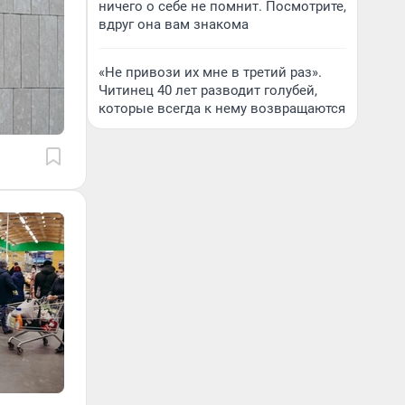
ничего о себе не помнит. Посмотрите,
вдруг она вам знакома
«Не привози их мне в третий раз».
Читинец 40 лет разводит голубей,
которые всегда к нему возвращаются