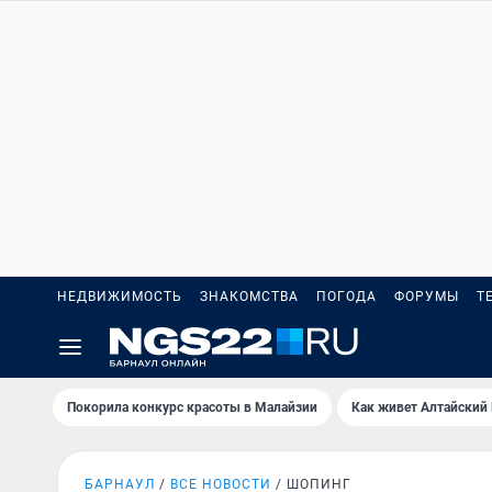
НЕДВИЖИМОСТЬ
ЗНАКОМСТВА
ПОГОДА
ФОРУМЫ
Т
Покорила конкурс красоты в Малайзии
Как живет Алтайский
БАРНАУЛ
ВСЕ НОВОСТИ
ШОПИНГ