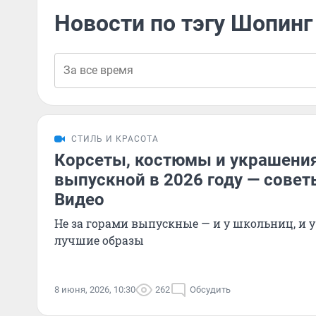
Новости по тэгу Шопинг
СТИЛЬ И КРАСОТА
Корсеты, костюмы и украшения:
выпускной в 2026 году — совет
Видео
Не за горами выпускные — и у школьниц, и у
лучшие образы
8 июня, 2026, 10:30
262
Обсудить