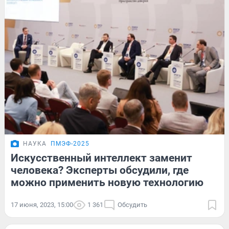
НАУКА
ПМЭФ-2025
Искусственный интеллект заменит
человека? Эксперты обсудили, где
можно применить новую технологию
17 июня, 2023, 15:00
1 361
Обсудить