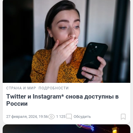
СТРАНА И МИР
ПОДРОБНОСТИ
Twitter и Instagram* снова доступны в
России
27 февраля, 2024, 19:56
1 125
Обсудить