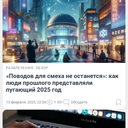
РАЗВЛЕЧЕНИЯ
ОБЗОР
«Поводов для смеха не останется»: как
люди прошлого представляли
пугающий 2025 год
13 февраля, 2025, 22:00
1 351
Обсудить