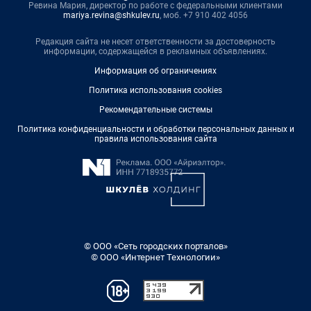
Ревина Мария, директор по работе с федеральными клиентами
mariya.revina@shkulev.ru
, моб. +7 910 402 4056
Редакция сайта не несет ответственности за достоверность
информации, содержащейся в рекламных объявлениях.
Информация об ограничениях
Политика использования cookies
Рекомендательные системы
Политика конфиденциальности и обработки персональных данных и
правила использования сайта
© ООО «Сеть городских порталов»
© ООО «Интернет Технологии»