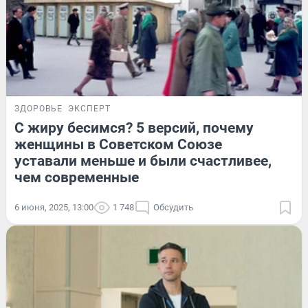
ЗДОРОВЬЕ
ЭКСПЕРТ
С жиру бесимся? 5 версий, почему
женщины в Советском Союзе
уставали меньше и были счастливее,
чем современные
6 июня, 2025, 13:00
1 748
Обсудить