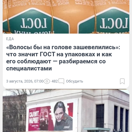
ЕДА
«Волосы бы на голове зашевелились»:
что значит ГОСТ на упаковках и как
его соблюдают — разбираемся со
специалистами
3 августа, 2026, 07:00
482
Обсудить