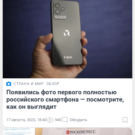
СТРАНА И МИР
ОБЗОР
Появились фото первого полностью
российского смартфона — посмотрите,
как он выглядит
17 августа, 2023, 18:40
940
Обсудить