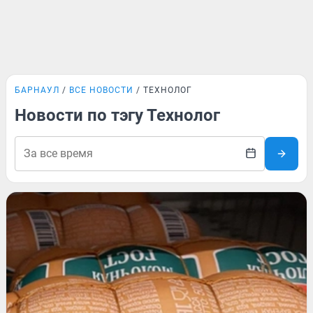
БАРНАУЛ
ВСЕ НОВОСТИ
ТЕХНОЛОГ
Новости по тэгу Технолог