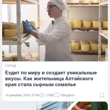
ГОРОД
Ездит по миру и создает уникальные
вкусы. Как жительница Алтайского
края стала сырным сомелье
10 декабря, 2024, 07:30
2 080
Обсудить