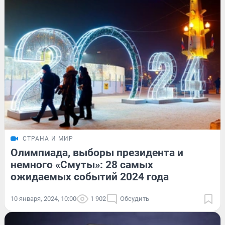
СТРАНА И МИР
Олимпиада, выборы президента и
немного «Смуты»: 28 самых
ожидаемых событий 2024 года
10 января, 2024, 10:00
1 902
Обсудить