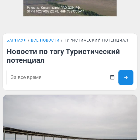
БАРНАУЛ
ВСЕ НОВОСТИ
ТУРИСТИЧЕСКИЙ ПОТЕНЦИАЛ
Новости по тэгу Туристический
потенциал