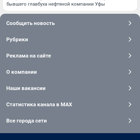
бывшего главбуха нефтяной компании Уфы
Сообщить новость
Рубрики
Реклама на сайте
О компании
Наши вакансии
Статистика канала в MAX
Все города сети