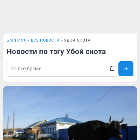
БАРНАУЛ
ВСЕ НОВОСТИ
УБОЙ СКОТА
Новости по тэгу Убой скота