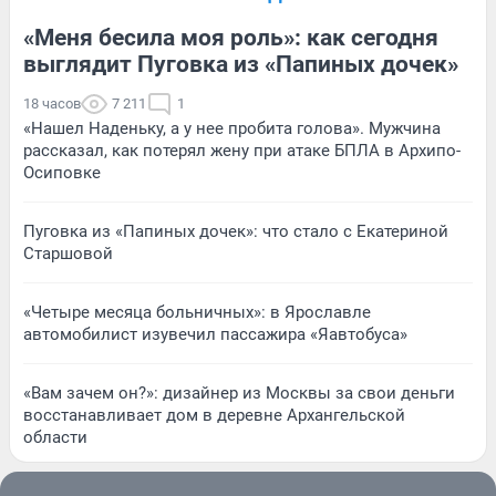
«Меня бесила моя роль»: как сегодня
выглядит Пуговка из «Папиных дочек»
18 часов
7 211
1
«Нашел Наденьку, а у нее пробита голова». Мужчина
рассказал, как потерял жену при атаке БПЛА в Архипо-
Осиповке
Пуговка из «Папиных дочек»: что стало с Екатериной
Старшовой
«Четыре месяца больничных»: в Ярославле
автомобилист изувечил пассажира «Яавтобуса»
«Вам зачем он?»: дизайнер из Москвы за свои деньги
восстанавливает дом в деревне Архангельской
области