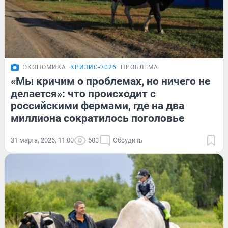
ЭКОНОМИКА
КРИЗИС-2026
ПРОБЛЕМА
«Мы кричим о проблемах, но ничего не
делается»: что происходит с
российскими фермами, где на два
миллиона сократилось поголовье
31 марта, 2026, 11:00
503
Обсудить