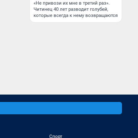
«Не привози их мне в третий раз».
Читинец 40 лет разводит голубей,
которые всегда к нему возвращаются
Спорт