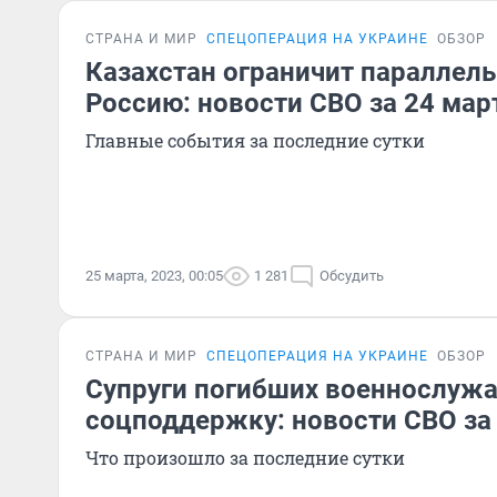
СТРАНА И МИР
СПЕЦОПЕРАЦИЯ НА УКРАИНЕ
ОБЗОР
Казахстан ограничит параллел
Россию: новости СВО за 24 мар
Главные события за последние сутки
25 марта, 2023, 00:05
1 281
Обсудить
СТРАНА И МИР
СПЕЦОПЕРАЦИЯ НА УКРАИНЕ
ОБЗОР
Супруги погибших военнослуж
соцподдержку: новости СВО за
Что произошло за последние сутки