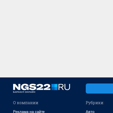
О компании
Рубрики
Реклама на сайте
Авто