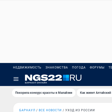
НЕДВИЖИМОСТЬ
ЗНАКОМСТВА
ПОГОДА
ФОРУМЫ
Т
Покорила конкурс красоты в Малайзии
Как живет Алтайский
БАРНАУЛ
ВСЕ НОВОСТИ
УХОД ИЗ РОССИИ