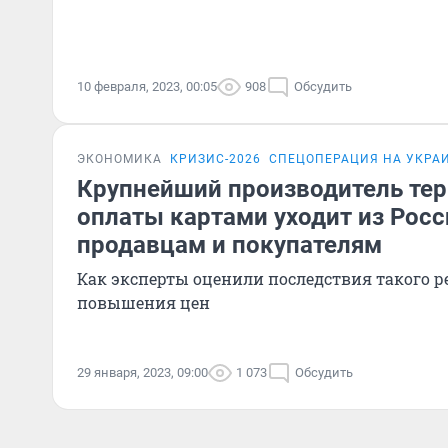
10 февраля, 2023, 00:05
908
Обсудить
ЭКОНОМИКА
КРИЗИС-2026
СПЕЦОПЕРАЦИЯ НА УКРА
Крупнейший производитель те
оплаты картами уходит из Росс
продавцам и покупателям
Как эксперты оценили последствия такого 
повышения цен
29 января, 2023, 09:00
1 073
Обсудить