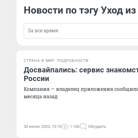
Новости по тэгу Уход из
СТРАНА И МИР
ПОДРОБНОСТИ
Досвайпались: сервис знакомст
России
Компания — владелец приложения сообщила
месяца назад
30 июня, 2023, 13:15
1 160
Обсудить