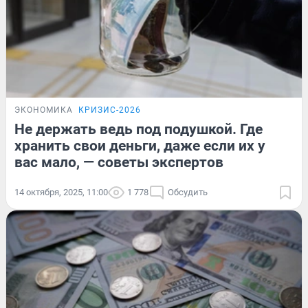
ЭКОНОМИКА
КРИЗИС-2026
Не держать ведь под подушкой. Где
хранить свои деньги, даже если их у
вас мало, — советы экспертов
14 октября, 2025, 11:00
1 778
Обсудить