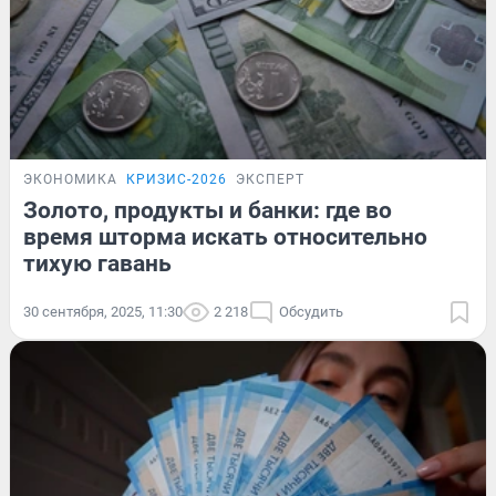
ЭКОНОМИКА
КРИЗИС-2026
ЭКСПЕРТ
Золото, продукты и банки: где во
время шторма искать относительно
тихую гавань
30 сентября, 2025, 11:30
2 218
Обсудить