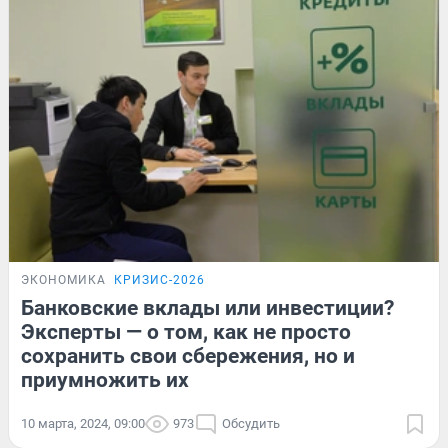
ЭКОНОМИКА
КРИЗИС-2026
Банковские вклады или инвестиции?
Эксперты — о том, как не просто
сохранить свои сбережения, но и
приумножить их
10 марта, 2024, 09:00
973
Обсудить