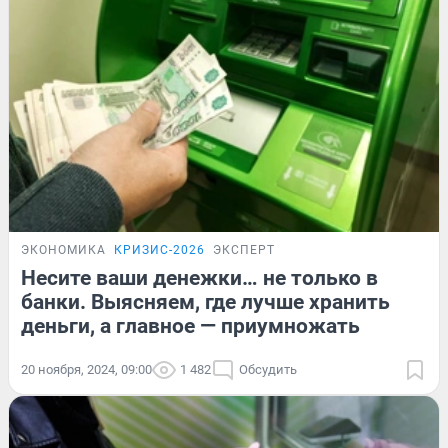
ЭКОНОМИКА
КРИЗИС-2026
ЭКСПЕРТ
Несите ваши денежки… не только в
банки. Выясняем, где лучше хранить
деньги, а главное — приумножать
20 ноября, 2024, 09:00
1 482
Обсудить