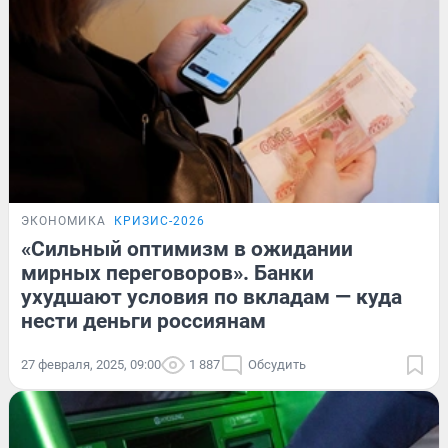
ЭКОНОМИКА
КРИЗИС-2026
«Сильный оптимизм в ожидании
мирных переговоров». Банки
ухудшают условия по вкладам — куда
нести деньги россиянам
27 февраля, 2025, 09:00
1 887
Обсудить