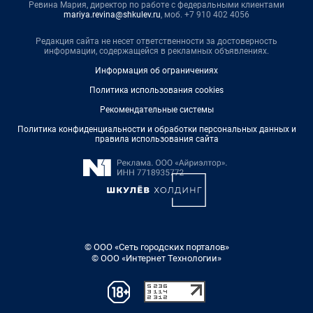
Ревина Мария, директор по работе с федеральными клиентами
mariya.revina@shkulev.ru
, моб. +7 910 402 4056
Редакция сайта не несет ответственности за достоверность
информации, содержащейся в рекламных объявлениях.
Информация об ограничениях
Политика использования cookies
Рекомендательные системы
Политика конфиденциальности и обработки персональных данных и
правила использования сайта
© ООО «Сеть городских порталов»
© ООО «Интернет Технологии»