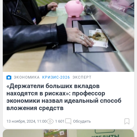
ЭКОНОМИКА
КРИЗИС-2026
ЭКСПЕРТ
«Держатели больших вкладов
находятся в рисках»: профессор
экономики назвал идеальный способ
вложения средств
13 ноября, 2024, 11:00
1 601
Обсудить