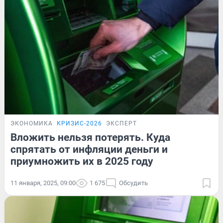
ЭКОНОМИКА
КРИЗИС-2026
ЭКСПЕРТ
Вложить нельзя потерять. Куда
спрятать от инфляции деньги и
приумножить их в 2025 году
11 января, 2025, 09:00
1 675
Обсудить