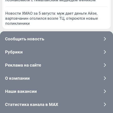
Новости ХМАО за 5 августа: муж дает деньги Айзе,
вартовчанин оголился возле ТЦ, откроются новые
поликлиники
Сообщить новость
Рубрики
Реклама на сайте
О компании
Наши вакансии
Статистика канала в MAX