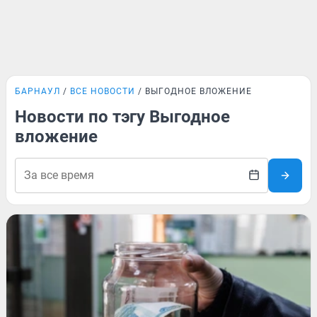
БАРНАУЛ
ВСЕ НОВОСТИ
ВЫГОДНОЕ ВЛОЖЕНИЕ
Новости по тэгу Выгодное
вложение