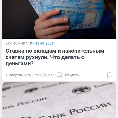
ЭКОНОМИКА
КРИЗИС-2026
Ставки по вкладам и накопительным
счетам рухнули. Что делать с
деньгами?
16 августа, 2025, 07:30
2 127
Обсудить