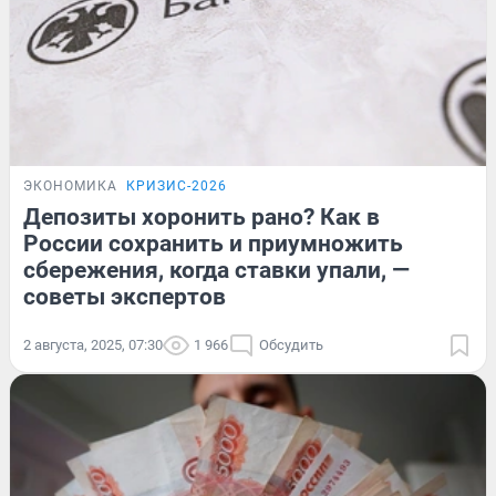
ЭКОНОМИКА
КРИЗИС-2026
Депозиты хоронить рано? Как в
России сохранить и приумножить
сбережения, когда ставки упали, —
советы экспертов
2 августа, 2025, 07:30
1 966
Обсудить