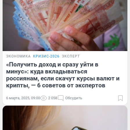
ЭКОНОМИКА
КРИЗИС-2026
ЭКСПЕРТ
«Получить доход и сразу уйти в
минус»: куда вкладываться
россиянам, если скачут курсы валют и
крипты, — 6 советов от экспертов
6 марта, 2025, 09:00
2 058
Обсудить