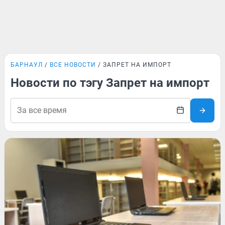
БАРНАУЛ
ВСЕ НОВОСТИ
ЗАПРЕТ НА ИМПОРТ
Новости по тэгу Запрет на импорт