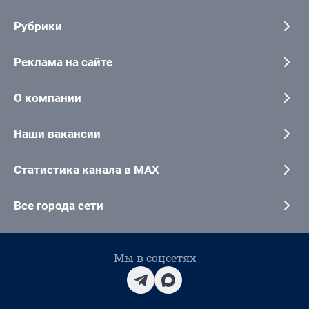
Рубрики
Реклама на сайте
О компании
Наши вакансии
Статистика канала в MAX
Все города сети
Мы в соцсетях