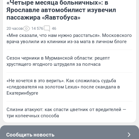
«Четыре месяца больничных»: в
Ярославле автомобилист изувечил
пассажира «Яавтобуса»
20 часов
14 576
46
«Мне сказали, что нам нужно расстаться». Московского
врача уволили из клиники из-за мата в личном блоге
Сезон черники в Мурманской области: рецепт
хрустящего ягодного штруделя за полчаса
«Не хочется в это верить». Как сложилась судьба
«следователя на золотом Lexus» после скандала в
Екатеринбурге
Слизни атакуют: как спасти цветник от вредителей —
три копеечных способа
Сообщить новость