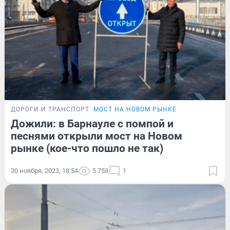
ДОРОГИ И ТРАНСПОРТ
МОСТ НА НОВОМ РЫНКЕ
Дожили: в Барнауле с помпой и
песнями открыли мост на Новом
рынке (кое-что пошло не так)
30 ноября, 2023, 18:54
5 758
1