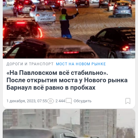
ДОРОГИ И ТРАНСПОРТ
МОСТ НА НОВОМ РЫНКЕ
«На Павловском всё стабильно».
После открытия моста у Нового рынка
Барнаул всё равно в пробках
1 декабря, 2023, 07:55
2 444
Обсудить