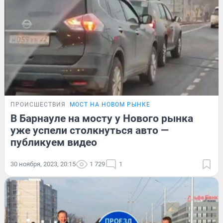
ПРОИСШЕСТВИЯ
МОСТ НА НОВОМ РЫНКЕ
В Барнауле на мосту у Нового рынка
уже успели столкнуться авто —
публикуем видео
30 ноября, 2023, 20:15
1 729
1