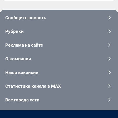
Сообщить новость
Рубрики
Реклама на сайте
О компании
Наши вакансии
Статистика канала в MAX
Все города сети