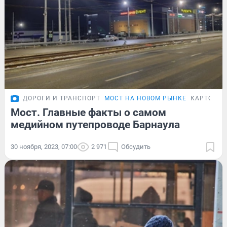
ДОРОГИ И ТРАНСПОРТ
МОСТ НА НОВОМ РЫНКЕ
КАРТОЧКИ
Мост. Главные факты о самом
медийном путепроводе Барнаула
30 ноября, 2023, 07:00
2 971
Обсудить