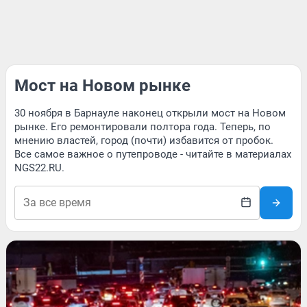
Мост на Новом рынке
30 ноября в Барнауле наконец открыли мост на Новом
рынке. Его ремонтировали полтора года. Теперь, по
мнению властей, город (почти) избавится от пробок.
Все самое важное о путепроводе - читайте в материалах
NGS22.RU.