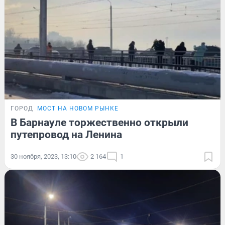
ГОРОД
МОСТ НА НОВОМ РЫНКЕ
В Барнауле торжественно открыли
путепровод на Ленина
30 ноября, 2023, 13:10
2 164
1