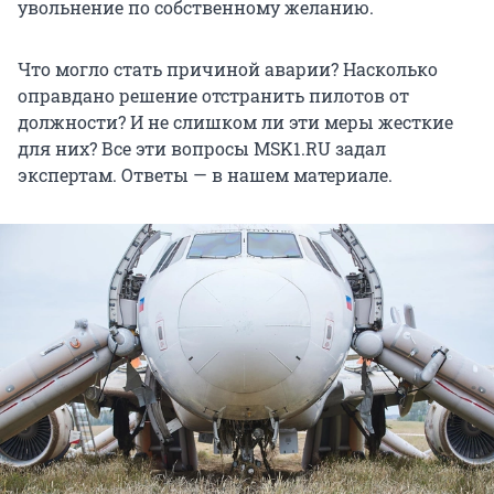
увольнение по собственному желанию.
Что могло стать причиной аварии? Насколько
оправдано решение отстранить пилотов от
должности? И не слишком ли эти меры жесткие
для них? Все эти вопросы MSK1.RU задал
экспертам. Ответы — в нашем материале.