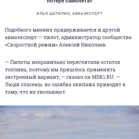
потере самолета»
ИЛЬЯ ШАТИЛИН, АВИАЭКСПЕРТ
Подобного мнения придерживается и другой
авиаэксперт — пилот, администратор сообщества
«Скоростной режим» Алексей Николаев.
— Пилоты неправильно пересчитали остаток
топлива, поэтому им пришлось применить
экстренный вариант, — сказал он MSK1.RU. —
Люди спасены, но ошибка экипажа приводит к
тому, что их увольняют.