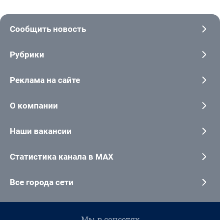
Сообщить новость
Рубрики
Реклама на сайте
О компании
Наши вакансии
Статистика канала в MAX
Все города сети
Мы в соцсетях