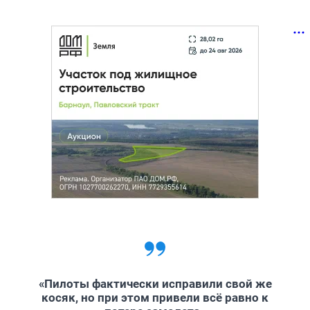
«Пилоты фактически исправили свой же
косяк, но при этом привели всё равно к