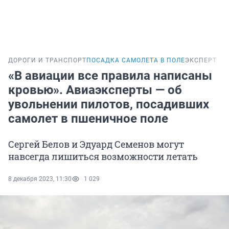
ДОРОГИ И ТРАНСПОРТ
ПОСАДКА САМОЛЕТА В ПОЛЕ
ЭКСПЕРТ
«В авиации все правила написаны
кровью». Авиаэксперты — об
увольнении пилотов, посадивших
самолет в пшеничное поле
Сергей Белов и Эдуард Семенов могут
навсегда лишиться возможности летать
8 декабря 2023, 11:30
1 029