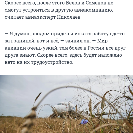
Скорее всего, после этого Белов и Семенов не
смогут устроиться в другую авиакомпанию,
считает авиаэксперт Николаев.
— Я думаю, людям придется искать работу где-то
за границей, вот и всё, — заявил он. — Мир
авиации очень узкий, тем более в России все друг
друга знают. Скорее всего, здесь будет наложено
вето на их трудоустройство.