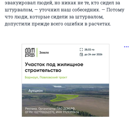
эвакуировал людей, но никак не те, кто сидел за
штурвалом, — уточнил наш собеседник. — Потому
что люди, которые сидели за штурвалом,
допустили прежде всего ошибки в расчетах.