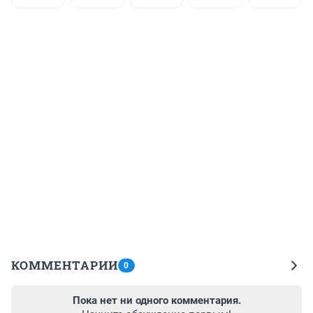
КОММЕНТАРИИ
0
Пока нет ни одного комментария.