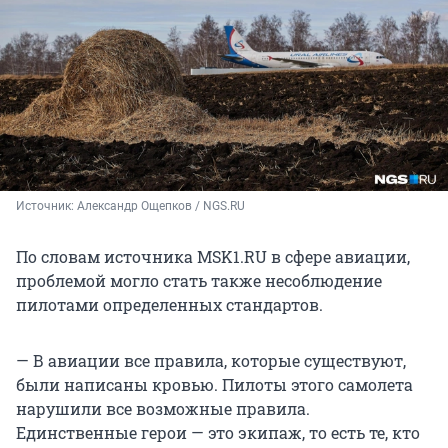
Источник: 
Александр Ощепков / NGS.RU
По словам источника MSK1.RU в сфере авиации,
проблемой могло стать также несоблюдение
пилотами определенных стандартов.
— В авиации все правила, которые существуют,
были написаны кровью. Пилоты этого самолета
нарушили все возможные правила.
Единственные герои — это экипаж, то есть те, кто