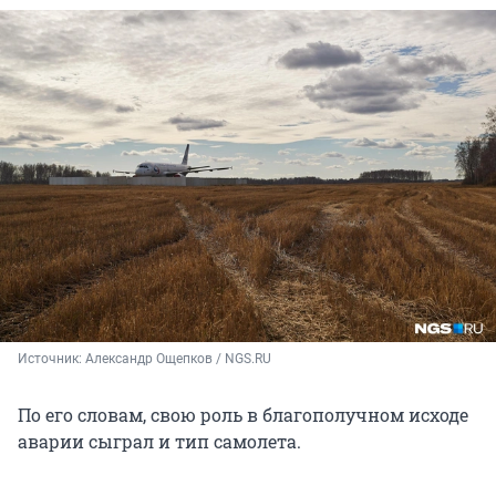
Источник: 
Александр Ощепков / NGS.RU
По его словам, свою роль в благополучном исходе
аварии сыграл и тип самолета.