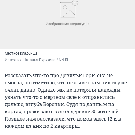
Местное кладбище
Источник: 
Наталья Бурухина / NN.RU
Рассказать что-то про Девичьи Горы она не
смогла, но отметила, что не живет там никто уже
очень давно. Однако мы не потеряли надежды
узнать что-то о мертвом селе и отправились
дальше, вглубь Веренки. Судя по данным на
картах, проживают в этой деревне 85 жителей.
Позднее нам рассказали, что домов здесь 12 и в
каждом из них по 2 квартиры.