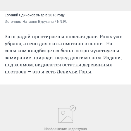
Евгений Одиноков умер в 2016 году
Источник: 
Наталья Бурухина / NN.RU
За оградой простирается полевая даль. Рожь уже
убрана, а сено для скота смотано в снопы. На
сельском кладбище особенно остро чувствуется
замирание природы перед долгим сном. Издали,
под холмом, виднеются остатки деревянных
построек — это и есть Девичьи Горы.