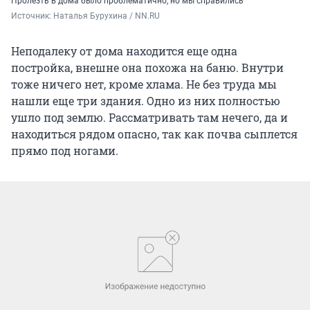
Пролезть в дома было проблематично, но мы справились
Источник: 
Наталья Бурухина / NN.RU
Неподалеку от дома находится еще одна
постройка, внешне она похожа на баню. Внутри
тоже ничего нет, кроме хлама. Не без труда мы
нашли еще три здания. Одно из них полностью
ушло под землю. Рассматривать там нечего, да и
находиться рядом опасно, так как почва сыплется
прямо под ногами.