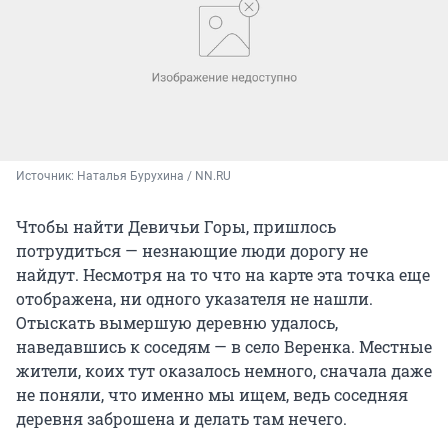
Источник: 
Наталья Бурухина / NN.RU
Чтобы найти Девичьи Горы, пришлось
потрудиться — незнающие люди дорогу не
найдут. Несмотря на то что на карте эта точка еще
отображена, ни одного указателя не нашли.
Отыскать вымершую деревню удалось,
наведавшись к соседям — в село Веренка. Местные
жители, коих тут оказалось немного, сначала даже
не поняли, что именно мы ищем, ведь соседняя
деревня заброшена и делать там нечего.