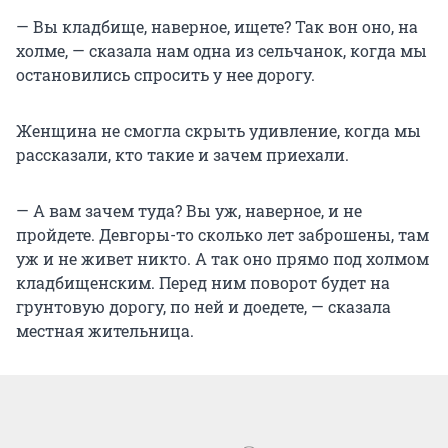
— Вы кладбище, наверное, ищете? Так вон оно, на
холме, — сказала нам одна из сельчанок, когда мы
остановились спросить у нее дорогу.
Женщина не смогла скрыть удивление, когда мы
рассказали, кто такие и зачем приехали.
— А вам зачем туда? Вы уж, наверное, и не
пройдете. Девгоры-то сколько лет заброшены, там
уж и не живет никто. А так оно прямо под холмом
кладбищенским. Перед ним поворот будет на
грунтовую дорогу, по ней и доедете, — сказала
местная жительница.