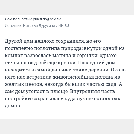
Дом полностью ушел под землю
Источник: 
Наталья Бурухина / NN.RU
Другой дом неплохо сохранился, но его
постепенно поглотила природа: внутри одной из
комнат разрослась малина и сорняки, однако
стены на вид всё еще крепки. Последний дом
находится в самой дальней точке деревни. Около
него нас встретила живописнейшая поляна из
желтых цветов, некогда бывших частью сада. А
сам дом утопает в плюще. Внутренняя часть
постройки сохранилась куда лучше остальных
домов.