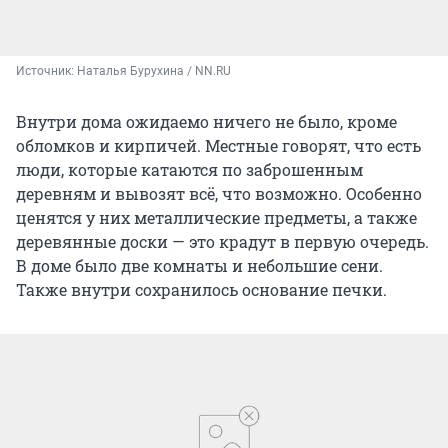
Источник: 
Наталья Бурухина / NN.RU
Внутри дома ожидаемо ничего не было, кроме
обломков и кирпичей. Местные говорят, что есть
люди, которые катаются по заброшенным
деревням и вывозят всё, что возможно. Особенно
ценятся у них металлические предметы, а также
деревянные доски — это крадут в первую очередь.
В доме было две комнаты и небольшие сени.
Также внутри сохранилось основание печки.