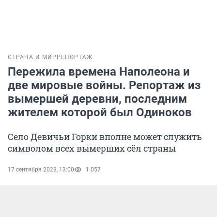
СТРАНА И МИР
РЕПОРТАЖ
Пережила времена Наполеона и
две мировые войны. Репортаж из
вымершей деревни, последним
жителем которой был Одиноков
Село Девичьи Горки вполне может служить
символом всех вымерших сёл страны
17 сентября 2023, 13:00
1 057