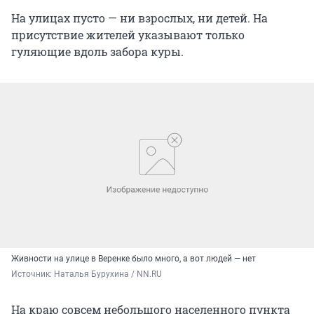
На улицах пусто — ни взрослых, ни детей. На
присутствие жителей указывают только
гуляющие вдоль забора куры.
Живности на улице в Веренке было много, а вот людей — нет
Источник: 
Наталья Бурухина / NN.RU
На краю совсем небольшого населенного пункта