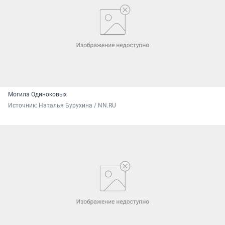
Могила Одиноковых
Источник: 
Наталья Бурухина / NN.RU