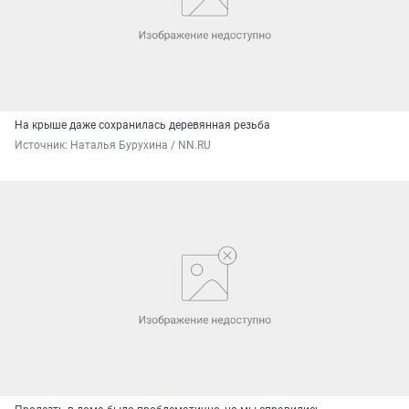
На крыше даже сохранилась деревянная резьба
Источник: 
Наталья Бурухина / NN.RU