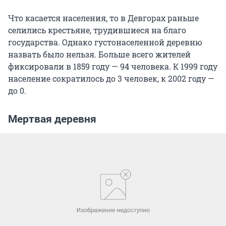
Что касается населения, то в Девгорах раньше
селились крестьяне, трудившиеся на благо
государства. Однако густонаселенной деревню
назвать было нельзя. Больше всего жителей
фиксировали в 1859 году — 94 человека. К 1999 году
население сократилось до 3 человек, к 2002 году —
до 0.
Мертвая деревня