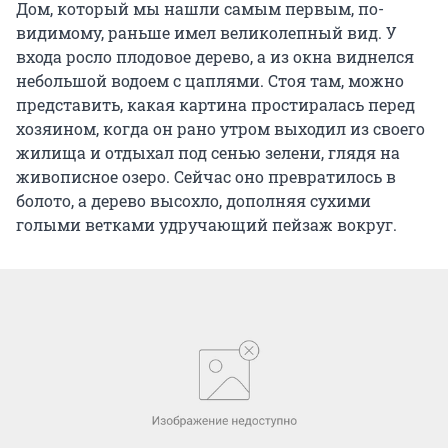
Дом, который мы нашли самым первым, по-
видимому, раньше имел великолепный вид. У
входа росло плодовое дерево, а из окна виднелся
небольшой водоем с цаплями. Стоя там, можно
представить, какая картина простиралась перед
хозяином, когда он рано утром выходил из своего
жилища и отдыхал под сенью зелени, глядя на
живописное озеро. Сейчас оно превратилось в
болото, а дерево высохло, дополняя сухими
голыми ветками удручающий пейзаж вокруг.