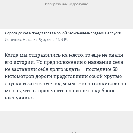
Дорога до села представляла собой бесконечные подъемы и спуски
Источник: 
Наталья Бурухина / NN.RU
Когда мы отправились на место, то еще не знали
его истории. Но предположения о названии села
не заставили себя долго ждать — последние 50
километров дороги представляли собой крутые
спуски и затяжные подъемы. Это наталкивало на
мысль, что вторая часть названия подобрана
неслучайно.