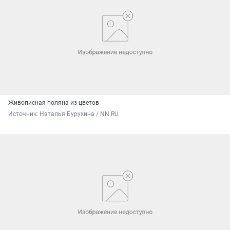
Живописная поляна из цветов
Источник: 
Наталья Бурухина / NN.RU