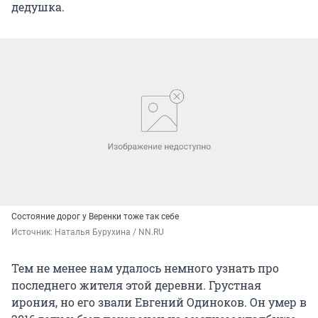
дедушка.
Состояние дорог у Веренки тоже так себе
Источник: 
Наталья Бурухина / NN.RU
Тем не менее нам удалось немного узнать про
последнего жителя этой деревни. Грустная
ирония, но его звали Евгений Одиноков. Он умер в