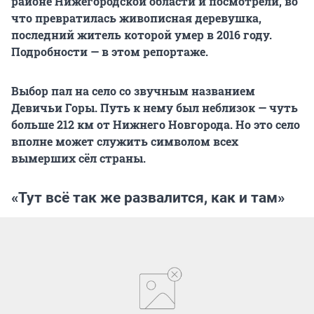
районе Нижегородской области и посмотрели, во
что превратилась живописная деревушка,
последний житель которой умер в 2016 году.
Подробности — в этом репортаже.
Выбор пал на село со звучным названием
Девичьи Горы. Путь к нему был неблизок — чуть
больше 212 км от Нижнего Новгорода. Но это село
вполне может служить символом всех
вымерших сёл страны.
«Тут всё так же развалится, как и там»