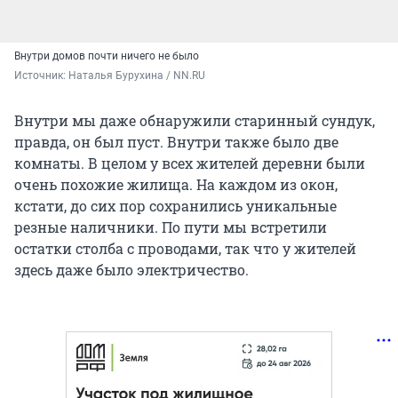
Внутри домов почти ничего не было
Источник: 
Наталья Бурухина / NN.RU
Внутри мы даже обнаружили старинный сундук,
правда, он был пуст. Внутри также было две
комнаты. В целом у всех жителей деревни были
очень похожие жилища. На каждом из окон,
кстати, до сих пор сохранились уникальные
резные наличники. По пути мы встретили
остатки столба с проводами, так что у жителей
здесь даже было электричество.