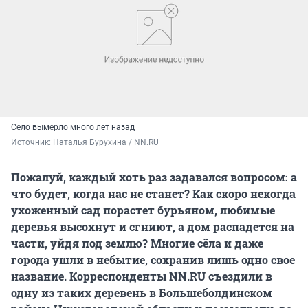
Село вымерло много лет назад
Источник: 
Наталья Бурухина / NN.RU
Пожалуй, каждый хоть раз задавался вопросом: а
что будет, когда нас не станет? Как скоро некогда
ухоженный сад порастет бурьяном, любимые
деревья высохнут и сгниют, а дом распадется на
части, уйдя под землю? Многие сёла и даже
города ушли в небытие, сохранив лишь одно свое
название. Корреспонденты NN.RU съездили в
одну из таких деревень в Большеболдинском