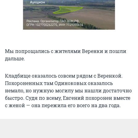
Мы попрощались с жителями Веренки и пошли
дальше.
Кладбище оказалось совсем рядом с Веренкой.
Похороненных там Одиноковых оказалось
немало, но нужную могилу мы нашли достаточно
быстро. Судя по всему, Евгений похоронен вместе
с женой — она пережила его всего на два года.