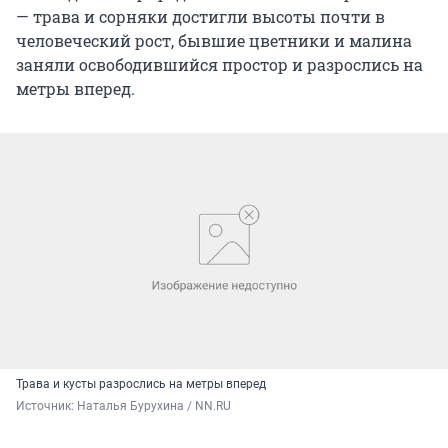
— трава и сорняки достигли высоты почти в
человеческий рост, бывшие цветники и малина
заняли освободившийся простор и разрослись на
метры вперед.
Трава и кусты разрослись на метры вперед
Источник: 
Наталья Бурухина / NN.RU