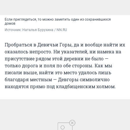
Если приглядеться, то можно заметить один из сохранившихся
домов
Источник: 
Наталья Бурухина / NN.RU
Пробраться в Девичьи Горы, да и вообще найти их
оказалось непросто. Ни указателей, ни намека на
присутствие рядом этой деревни не было —
только дорога и поля по обе стороны. Как мы
писали выше, найти это место удалось лишь
благодаря местным — Девгоры символично
находятся прямо под кладбищенским холмом.