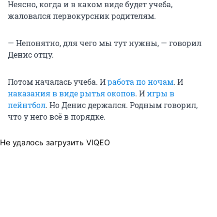
Неясно, когда и в каком виде будет учеба,
жаловался первокурсник родителям.
— Непонятно, для чего мы тут нужны, — говорил
Денис отцу.
Потом началась учеба. И
работа по ночам
. И
наказания в виде рытья окопов
. И
игры в
пейнтбол
. Но Денис держался. Родным говорил,
что у него всё в порядке.
Не удалось загрузить VIQEO