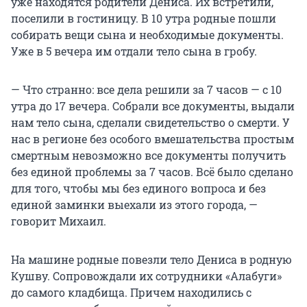
уже находятся родители Дениса. Их встретили,
поселили в гостиницу. В 10 утра родные пошли
собирать вещи сына и необходимые документы.
Уже в 5 вечера им отдали тело сына в гробу.
— Что странно: все дела решили за 7 часов — с 10
утра до 17 вечера. Собрали все документы, выдали
нам тело сына, сделали свидетельство о смерти. У
нас в регионе без особого вмешательства простым
смертным невозможно все документы получить
без единой проблемы за 7 часов. Всё было сделано
для того, чтобы мы без единого вопроса и без
единой заминки выехали из этого города, —
говорит Михаил.
На машине родные повезли тело Дениса в родную
Кушву. Сопровождали их сотрудники «Алабуги»
до самого кладбища. Причем находились с