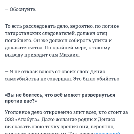
— Обоснуйте.
То есть расследовать дело, вероятно, по логике
татарстанских следователей, должен отец
погибшего. Он же должен собирать улики и
доказательства. По крайней мере, к такому
выводу приходит сам Михаил.
— Я не отказываюсь от своих слов: Денис
самоубийства не совершал. Это было убийство.
«Вы не боитесь, что всё может развернуться
против вас?»
Уголовное дело откровенно злит всех, кто стоит за
ОЭЗ «Алабуга». Даже желание родных Дениса
высказать свою точку зрения они, вероятно,
считают неприемлемым. Так, после
очередной