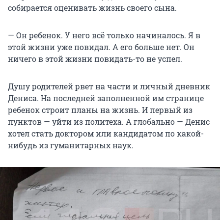
собирается оценивать жизнь своего сына.
— Он ребенок. У него всё только начиналось. Я в
этой жизни уже повидал. А его больше нет. Он
ничего в этой жизни повидать-то не успел.
Душу родителей рвет на части и личный дневник
Дениса. На последней заполненной им странице
ребенок строит планы на жизнь. И первый из
пунктов — уйти из политеха. А глобально — Денис
хотел стать доктором или кандидатом по какой-
нибудь из гуманитарных наук.