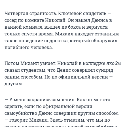
Четвертая странность. Ключевой свидетель —
сосед по комнате Николай. Он нашел Дениса в
ванной комнате, вышел из бокса и вернулся
только спустя время. Михаил находит странным
такое поведение подростка, который обнаружил
погибшего человека.
Потом Михаил узнает: Николай в колледже якобы
сказал студентам, что Денис совершил суицид
одним способом. Но по официальной версии —
другим.
— У меня закрались сомнения. Как он мог это
сделать, если по официальной версии
самоубийство Денис совершил другим способом,
— говорит Михаил. Здесь отметим, что мы по
закону не можем озвучить способ самоубийства.