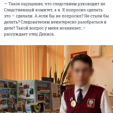
— Такое ощущение, что следствием руководит не
Следственный комитет, а я. Я попросил сделать
это — сделали. А если бы не попросил? Не стали бы
делать? Следователям неинтересно разобраться в
деле? Такой вопрос у меня возникает, —
рассуждает отец Дениса.