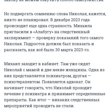
Но подвергать сомнению слова Николая, кажется,
никто не планировал. В декабре 2023 года
происходит еще одна странность. Михаила
пригласили в «Алабугу» на следственный
эксперимент — проверку показаний того самого
Николая. Подросток должен был показать и
рассказать, как всё было 30 марта 2023-го.
Михаил заходит в кабинет. Там уже сидят
Николай с мамой и две некие женщины. Одна из
них представляется психиатром, другая —
психотерапевтом. Появляется адвокат. Он
начинает говорить, что Николай проходит
лечение у психиатра и принимает определенные
препараты. Как итог — никаких следственных
мероприятий проводить не стали.