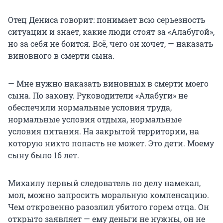
Отец Дениса говорит: понимает всю серьезность
ситуации и знает, какие люди стоят за «Алабугой»,
но за себя не боится. Всё, чего он хочет, — наказать
виновного в смерти сына.
— Мне нужно наказать виновных в смерти моего
сына. По закону. Руководители «Алабуги» не
обеспечили нормальные условия труда,
нормальные условия отдыха, нормальные
условия питания. На закрытой территории, на
которую никто попасть не может. Это дети. Моему
сыну было 16 лет.
Михаилу первый следователь по делу намекал,
мол, можно запросить моральную компенсацию.
Чем откровенно разозлил убитого горем отца. Он
открыто заявляет — ему деньги не нужны, он не