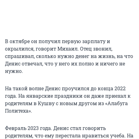
В октябре он получил первую зарплату и
окрылился, говорит Михаил. Отец звонил,
спрашивал, сколько нужно денег на жизнь, на что
Денис отвечал, что у него их полно и ничего не
нужно.
На такой волне Денис проучился до конца 2022
года. На январские праздники он даже приехал к
родителям в Кушву с новым другом из «Алабуга
Политеха».
Февраль 2023 года. Денис стал говорить
родителям, что ему перестала нравиться учеба. На