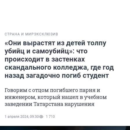
СТРАНА И МИР
ЭКСКЛЮЗИВ
«Они вырастят из детей толпу
убийц и самоубийц»: что
происходит в застенках
скандального колледжа, где год
назад загадочно погиб студент
Говорим с отцом погибшего парня и
инженером, который нашел в учебном
заведении Татарстана нарушения
1 апреля 2024, 09:30
1 710