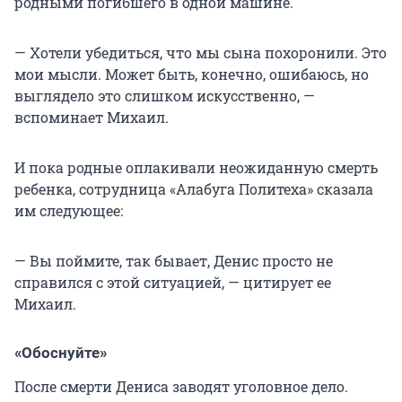
родными погибшего в одной машине.
— Хотели убедиться, что мы сына похоронили. Это
мои мысли. Может быть, конечно, ошибаюсь, но
выглядело это слишком искусственно, —
вспоминает Михаил.
И пока родные оплакивали неожиданную смерть
ребенка, сотрудница «Алабуга Политеха» сказала
им следующее:
— Вы поймите, так бывает, Денис просто не
справился с этой ситуацией, — цитирует ее
Михаил.
«Обоснуйте»
После смерти Дениса заводят уголовное дело.