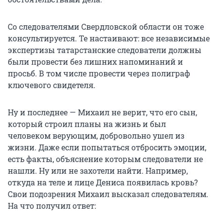
Со следователями Свердловской области он тоже
консультируется. Те настаивают: все независимые
экспертизы татарстанские следователи должны
были провести без лишних напоминаний и
просьб. В том числе провести через полиграф
ключевого свидетеля.
Ну и последнее — Михаил не верит, что его сын,
который строил планы на жизнь и был
человеком верующим, добровольно ушел из
жизни. Даже если попытаться отбросить эмоции,
есть факты, объяснение которым следователи не
нашли. Ну или не захотели найти. Например,
откуда на теле и лице Дениса появилась кровь?
Свои подозрения Михаил высказал следователям.
На что получил ответ: