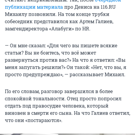
публикации материала
про Дениса на 116.RU
Михаилу позвонили. На том конце трубки
собеседник представился как Артем Галиев,
замгендиректора «Алабуги» по HR.
— Он мне сказал: «Для чего вы пишете всякие
статьи? Вы не боитесь, что всё может
развернуться против вас?» На что я ответил: «Вы
меня запугать решили?» Он такой: «Нет, что вы, я
просто предупреждаю», — рассказывает Михаил.
По его словам, разговор завершился в более
спокойной тональности. Отец просто попросил
отдать под правосудие человека, который
виновен в смерти его сына. На что Галиев ответил,
что они «постараются».