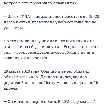
вопросы, что произошло, отвечал так:
— Здесь ГУЛАГ, нас заставляют работать по 18–20
часов в сутки, времени на учебу совершенно не
уделяется.
По словам парня, у них не было времени ни на
отдых, ни на обед, ни на ужин. Всё, на что хватало
сил, — вернуться домой после работы в ночи и
завалиться на кровать.
29 марта 2023 года. Обычный вечер, Михаил
общается с сыном. Денис уточняет, какие у
родителей планы на Пасху — она выпадала на 16
апреля.
— Он истинно верил в Бога. В 2021 году мы всей