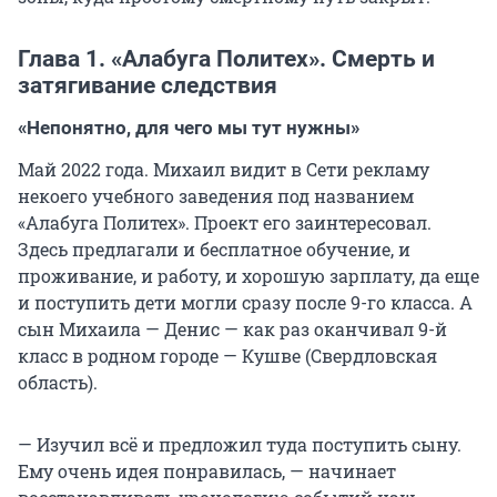
Глава 1. «Алабуга Политех». Смерть и
затягивание следствия
«Непонятно, для чего мы тут нужны»
Май 2022 года. Михаил видит в Сети рекламу
некоего учебного заведения под названием
«Алабуга Политех». Проект его заинтересовал.
Здесь предлагали и бесплатное обучение, и
проживание, и работу, и хорошую зарплату, да еще
и поступить дети могли сразу после 9-го класса. А
сын Михаила — Денис — как раз оканчивал 9-й
класс в родном городе — Кушве (Свердловская
область).
— Изучил всё и предложил туда поступить сыну.
Ему очень идея понравилась, — начинает