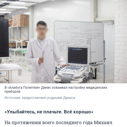
В «Алабуга Политехе» Денис осваивал настройку медицинских
приборов
Источник: 
предоставлено родными Дениса
«Улыбайтесь, не плачьте. Всё хорошо»
На протяжении всего последнего года Михаил