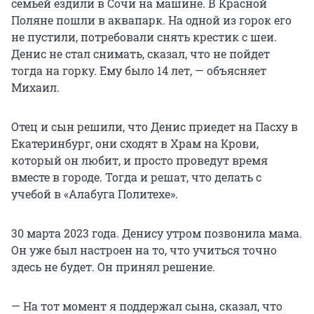
семьей ездили в Сочи на машине. В Красной
Поляне пошли в аквапарк. На одной из горок его
не пустили, потребовали снять крестик с шеи.
Денис не стал снимать, сказал, что не пойдет
тогда на горку. Ему было 14 лет, — объясняет
Михаил.
Отец и сын решили, что Денис приедет на Пасху в
Екатеринбург, они сходят в Храм на Крови,
который он любит, и просто проведут время
вместе в городе. Тогда и решат, что делать с
учебой в «Алабуга Политехе».
30 марта 2023 года. Денису утром позвонила мама.
Он уже был настроен на то, что учиться точно
здесь не будет. Он принял решение.
— На тот момент я поддержал сына, сказал, что