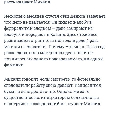
рассказывает Михаил.
Несколько месяцев спустя отец Дениса замечает,
что дело не двигается. Он пишет жалобу в
федеральный следком — дело забирают из
Елабуги и передают в Казань. Здесь тоже всё
развивается странно: за полгода в деле 4 раза
меняли следователя. Почему — неясно. Но за год
расследования в материалах дела так и не
появилось ни одного подозреваемого, ни одной
фамилии.
Михаил говорит: если смотреть, то формально
следователи работу свою делают. Исписанных
бумаг в деле достаточно. Однако же есть
существенное но: инициатором большинства
экспертиз и исследований выступает Михаил.