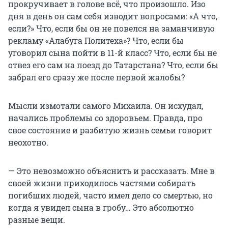
прокручивает в голове всё, что произошло. Изо
дня в день он сам себя изводит вопросами: «А что,
если?» Что, если бы он не повелся на заманчивую
рекламу «Алабуга Политеха»? Что, если бы
уговорил сына пойти в 11-й класс? Что, если бы не
отвез его сам на поезд до Татарстана? Что, если бы
забрал его сразу же после первой жалобы?
Мысли измотали самого Михаила. Он исхудал,
начались проблемы со здоровьем. Правда, про
свое состояние и разбитую жизнь семьи говорит
неохотно.
— Это невозможно объяснить и рассказать. Мне в
своей жизни приходилось частями собирать
погибших людей, часто имел дело со смертью, но
когда я увидел сына в гробу… Это абсолютно
разные вещи.