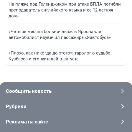
На пляже под Геленджиком при атаке БПЛА погибли
преподаватель английского языка и ее 12-летняя
дочь
«Четыре месяца больничных»: в Ярославле
автомобилист изувечил пассажира «Яавтобуса»
«Плохо, как никогда до этого»: таролог о судьбе
Кузбасса и его жителей в августе
Сообщить новость
Рубрики
Реклама на сайте