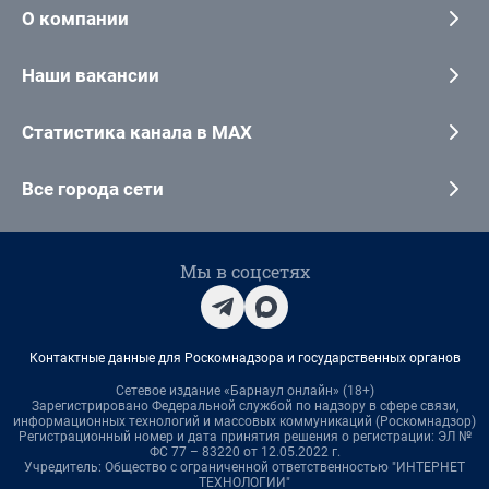
О компании
Наши вакансии
Статистика канала в MAX
Все города сети
Мы в соцсетях
Контактные данные для Роскомнадзора и государственных органов
Сетевое издание «Барнаул онлайн» (18+)
Зарегистрировано Федеральной службой по надзору в сфере связи,
информационных технологий и массовых коммуникаций (Роскомнадзор)
Регистрационный номер и дата принятия решения о регистрации: ЭЛ №
ФС 77 – 83220 от 12.05.2022 г.
Учредитель: Общество с ограниченной ответственностью "ИНТЕРНЕТ
ТЕХНОЛОГИИ"