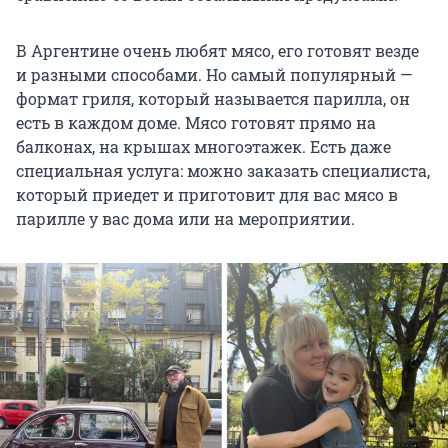
В Аргентине очень любят мясо, его готовят везде
и разными способами. Но самый популярный —
формат гриля, который называется парилла, он
есть в каждом доме. Мясо готовят прямо на
балконах, на крышах многоэтажек. Есть даже
специальная услуга: можно заказать специалиста,
который приедет и приготовит для вас мясо в
парилле у вас дома или на мероприятии.