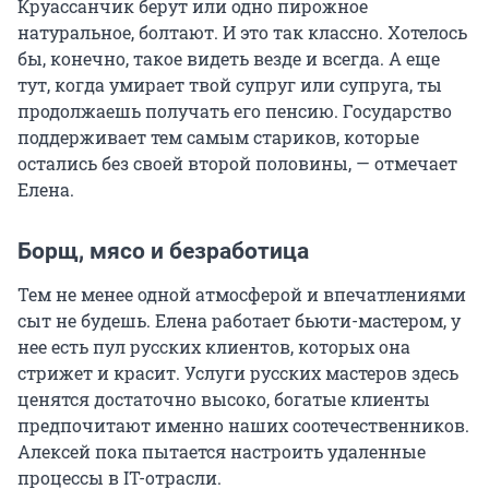
Круассанчик берут или одно пирожное
натуральное, болтают. И это так классно. Хотелось
бы, конечно, такое видеть везде и всегда. А еще
тут, когда умирает твой супруг или супруга, ты
продолжаешь получать его пенсию. Государство
поддерживает тем самым стариков, которые
остались без своей второй половины, — отмечает
Елена.
Борщ, мясо и безработица
Тем не менее одной атмосферой и впечатлениями
сыт не будешь. Елена работает бьюти-мастером, у
нее есть пул русских клиентов, которых она
стрижет и красит. Услуги русских мастеров здесь
ценятся достаточно высоко, богатые клиенты
предпочитают именно наших соотечественников.
Алексей пока пытается настроить удаленные
процессы в IT-отрасли.