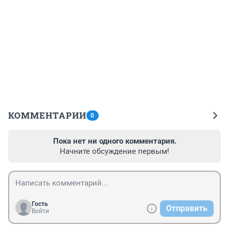
КОММЕНТАРИИ
0
Пока нет ни одного комментария.
Начните обсуждение первым!
Гость
Отправить
Войти