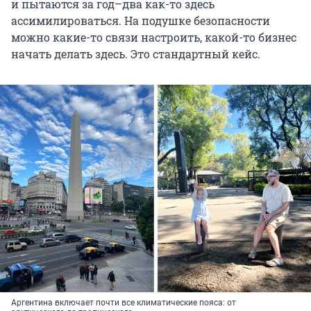
и пытаются за год–два как-то здесь
ассимилироваться. На подушке безопасности
можно какие-то связи настроить, какой-то бизнес
начать делать здесь. Это стандартный кейс.
Аргентина включает почти все климатические пояса: от