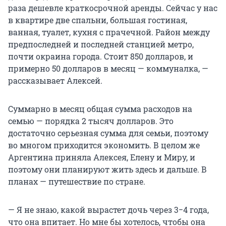
раза дешевле краткосрочной аренды. Сейчас у нас
в квартире две спальни, большая гостиная,
ванная, туалет, кухня с прачечной. Район между
предпоследней и последней станцией метро,
почти окраина города. Стоит 850 долларов, и
примерно 50 долларов в месяц — коммуналка, —
рассказывает Алексей.
Суммарно в месяц общая сумма расходов на
семью — порядка 2 тысяч долларов. Это
достаточно серьезная сумма для семьи, поэтому
во многом приходится экономить. В целом же
Аргентина приняла Алексея, Елену и Миру, и
поэтому они планируют жить здесь и дальше. В
планах — путешествие по стране.
— Я не знаю, какой вырастет дочь через 3−4 года,
что она впитает. Но мне бы хотелось, чтобы она