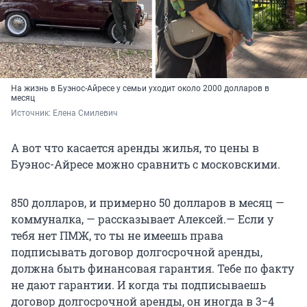
На жизнь в Буэнос-Айресе у семьи уходит около 2000 долларов в
месяц
Источник: 
Елена Смилевич
А вот что касается аренды жилья, то цены в
Буэнос-Айресе можно сравнить с московскими.
850 долларов, и примерно 50 долларов в месяц —
коммуналка, — рассказывает Алексей.— Если у
тебя нет ПМЖ, то ты не имеешь права
подписывать договор долгосрочной аренды,
должна быть финансовая гарантия. Тебе по факту
не дают гарантии. И когда ты подписываешь
договор долгосрочной аренды, он иногда в 3−4