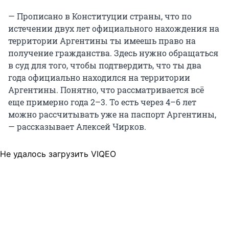
— Прописано в Конституции страны, что по
истечении двух лет официального нахождения на
территории Аргентины ты имеешь право на
получение гражданства. Здесь нужно обращаться
в суд для того, чтобы подтвердить, что ты два
года официально находился на территории
Аргентины. Понятно, что рассматривается всё
еще примерно года 2–3. То есть через 4–6 лет
можно рассчитывать уже на паспорт Аргентины,
— рассказывает Алексей Чирков.
Не удалось загрузить VIQEO