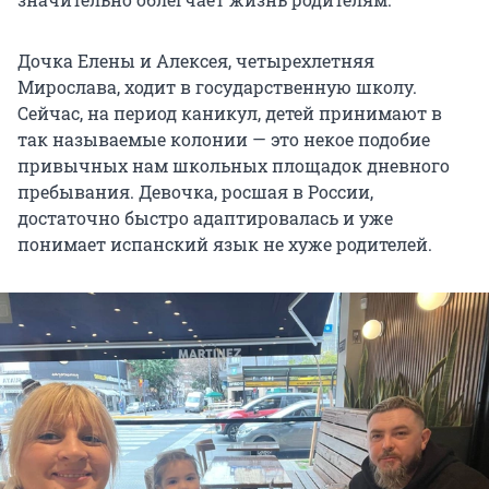
Дочка Елены и Алексея, четырехлетняя
Мирослава, ходит в государственную школу.
Сейчас, на период каникул, детей принимают в
так называемые колонии — это некое подобие
привычных нам школьных площадок дневного
пребывания. Девочка, росшая в России,
достаточно быстро адаптировалась и уже
понимает испанский язык не хуже родителей.