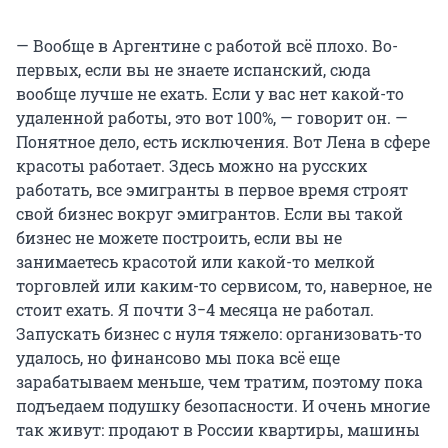
— Вообще в Аргентине с работой всё плохо. Во-
первых, если вы не знаете испанский, сюда
вообще лучше не ехать. Если у вас нет какой-то
удаленной работы, это вот 100%, — говорит он. —
Понятное дело, есть исключения. Вот Лена в сфере
красоты работает. Здесь можно на русских
работать, все эмигранты в первое время строят
свой бизнес вокруг эмигрантов. Если вы такой
бизнес не можете построить, если вы не
занимаетесь красотой или какой-то мелкой
торговлей или каким-то сервисом, то, наверное, не
стоит ехать. Я почти 3−4 месяца не работал.
Запускать бизнес с нуля тяжело: организовать-то
удалось, но финансово мы пока всё еще
зарабатываем меньше, чем тратим, поэтому пока
подъедаем подушку безопасности. И очень многие
так живут: продают в России квартиры, машины