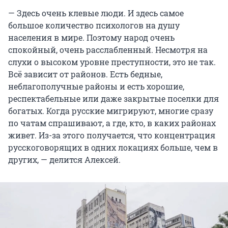
— Здесь очень клевые люди. И здесь самое
большое количество психологов на душу
населения в мире. Поэтому народ очень
спокойный, очень расслабленный. Несмотря на
слухи о высоком уровне преступности, это не так.
Всё зависит от районов. Есть бедные,
неблагополучные районы и есть хорошие,
респектабельные или даже закрытые поселки для
богатых. Когда русские мигрируют, многие сразу
по чатам спрашивают, а где, кто, в каких районах
живет. Из-за этого получается, что концентрация
русскоговорящих в одних локациях больше, чем в
других, — делится Алексей.