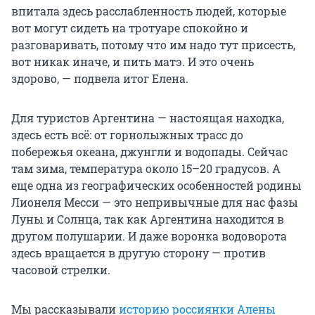
впитала здесь расслабленность людей, которые
вот могут сидеть на тротуаре спокойно и
разговаривать, потому что им надо тут присесть,
вот никак иначе, и пить матэ. И это очень
здорово, — подвела итог Елена.
Для туристов Аргентина — настоящая находка,
здесь есть всё: от горнолыжных трасс до
побережья океана, джунгли и водопады. Сейчас
там зима, температура около 15–20 градусов. А
еще одна из географических особенностей родины
Лионеля Месси — это непривычные для нас фазы
Луны и Солнца, так как Аргентина находится в
другом полушарии. И даже воронка водоворота
здесь вращается в другую сторону — против
часовой стрелки.
Мы рассказывали
историю россиянки Алены