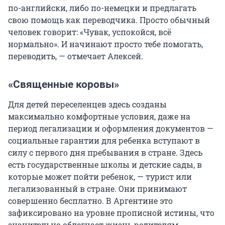
по-английски, либо по-немецки и предлагать
свою помощь как переводчика. Просто обычный
человек говорит: «Чувак, успокойся, всё
нормально». И начинают просто тебе помогать,
переводить, — отмечает Алексей.
«Священные коровы»
Для детей переселенцев здесь созданы
максимально комфортные условия, даже на
период легализации и оформления документов —
социальные гарантии для ребенка вступают в
силу с первого дня пребывания в стране. Здесь
есть государственные школы и детские сады, в
которые может пойти ребенок, — турист или
легализованный в стране. Они принимают
совершенно бесплатно. В Аргентине это
зафиксировано на уровне прописной истины, что
значительно облегчает жизнь родителям.