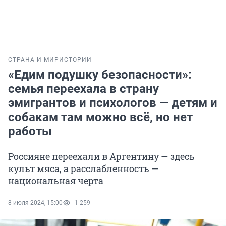
СТРАНА И МИР
ИСТОРИИ
«Едим подушку безопасности»:
семья переехала в страну
эмигрантов и психологов — детям и
собакам там можно всё, но нет
работы
Россияне переехали в Аргентину — здесь
культ мяса, а расслабленность —
национальная черта
8 июля 2024, 15:00
1 259