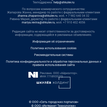
Техподдержка:
help@shkulev.ru
По вопросам коммерческого сотрудничества:
Жапарова Жанна, менеджер по работе с федеральными клиентами
zhanna.zhaparova@shkulev.ru
, моб. + 7 982 640 34 32
Ревина Мария, директор по работе с федеральными клиентами
mariya.revina@shkulev.ru
, моб. +7 910 402 4056
Редакция сайта не несет ответственности за достоверность
информации, содержащейся в рекламных объявлениях.
Информация об ограничениях
Политика использования cookies
Рекомендательные системы
Политика конфиденциальности и обработки персональных данных и
правила использования сайта
© ООО «Сеть городских порталов»
© ООО «Интернет Технологии»