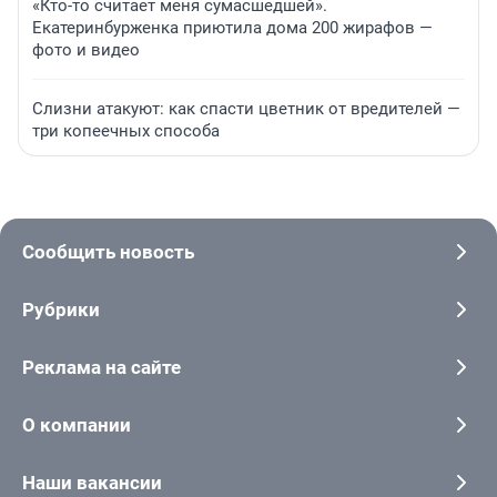
«Кто-то считает меня сумасшедшей».
Екатеринбурженка приютила дома 200 жирафов —
фото и видео
Слизни атакуют: как спасти цветник от вредителей —
три копеечных способа
Сообщить новость
Рубрики
Реклама на сайте
О компании
Наши вакансии