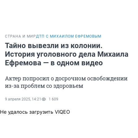
СТРАНА И МИР
ДТП С МИХАИЛОМ ЕФРЕМОВЫМ
Тайно вывезли из колонии.
История уголовного дела Михаила
Ефремова — в одном видео
Актер попросил о досрочном освобождении
из-за проблем со здоровьем
9 апреля 2025, 14:21
1 609
Не удалось загрузить VIQEO