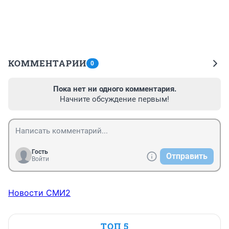
КОММЕНТАРИИ
0
Пока нет ни одного комментария.
Начните обсуждение первым!
Гость
Отправить
Войти
Новости СМИ2
ТОП 5