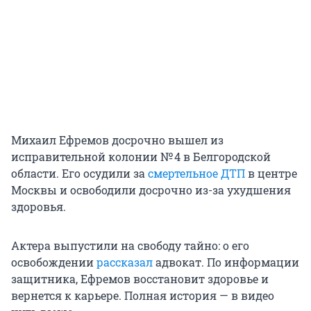
Михаил Ефремов досрочно вышел из
исправительной колонии № 4 в Белгородской
области. Его осудили за
смертельное ДТП
в центре
Москвы и освободили досрочно из-за ухудшения
здоровья.
Актера выпустили на свободу тайно: о его
освобождении
рассказал
адвокат. По информации
защитника, Ефремов восстановит здоровье и
вернется к карьере. Полная история — в видео