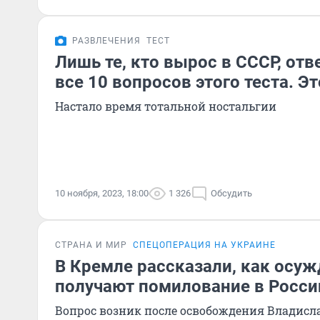
РАЗВЛЕЧЕНИЯ
ТЕСТ
Лишь те, кто вырос в СССР, отв
все 10 вопросов этого теста. Э
Настало время тотальной ностальгии
10 ноября, 2023, 18:00
1 326
Обсудить
СТРАНА И МИР
СПЕЦОПЕРАЦИЯ НА УКРАИНЕ
В Кремле рассказали, как осу
получают помилование в Росси
Вопрос возник после освобождения Владисл