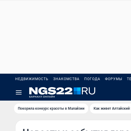
НЕДВИЖИМОСТЬ
ЗНАКОМСТВА
ПОГОДА
ФОРУМЫ
Т
Покорила конкурс красоты в Малайзии
Как живет Алтайский