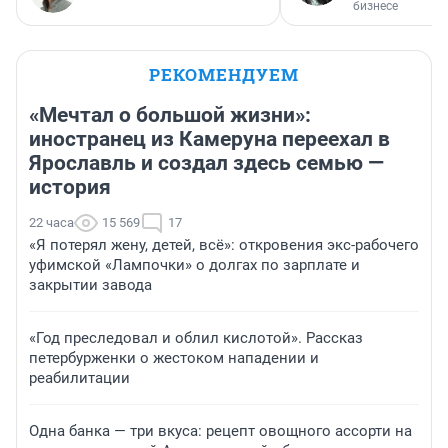
бизнесе
РЕКОМЕНДУЕМ
«Мечтал о большой жизни»:
иностранец из Камеруна переехал в
Ярославль и создал здесь семью —
история
22 часа
15 569
17
«Я потерял жену, детей, всё»: откровения экс-рабочего
уфимской «Лампочки» о долгах по зарплате и
закрытии завода
«Год преследовал и облил кислотой». Рассказ
петербурженки о жестоком нападении и
реабилитации
Одна банка — три вкуса: рецепт овощного ассорти на