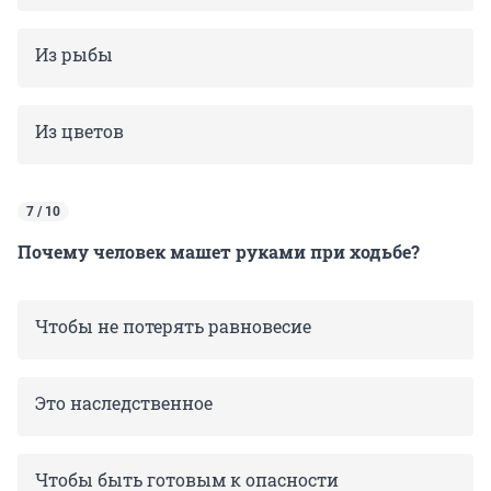
Из рыбы
Из цветов
7 / 10
Почему человек машет руками при ходьбе?
Чтобы не потерять равновесие
Это наследственное
Чтобы быть готовым к опасности