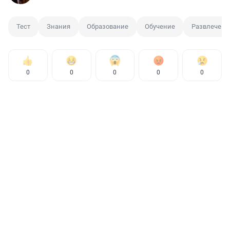
Тест
Знания
Образование
Обучение
Развлечени
0
0
0
0
0