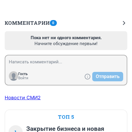
КОММЕНТАРИИ
0
Пока нет ни одного комментария.
Начните обсуждение первым!
Гость
Отправить
Войти
Новости СМИ2
ТОП 5
Закрытие бизнеса и новая