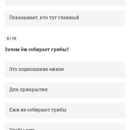
Показывает, кто тут главный
8 / 10
Зачем ёж собирает грибы?
Это подношение ежихе
Для прикрытия
Ежи не собирают грибы
Чтобы есть