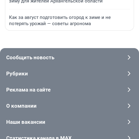
зиму для жителей Архангельской области
Как за август подготовить огород к зиме и не
потерять урожай — советы агронома
Сообщить новость
Рубрики
Реклама на сайте
О компании
Наши вакансии
Статистика канала в MAX