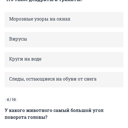
Морозные узоры на окнах
Вирусы
Круги на воде
Следы, остающиеся на обуви от снега
4 / 10
У какого животного самый большой угол
поворота головы?