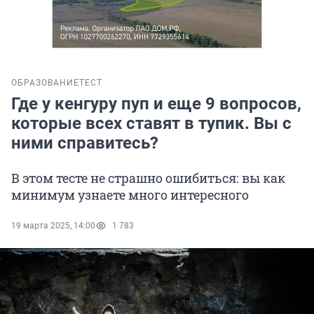
ОБРАЗОВАНИЕ
ТЕСТ
Где у кенгуру пуп и еще 9 вопросов,
которые всех ставят в тупик. Вы с
ними справитесь?
В этом тесте не страшно ошибиться: вы как
минимум узнаете много интересного
19 марта 2025, 14:00
1 783