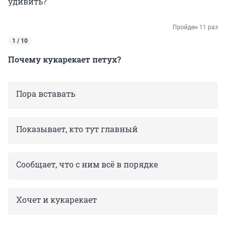
удивить?
Пройден 11 раз
1 / 10
Почему кукарекает петух?
Пора вставать
Показывает, кто тут главный
Сообщает, что с ним всё в порядке
Хочет и кукарекает