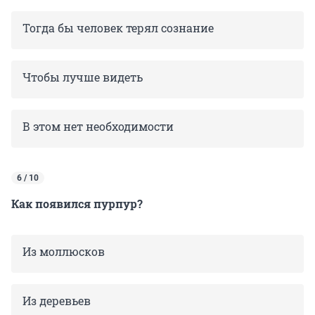
Тогда бы человек терял сознание
Чтобы лучше видеть
В этом нет необходимости
6 / 10
Как появился пурпур?
Из моллюсков
Из деревьев