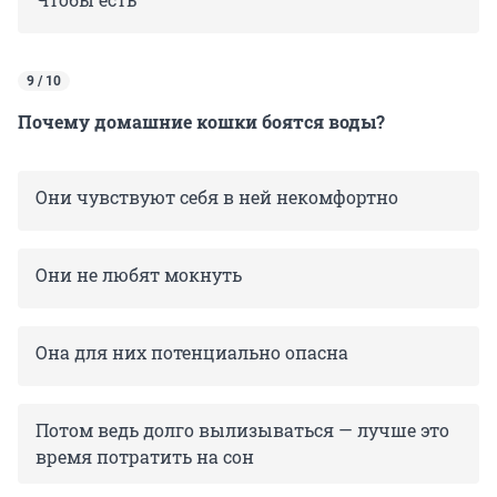
9 / 10
Почему домашние кошки боятся воды?
Они чувствуют себя в ней некомфортно
Они не любят мокнуть
Она для них потенциально опасна
Потом ведь долго вылизываться — лучше это
время потратить на сон