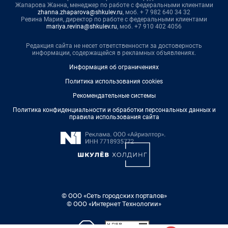
Жапарова Жанна, менеджер по работе с федеральными клиентами
zhanna.zhaparova@shkulev.ru
, моб. + 7 982 640 34 32
Ревина Мария, директор по работе с федеральными клиентами
mariya.revina@shkulev.ru
, моб. +7 910 402 4056
Редакция сайта не несет ответственности за достоверность
информации, содержащейся в рекламных объявлениях.
Информация об ограничениях
Политика использования cookies
Рекомендательные системы
Политика конфиденциальности и обработки персональных данных и
правила использования сайта
© ООО «Сеть городских порталов»
© ООО «Интернет Технологии»