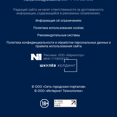
Редакция сайта не несет ответственности за достоверность
информации, содержащейся в рекламных объявлениях.
Информация об ограничениях
Политика использования cookies
Рекомендательные системы
Политика конфиденциальности и обработки персональных данных и
правила использования сайта
© ООО «Сеть городских порталов»
© ООО «Интернет Технологии»