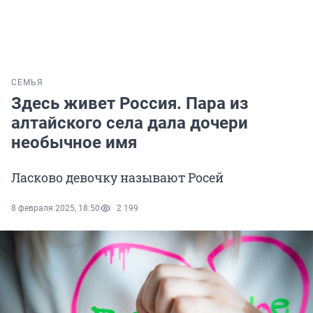
СЕМЬЯ
Здесь живет Россия. Пара из
алтайского села дала дочери
необычное имя
Ласково девочку называют Росей
8 февраля 2025, 18:50
2 199