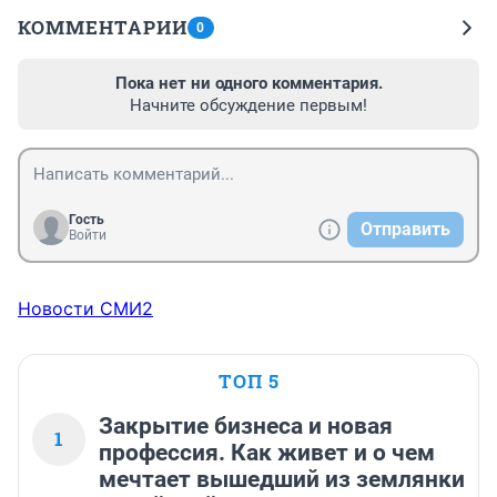
КОММЕНТАРИИ
0
Пока нет ни одного комментария.
Начните обсуждение первым!
Гость
Отправить
Войти
Новости СМИ2
ТОП 5
Закрытие бизнеса и новая
1
профессия. Как живет и о чем
мечтает вышедший из землянки