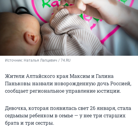
Источник: 
Наталья Лапцевич / 74.RU
Жители Алтайского края Максим и Галина
Паньковы назвали новорожденную дочь Россией,
сообщает региональное управление юстиции.
Девочка, которая появилась свет 26 января, стала
седьмым ребенком в семье — у нее три старших
брата и три сестры.