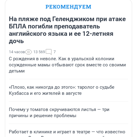
РЕКОМЕНДУЕМ
На пляже под Геленджиком при атаке
БПЛА погибли преподаватель
английского языка и ее 12-летняя
дочь
14 часов
13 569
7
С рождения в неволе. Как в уральской колонии
осужденные мамы отбывают срок вместе со своими
детьми
«Плохо, как никогда до этого»: таролог о судьбе
Кузбасса и его жителей в августе
Почему у томатов скручиваются листья — три
причины и решение проблемы
Работает в клинике и играет в театре — что известно