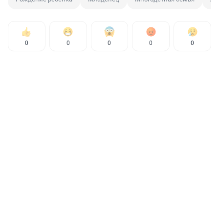
0
0
0
0
0