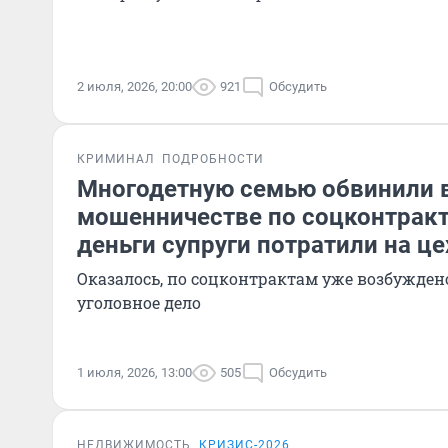
2 июля, 2026, 20:00
921
Обсудить
КРИМИНАЛ
ПОДРОБНОСТИ
Многодетную семью обвинили 
мошенничестве по соцконтракту
деньги супруги потратили на ц
Оказалось, по соцконтрактам уже возбуждено
уголовное дело
1 июля, 2026, 13:00
505
Обсудить
НЕДВИЖИМОСТЬ
КРИЗИС-2026