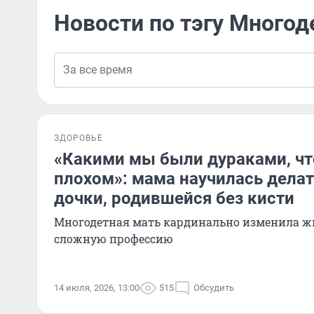
Новости по тэгу Многод
ЗДОРОВЬЕ
«Какими мы были дураками, чт
плохом»: мама научилась делат
дочки, родившейся без кисти
Многодетная мать кардинально изменила ж
сложную профессию
14 июля, 2026, 13:00
515
Обсудить