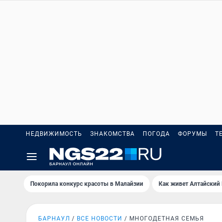
НЕДВИЖИМОСТЬ
ЗНАКОМСТВА
ПОГОДА
ФОРУМЫ
Т
Покорила конкурс красоты в Малайзии
Как живет Алтайский
БАРНАУЛ
ВСЕ НОВОСТИ
МНОГОДЕТНАЯ СЕМЬЯ