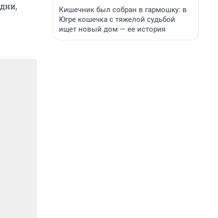
 дни,
Кишечник был собран в гармошку: в
Югре кошечка с тяжелой судьбой
ищет новый дом — ее история