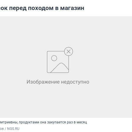
ок перед походом в магазин
итриевны, продуктами она закупается раз в месяц
ов / NGS.RU