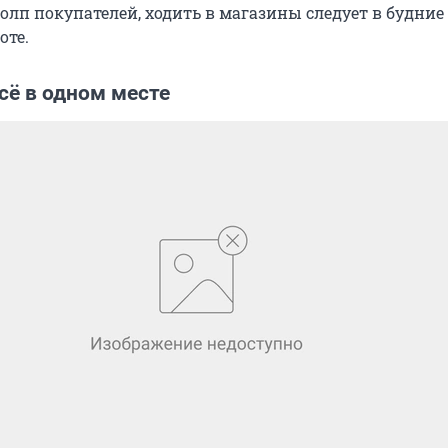
толп покупателей, ходить в магазины следует в будние
оте.
сё в одном месте