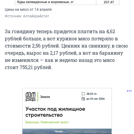
Цены на мясо от 14 апреля
Источник: 
Алтайкрайстат
За говядину теперь придется платить на 4,62
рублей больше, а вот куриное мясо потеряло в
стоимости 2,56 рублей. Ценник на свинину, в свою
очередь, вырос на 2,17 рублей, а вот на баранину
не изменился — как и неделю назад это мясо
стоит 755,21 рублей.