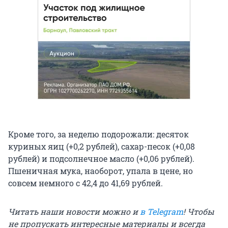
Кроме того, за неделю подорожали: десяток
куриных яиц (+0,2 рублей), сахар-песок (+0,08
рублей) и подсолнечное масло (+0,06 рублей).
Пшеничная мука, наоборот, упала в цене, но
совсем немного с 42,4 до 41,69 рублей.
Читать наши новости можно и
в Telegram
! Чтобы
не пропускать интересные материалы и всегда