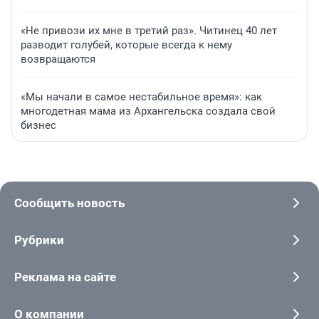
«Не привози их мне в третий раз». Читинец 40 лет
разводит голубей, которые всегда к нему
возвращаются
«Мы начали в самое нестабильное время»: как
многодетная мама из Архангельска создала свой
бизнес
Сообщить новость
Рубрики
Реклама на сайте
О компании