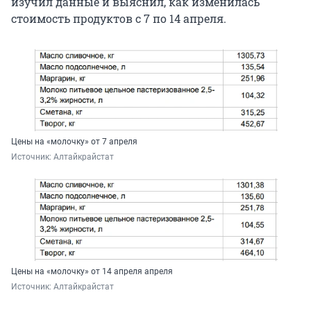
изучил данные и выяснил, как изменилась
стоимость продуктов с 7 по 14 апреля.
Цены на «молочку» от 7 апреля
Источник: 
Алтайкрайстат
Цены на «молочку» от 14 апреля апреля
Источник: 
Алтайкрайстат