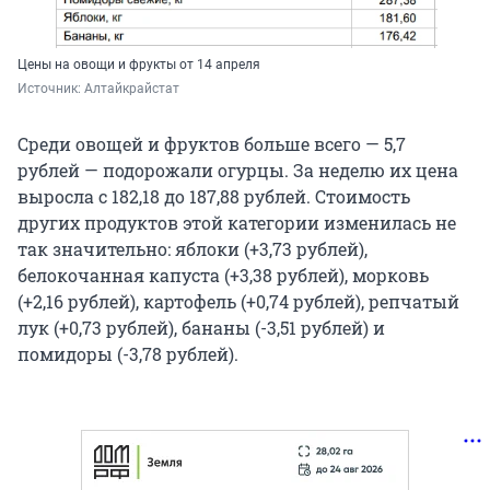
Цены на овощи и фрукты от 14 апреля
Источник: 
Алтайкрайстат
Среди овощей и фруктов больше всего — 5,7
рублей — подорожали огурцы. За неделю их цена
выросла с 182,18 до 187,88 рублей. Стоимость
других продуктов этой категории изменилась не
так значительно: яблоки (+3,73 рублей),
белокочанная капуста (+3,38 рублей), морковь
(+2,16 рублей), картофель (+0,74 рублей), репчатый
лук (+0,73 рублей), бананы (-3,51 рублей) и
помидоры (-3,78 рублей).