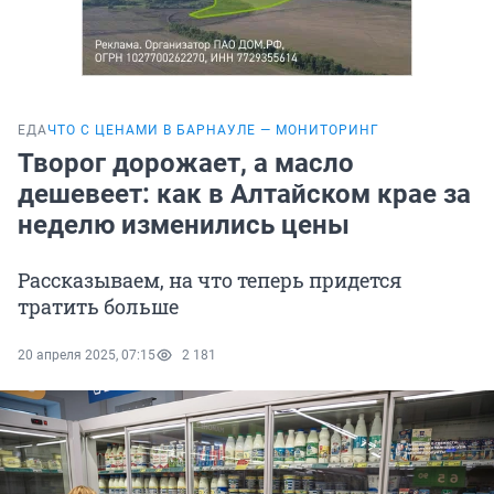
ЕДА
ЧТО С ЦЕНАМИ В БАРНАУЛЕ — МОНИТОРИНГ
Творог дорожает, а масло
дешевеет: как в Алтайском крае за
неделю изменились цены
Рассказываем, на что теперь придется
тратить больше
20 апреля 2025, 07:15
2 181