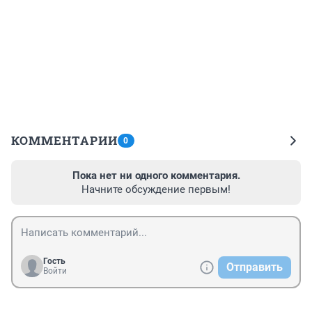
КОММЕНТАРИИ
0
Пока нет ни одного комментария.
Начните обсуждение первым!
Гость
Отправить
Войти