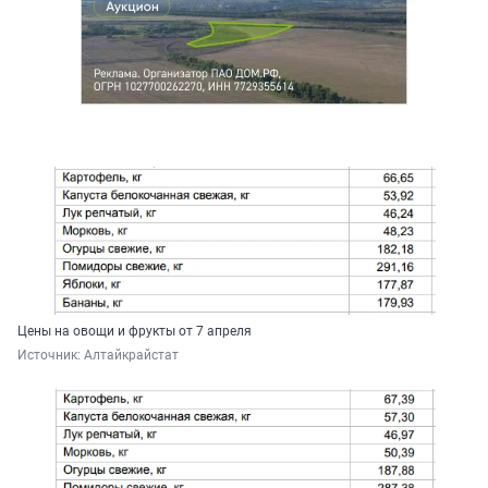
Цены на овощи и фрукты от 7 апреля
Источник: 
Алтайкрайстат