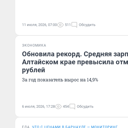
11 июля, 2026, 07:00
511
Обсудить
ЭКОНОМИКА
Обновила рекорд. Средняя зарп
Алтайском крае превысила отм
рублей
За год показатель вырос на 14,9%
6 июля, 2026, 17:28
454
Обсудить
ЕДА
ЧТО С ЦЕНАМИ В БАРНАУЛЕ — МОНИТОРИНГ