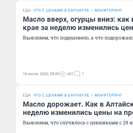
ЕДА
ЧТО С ЦЕНАМИ В БАРНАУЛЕ — МОНИТОРИНГ
Масло вверх, огурцы вниз: как
крае за неделю изменились це
Выясняем, что подешевело, а что подорожало
18 июля, 2026, 08:00
601
1
ЕДА
ЧТО С ЦЕНАМИ В БАРНАУЛЕ — МОНИТОРИНГ
Масло дорожает. Как в Алтайск
неделю изменились цены на п
Выясняем, что случилось с ценниками с 29 