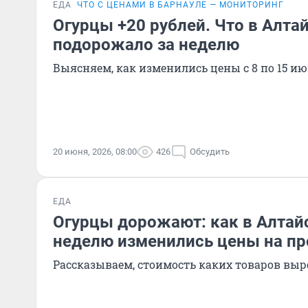
ЕДА
ЧТО С ЦЕНАМИ В БАРНАУЛЕ — МОНИТОРИНГ
Огурцы +20 рублей. Что в Алта
подорожало за неделю
Выясняем, как изменились цены с 8 по 15 и
20 июня, 2026, 08:00
426
Обсудить
ЕДА
Огурцы дорожают: как в Алтай
неделю изменились цены на п
Рассказываем, стоимость каких товаров выро