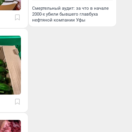
Смертельный аудит: за что в начале
2000-х убили бывшего главбуха
нефтяной компании Уфы