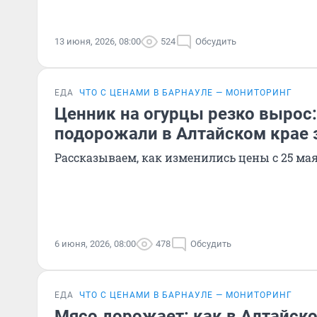
13 июня, 2026, 08:00
524
Обсудить
ЕДА
ЧТО С ЦЕНАМИ В БАРНАУЛЕ — МОНИТОРИНГ
Ценник на огурцы резко вырос
подорожали в Алтайском крае 
Рассказываем, как изменились цены с 25 мая
6 июня, 2026, 08:00
478
Обсудить
ЕДА
ЧТО С ЦЕНАМИ В БАРНАУЛЕ — МОНИТОРИНГ
Мясо дорожает: как в Алтайско