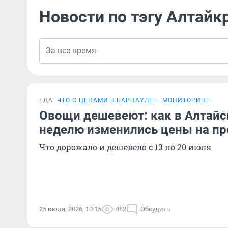
Новости по тэгу Алтайк
ЕДА
ЧТО С ЦЕНАМИ В БАРНАУЛЕ — МОНИТОРИНГ
Овощи дешевеют: как в Алтайс
неделю изменились цены на п
Что дорожало и дешевело с 13 по 20 июля
25 июля, 2026, 10:15
482
Обсудить