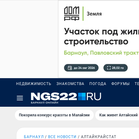
НЕДВИЖИМОСТЬ
ЗНАКОМСТВА
ПОГОДА
ФОРУМЫ
Т
Покорила конкурс красоты в Малайзии
Как живет Алтайский
БАРНАУЛ
ВСЕ НОВОСТИ
АЛТАЙКРАЙСТАТ