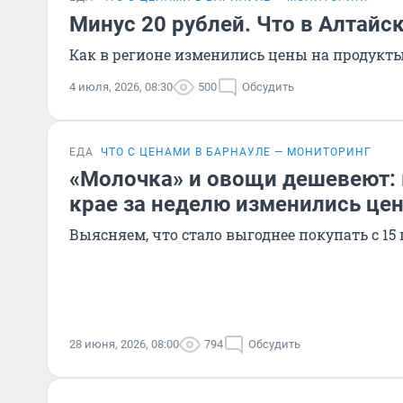
Минус 20 рублей. Что в Алтайс
Как в регионе изменились цены на продукты
4 июля, 2026, 08:30
500
Обсудить
ЕДА
ЧТО С ЦЕНАМИ В БАРНАУЛЕ — МОНИТОРИНГ
«Молочка» и овощи дешевеют: 
крае за неделю изменились це
Выясняем, что стало выгоднее покупать с 15
28 июня, 2026, 08:00
794
Обсудить