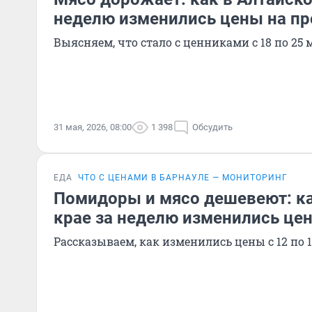
неделю изменились цены на п
Выясняем, что стало с ценниками с 18 по 25 
31 мая, 2026, 08:00
1 398
Обсудить
ЕДА
ЧТО С ЦЕНАМИ В БАРНАУЛЕ — МОНИТОРИНГ
Помидоры и мясо дешевеют: ка
крае за неделю изменились це
Рассказываем, как изменились цены с 12 по 