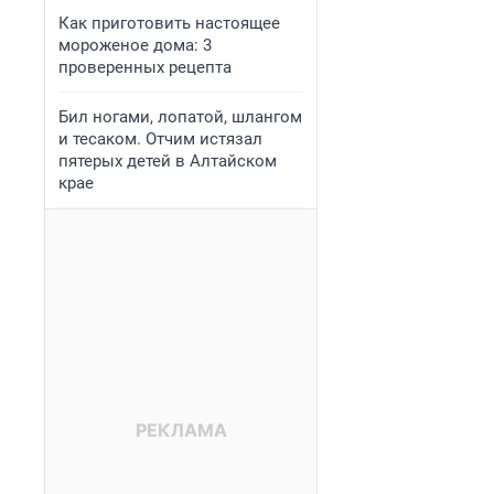
Как приготовить настоящее
мороженое дома: 3
проверенных рецепта
Бил ногами, лопатой, шлангом
и тесаком. Отчим истязал
пятерых детей в Алтайском
крае