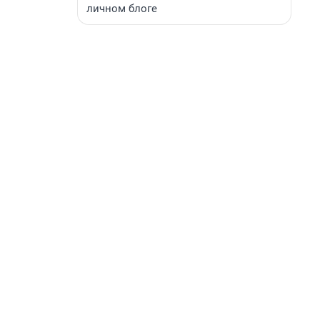
личном блоге