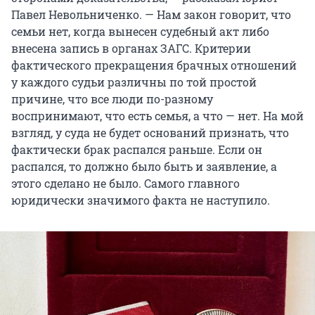
Павел Невольниченко. — Нам закон говорит, что
семьи нет, когда вынесен судебный акт либо
внесена запись в органах ЗАГС. Критерии
фактического прекращения брачных отношений
у каждого судьи различны по той простой
причине, что все люди по-разному
воспринимают, что есть семья, а что — нет. На мой
взгляд, у суда не будет оснований признать, что
фактически брак распался раньше. Если он
распался, то должно было быть и заявление, а
этого сделано не было. Самого главного
юридически значимого факта не наступило.