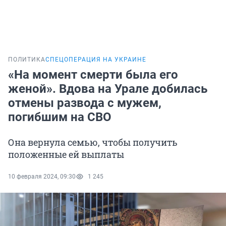
ПОЛИТИКА
СПЕЦОПЕРАЦИЯ НА УКРАИНЕ
«На момент смерти была его
женой». Вдова на Урале добилась
отмены развода с мужем,
погибшим на СВО
Она вернула семью, чтобы получить
положенные ей выплаты
10 февраля 2024, 09:30
1 245