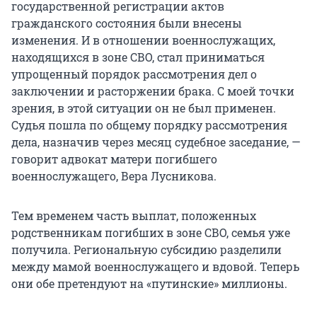
государственной регистрации актов
гражданского состояния были внесены
изменения. И в отношении военнослужащих,
находящихся в зоне СВО, стал приниматься
упрощенный порядок рассмотрения дел о
заключении и расторжении брака. С моей точки
зрения, в этой ситуации он не был применен.
Судья пошла по общему порядку рассмотрения
дела, назначив через месяц судебное заседание, —
говорит адвокат матери погибшего
военнослужащего, Вера Лусникова.
Тем временем часть выплат, положенных
родственникам погибших в зоне СВО, семья уже
получила. Региональную субсидию разделили
между мамой военнослужащего и вдовой. Теперь
они обе претендуют на «путинские» миллионы.