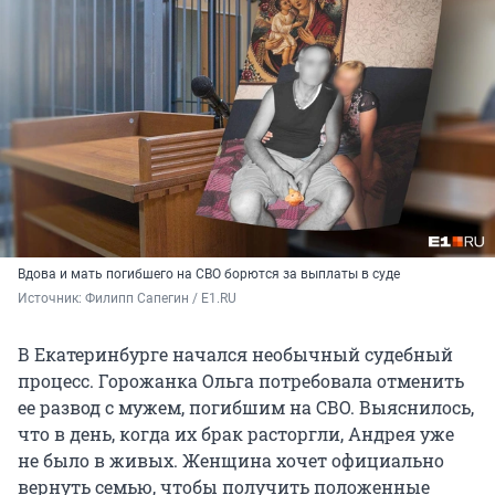
Вдова и мать погибшего на СВО борются за выплаты в суде
Источник: 
Филипп Сапегин / E1.RU
В Екатеринбурге начался необычный судебный
процесс. Горожанка Ольга потребовала отменить
ее развод с мужем, погибшим на СВО. Выяснилось,
что в день, когда их брак расторгли, Андрея уже
не было в живых. Женщина хочет официально
вернуть семью, чтобы получить положенные