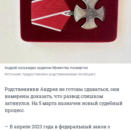
Андрей награжден орденом Мужества посмертно
Источник: 
предоставлено родственниками погибшего
Родственники Андрея не готовы сдаваться, они
намерены доказать, что развод слишком
затянулся. На 5 марта назначен новый судебный
процесс.
— В апреле 2023 года в федеральный закон о