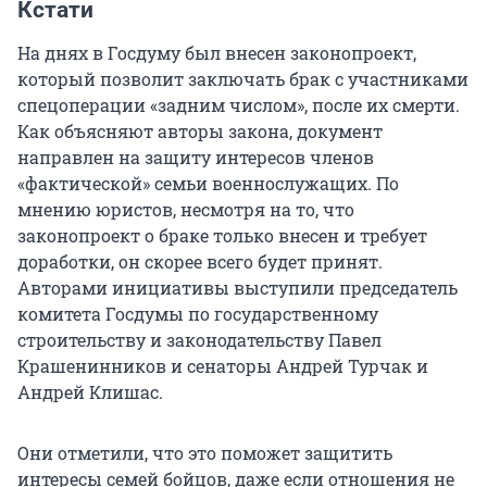
Кстати
На днях в Госдуму был внесен законопроект,
который позволит заключать брак с участниками
спецоперации «задним числом», после их смерти.
Как объясняют авторы закона, документ
направлен на защиту интересов членов
«фактической» семьи военнослужащих. По
мнению юристов, несмотря на то, что
законопроект о браке только внесен и требует
доработки, он скорее всего будет принят.
Авторами инициативы выступили председатель
комитета Госдумы по государственному
строительству и законодательству Павел
Крашенинников и сенаторы Андрей Турчак и
Андрей Клишас.
Они отметили, что это поможет защитить
интересы семей бойцов, даже если отношения не