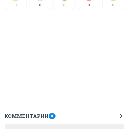
0
0
0
0
0
КОММЕНТАРИИ
0