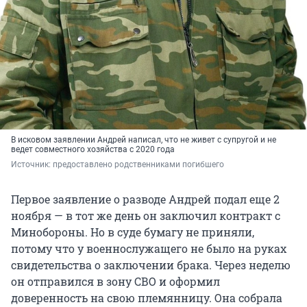
В исковом заявлении Андрей написал, что не живет с супругой и не
ведет совместного хозяйства с 2020 года
Источник: 
предоставлено родственниками погибшего
Первое заявление о разводе Андрей подал еще 2
ноября — в тот же день он заключил контракт с
Минобороны. Но в суде бумагу не приняли,
потому что у военнослужащего не было на руках
свидетельства о заключении брака. Через неделю
он отправился в зону СВО и оформил
доверенность на свою племянницу. Она собрала