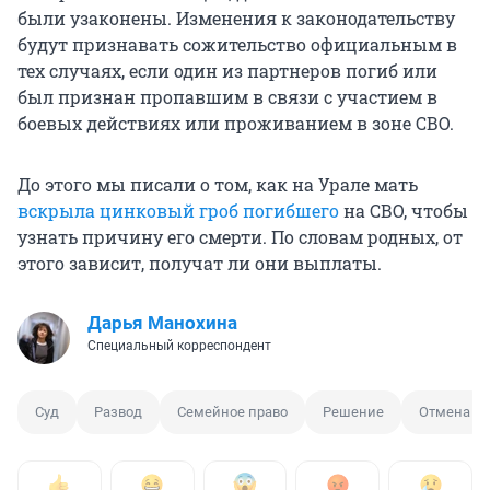
были узаконены. Изменения к законодательству
будут признавать сожительство официальным в
тех случаях, если один из партнеров погиб или
был признан пропавшим в связи с участием в
боевых действиях или проживанием в зоне СВО.
До этого мы писали о том, как на Урале мать
вскрыла цинковый гроб погибшего
на СВО, чтобы
узнать причину его смерти. По словам родных, от
этого зависит, получат ли они выплаты.
Дарья Манохина
Специальный корреспондент
Суд
Развод
Семейное право
Решение
Отмена