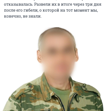
отказывалась. Развели их в итоге через три дня
после его гибели, о которой на тот момент мы,
конечно, не знали.