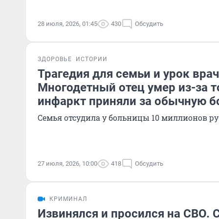
28 июля, 2026, 01:45
430
Обсудить
ЗДОРОВЬЕ
ИСТОРИИ
Трагедия для семьи и урок вра
Многодетный отец умер из-за то
инфаркт приняли за обычную б
Семья отсудила у больницы 10 миллионов р
27 июля, 2026, 10:00
418
Обсудить
КРИМИНАЛ
Извинялся и просился на СВО. 