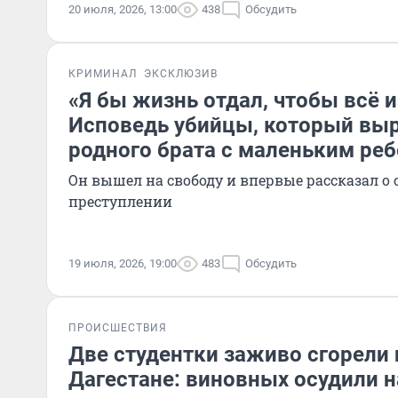
20 июля, 2026, 13:00
438
Обсудить
КРИМИНАЛ
ЭКСКЛЮЗИВ
«Я бы жизнь отдал, чтобы всё 
Исповедь убийцы, который вы
родного брата с маленьким ре
Он вышел на свободу и впервые рассказал о
преступлении
19 июля, 2026, 19:00
483
Обсудить
ПРОИСШЕСТВИЯ
Две студентки заживо сгорели 
Дагестане: виновных осудили на