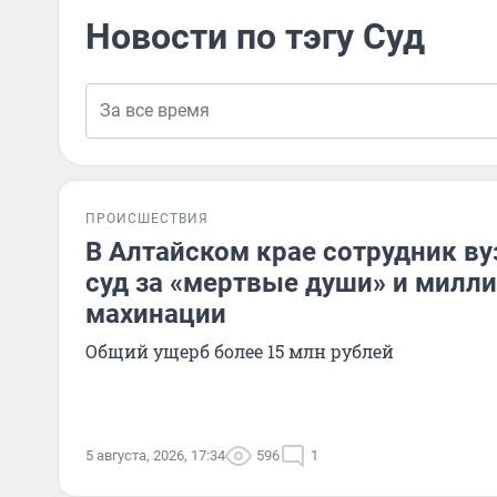
Новости по тэгу Суд
ПРОИСШЕСТВИЯ
В Алтайском крае сотрудник ву
суд за «мертвые души» и милл
махинации
Общий ущерб более 15 млн рублей
5 августа, 2026, 17:34
596
1