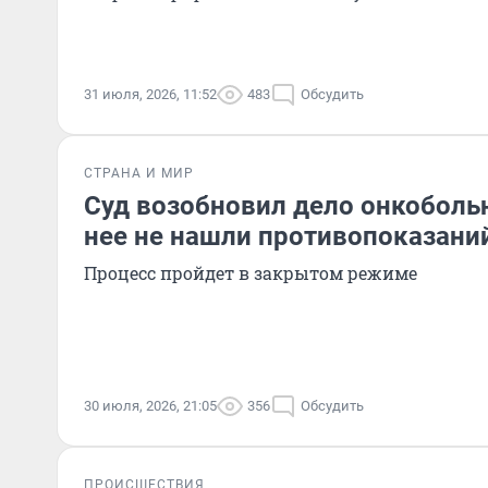
31 июля, 2026, 11:52
483
Обсудить
СТРАНА И МИР
Суд возобновил дело онкобольн
нее не нашли противопоказани
Процесс пройдет в закрытом режиме
30 июля, 2026, 21:05
356
Обсудить
ПРОИСШЕСТВИЯ