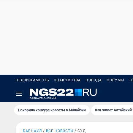
НЕДВИЖИМОСТЬ
ЗНАКОМСТВА
ПОГОДА
ФОРУМЫ
Т
Покорила конкурс красоты в Малайзии
Как живет Алтайский
БАРНАУЛ
ВСЕ НОВОСТИ
СУД