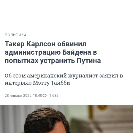
ПОЛИТИКА
Такер Карлсон обвинил
администрацию Байдена в
попытках устранить Путина
Об этом американский журналист заявил в
интервью Мэтту Таибби
28 января 2025, 10:40
1 682