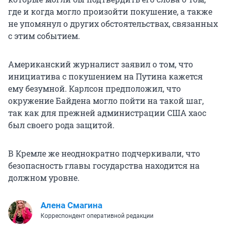
где и когда могло произойти покушение, а также
не упомянул о других обстоятельствах, связанных
с этим событием.
Американский журналист заявил о том, что
инициатива с покушением на Путина кажется
ему безумной. Карлсон предположил, что
окружение Байдена могло пойти на такой шаг,
так как для прежней администрации США хаос
был своего рода защитой.
В Кремле же неоднократно подчеркивали, что
безопасность главы государства находится на
должном уровне.
Алена Смагина
Корреспондент оперативной редакции