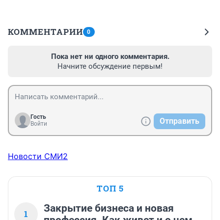
КОММЕНТАРИИ
0
Пока нет ни одного комментария.
Начните обсуждение первым!
Гость
Отправить
Войти
Новости СМИ2
ТОП 5
Закрытие бизнеса и новая
1
профессия. Как живет и о чем