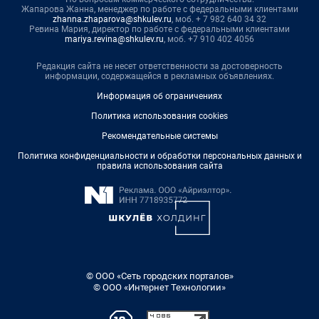
Жапарова Жанна, менеджер по работе с федеральными клиентами
zhanna.zhaparova@shkulev.ru
, моб. + 7 982 640 34 32
Ревина Мария, директор по работе с федеральными клиентами
mariya.revina@shkulev.ru
, моб. +7 910 402 4056
Редакция сайта не несет ответственности за достоверность
информации, содержащейся в рекламных объявлениях.
Информация об ограничениях
Политика использования cookies
Рекомендательные системы
Политика конфиденциальности и обработки персональных данных и
правила использования сайта
© ООО «Сеть городских порталов»
© ООО «Интернет Технологии»