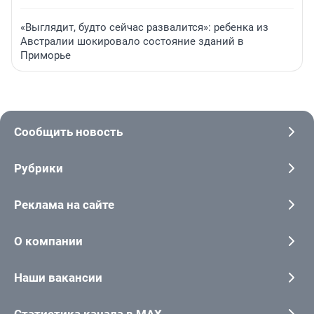
«Выглядит, будто сейчас развалится»: ребенка из
Австралии шокировало состояние зданий в
Приморье
Сообщить новость
Рубрики
Реклама на сайте
О компании
Наши вакансии
Статистика канала в MAX