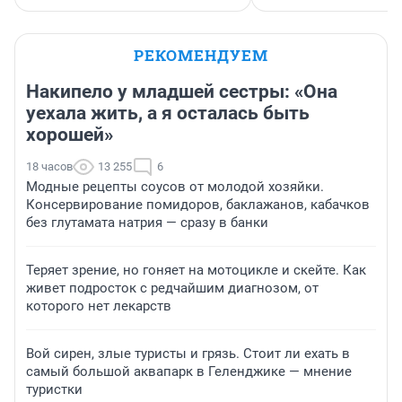
РЕКОМЕНДУЕМ
Накипело у младшей сестры: «Она
уехала жить, а я осталась быть
хорошей»
18 часов
13 255
6
Модные рецепты соусов от молодой хозяйки.
Консервирование помидоров, баклажанов, кабачков
без глутамата натрия — сразу в банки
Теряет зрение, но гоняет на мотоцикле и скейте. Как
живет подросток с редчайшим диагнозом, от
которого нет лекарств
Вой сирен, злые туристы и грязь. Стоит ли ехать в
самый большой аквапарк в Геленджике — мнение
туристки