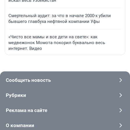
искал весь Узбекистан
Смертельный аудит: за что в начале 2000-х убили
бывшего главбуха нефтяной компании Уфы
«Чисто все мамы и все дети на свете»: как
медвежонок Момота покорил буквально весь
интернет. Видео
Сообщить новость
Рубрики
Реклама на сайте
О компании