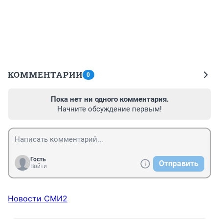
КОММЕНТАРИИ
0
Пока нет ни одного комментария.
Начните обсуждение первым!
Гость
Отправить
Войти
Новости СМИ2