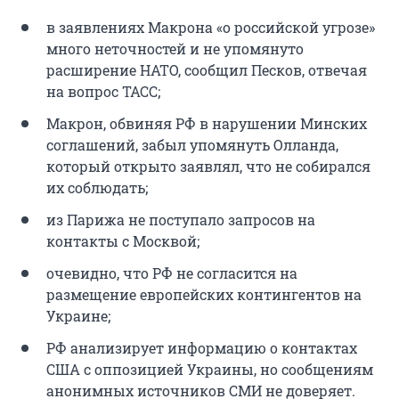
в заявлениях Макрона «о российской угрозе»
много неточностей и не упомянуто
расширение НАТО, сообщил Песков, отвечая
на вопрос ТАСС;
Макрон, обвиняя РФ в нарушении Минских
соглашений, забыл упомянуть Олланда,
который открыто заявлял, что не собирался
их соблюдать;
из Парижа не поступало запросов на
контакты с Москвой;
очевидно, что РФ не согласится на
размещение европейских контингентов на
Украине;
РФ анализирует информацию о контактах
США с оппозицией Украины, но сообщениям
анонимных источников СМИ не доверяет.