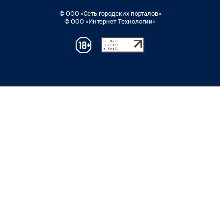
© ООО «Сеть городских порталов»
© ООО «Интернет Технологии»