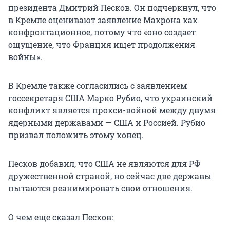
президента Дмитрий Песков. Он подчеркнул, что
в Кремле оценивают заявление Макрона как
конфронтационное, потому что «оно создает
ощущение, что Франция ищет продолжения
войны».
В Кремле также согласились с заявлением
госсекретаря США Марко Рубио, что украинский
конфликт является прокси-войной между двумя
ядерными державами — США и Россией. Рубио
призвал положить этому конец.
Песков добавил, что США не являются для РФ
дружественной страной, но сейчас две державы
пытаются реанимировать свои отношения.
О чем еще сказал Песков: