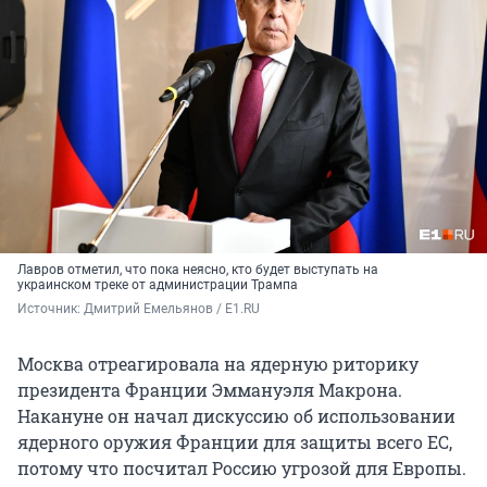
Лавров отметил, что пока неясно, кто будет выступать на
украинском треке от администрации Трампа
Источник: 
Дмитрий Емельянов / E1.RU
Москва отреагировала на ядерную риторику
президента Франции Эммануэля Макрона.
Накануне он начал дискуссию об использовании
ядерного оружия Франции для защиты всего ЕС,
потому что посчитал Россию угрозой для Европы.