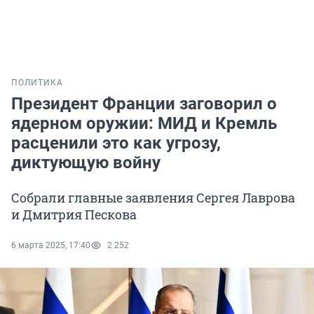
ПОЛИТИКА
Президент Франции заговорил о
ядерном оружии: МИД и Кремль
расценили это как угрозу,
диктующую войну
Собрали главные заявления Сергея Лаврова
и Дмитрия Пескова
6 марта 2025, 17:40
2 252