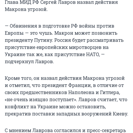
Глава МИД РФ Сергей Лавров назвал действия
Макрона угрозой.
— Обвинения в подготовке РФ войны против
Европы — это чушь. Макрон может позвонить
президенту Путину. Россия будет рассматривать
присутствие европейских миротворцев на
Украине так же, как присутствие НАТО, —
подчеркнул Лавров.
Кроме того, он назвал действия Макрона угрозой
и отметил, что президент Франции, в отличие от
своих предшественников Наполеона и Гитлера,
«не очень изящно поступает». Лавров считает, что
конфликт на Украине можно остановить,
прекратив поставки западных вооружений Киеву.
С мнением Лаврова согласился и пресс-секретарь