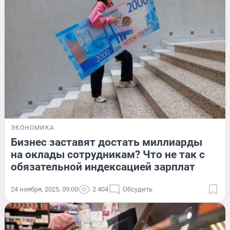
ЭКОНОМИКА
Бизнес заставят достать миллиарды
на оклады сотрудникам? Что не так с
обязательной индексацией зарплат
24 ноября, 2025, 09:00
2 404
Обсудить