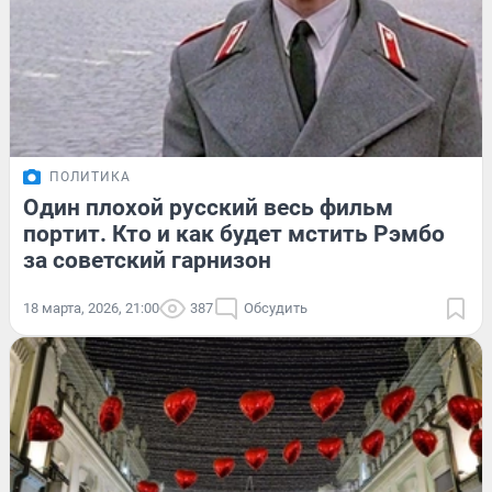
ПОЛИТИКА
Один плохой русский весь фильм
портит. Кто и как будет мстить Рэмбо
за советский гарнизон
18 марта, 2026, 21:00
387
Обсудить