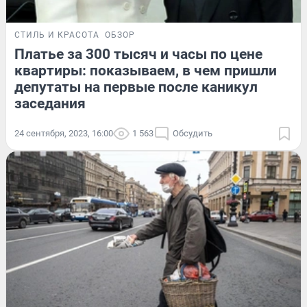
СТИЛЬ И КРАСОТА
ОБЗОР
Платье за 300 тысяч и часы по цене
квартиры: показываем, в чем пришли
депутаты на первые после каникул
заседания
24 сентября, 2023, 16:00
1 563
Обсудить