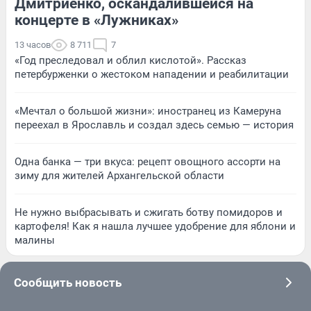
Дмитриенко, оскандалившейся на
концерте в «Лужниках»
13 часов
8 711
7
«Год преследовал и облил кислотой». Рассказ
петербурженки о жестоком нападении и реабилитации
«Мечтал о большой жизни»: иностранец из Камеруна
переехал в Ярославль и создал здесь семью — история
Одна банка — три вкуса: рецепт овощного ассорти на
зиму для жителей Архангельской области
Не нужно выбрасывать и сжигать ботву помидоров и
картофеля! Как я нашла лучшее удобрение для яблони и
малины
Сообщить новость