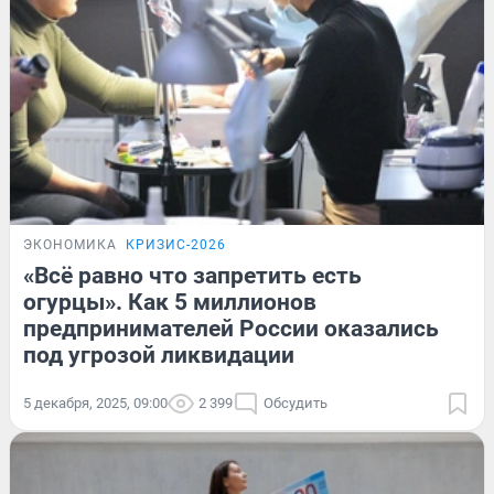
ЭКОНОМИКА
КРИЗИС-2026
«Всё равно что запретить есть
огурцы». Как 5 миллионов
предпринимателей России оказались
под угрозой ликвидации
5 декабря, 2025, 09:00
2 399
Обсудить