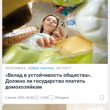
ЭКОНОМИКА
НОВЫЕ ЗАКОНЫ
ЭКСПЕРТ
«Вклад в устойчивость общества».
Должно ли государство платить
домохозяйкам
3 июня, 2025, 09:00
2 029
Обсудить