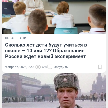
ОБРАЗОВАНИЕ
Сколько лет дети будут учиться в
школе — 10 или 12? Образование
России ждет новый эксперимент
9 апреля, 2026, 09:00
450
Обсудить