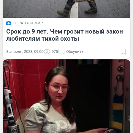
СТРАНА И МИР
Срок до 9 лет. Чем грозит новый закон
любителям тихой охоты
8 апреля, 2023, 09:00
975
Обсудить