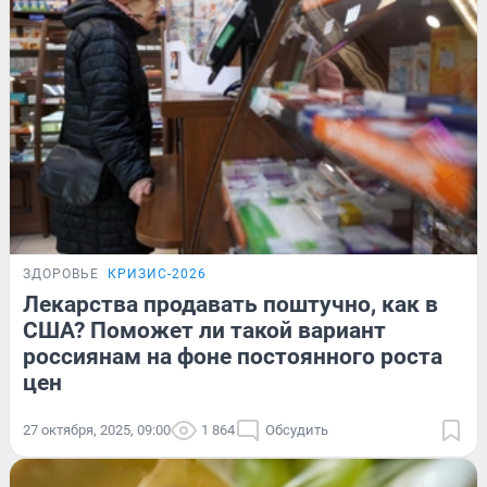
ЗДОРОВЬЕ
КРИЗИС-2026
Лекарства продавать поштучно, как в
США? Поможет ли такой вариант
россиянам на фоне постоянного роста
цен
27 октября, 2025, 09:00
1 864
Обсудить