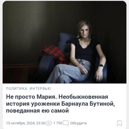
ПОЛИТИКА
ИНТЕРВЬЮ
Не просто Мария. Необыкновенная
история уроженки Барнаула Бутиной,
поведанная ею самой
15 октября, 2024, 23:30
1 750
Обсудить