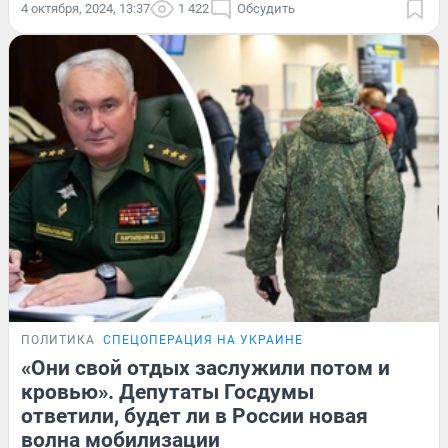
4 октября, 2024, 13:37
1 422
Обсудить
ПОЛИТИКА
СПЕЦОПЕРАЦИЯ НА УКРАИНЕ
«Они свой отдых заслужили потом и
кровью». Депутаты Госдумы
ответили, будет ли в России новая
волна мобилизации