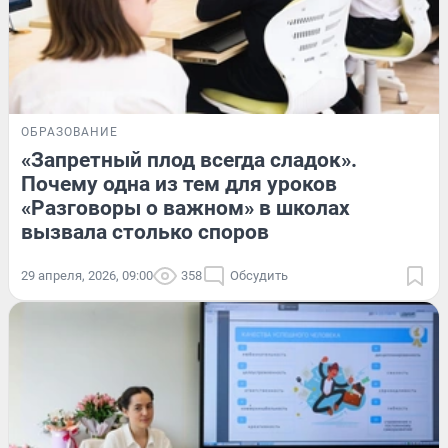
ОБРАЗОВАНИЕ
«Запретный плод всегда сладок».
Почему одна из тем для уроков
«Разговоры о важном» в школах
вызвала столько споров
29 апреля, 2026, 09:00
358
Обсудить