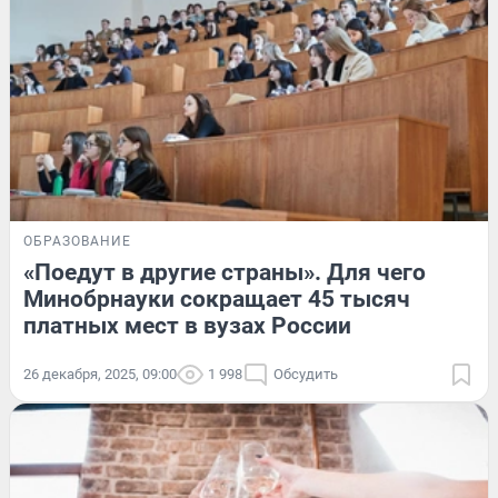
ОБРАЗОВАНИЕ
«Поедут в другие страны». Для чего
Минобрнауки сокращает 45 тысяч
платных мест в вузах России
26 декабря, 2025, 09:00
1 998
Обсудить