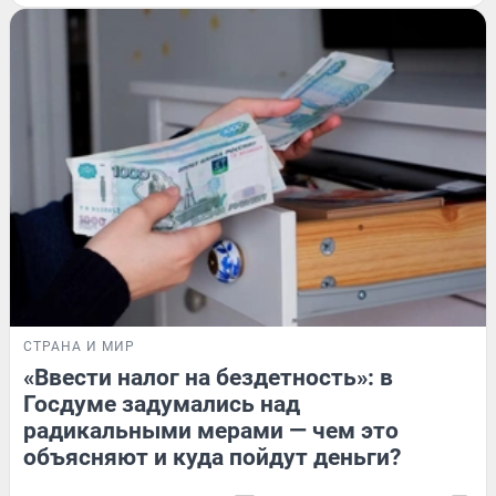
СТРАНА И МИР
«Ввести налог на бездетность»: в
Госдуме задумались над
радикальными мерами — чем это
объясняют и куда пойдут деньги?