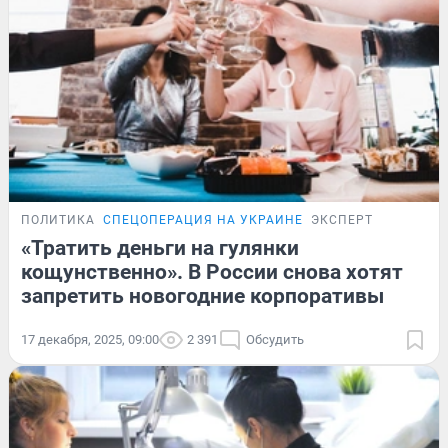
ПОЛИТИКА
СПЕЦОПЕРАЦИЯ НА УКРАИНЕ
ЭКСПЕРТ
«Тратить деньги на гулянки
кощунственно». В России снова хотят
запретить новогодние корпоративы
17 декабря, 2025, 09:00
2 391
Обсудить