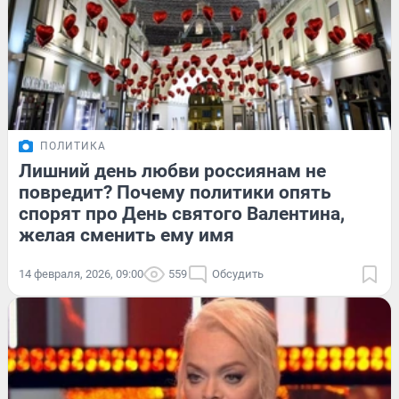
ПОЛИТИКА
Лишний день любви россиянам не
повредит? Почему политики опять
спорят про День святого Валентина,
желая сменить ему имя
14 февраля, 2026, 09:00
559
Обсудить