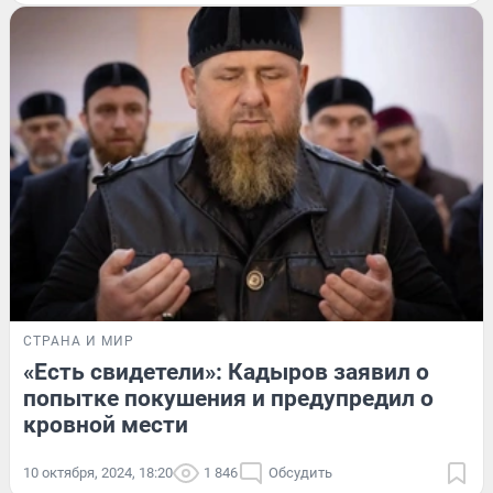
СТРАНА И МИР
«Есть свидетели»: Кадыров заявил о
попытке покушения и предупредил о
кровной мести
10 октября, 2024, 18:20
1 846
Обсудить