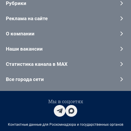
Рубрики
Реклама на сайте
О компании
Наши вакансии
Статистика канала в MAX
Все города сети
Мы в соцсетях
Контактные данные для Роскомнадзора и государственных органов