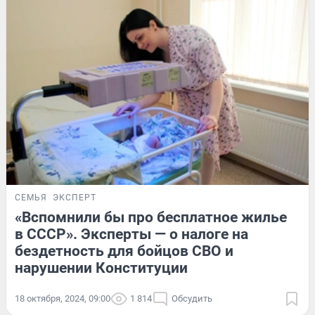
СЕМЬЯ
ЭКСПЕРТ
«Вспомнили бы про бесплатное жилье
в СССР». Эксперты — о налоге на
бездетность для бойцов СВО и
нарушении Конституции
18 октября, 2024, 09:00
1 814
Обсудить