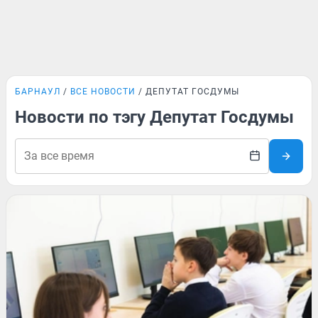
БАРНАУЛ
ВСЕ НОВОСТИ
ДЕПУТАТ ГОСДУМЫ
Новости по тэгу Депутат Госдумы