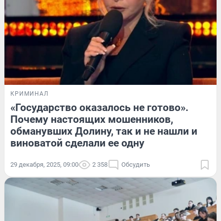
КРИМИНАЛ
«Государство оказалось не готово».
Почему настоящих мошенников,
обманувших Долину, так и не нашли и
виноватой сделали ее одну
29 декабря, 2025, 09:00
2 358
Обсудить