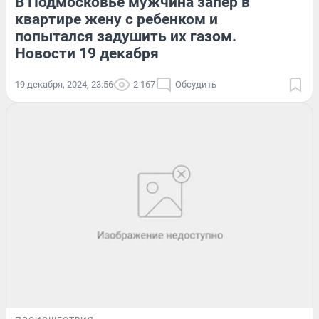
В Подмосковье мужчина запер в
квартире жену с ребенком и
попытался задушить их газом.
Новости 19 декабря
19 декабря, 2024, 23:56
2 167
Обсудить