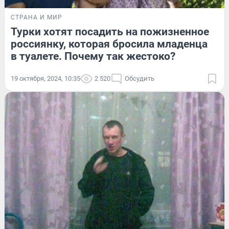
СТРАНА И МИР
Турки хотят посадить на пожизненное
россиянку, которая бросила младенца
в туалете. Почему так жестоко?
19 октября, 2024, 10:35
2 520
Обсудить