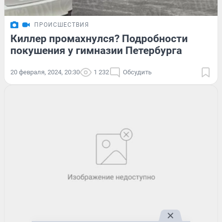
ПРОИСШЕСТВИЯ
Киллер промахнулся? Подробности
покушения у гимназии Петербурга
20 февраля, 2024, 20:30
1 232
Обсудить