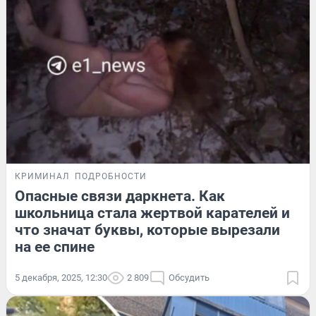
КРИМИНАЛ
ПОДРОБНОСТИ
Опасные связи даркнета. Как
школьница стала жертвой карателей и
что значат буквы, которые вырезали
на ее спине
5 декабря, 2025, 12:30
2 809
Обсудить