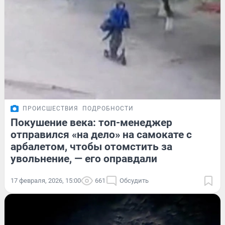
ПРОИСШЕСТВИЯ
ПОДРОБНОСТИ
Покушение века: топ-менеджер
отправился «на дело» на самокате с
арбалетом, чтобы отомстить за
увольнение, — его оправдали
17 февраля, 2026, 15:00
661
Обсудить