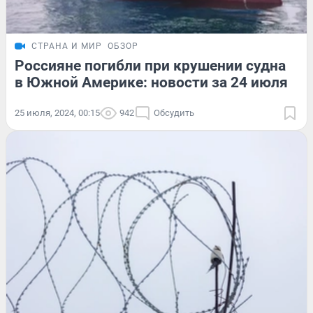
СТРАНА И МИР
ОБЗОР
Россияне погибли при крушении судна
в Южной Америке: новости за 24 июля
25 июля, 2024, 00:15
942
Обсудить