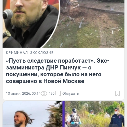
КРИМИНАЛ
ЭКСКЛЮЗИВ
«Пусть следствие поработает». Экс-
замминистра ДНР Пинчук — о
покушении, которое было на него
совершено в Новой Москве
13 июня, 2026, 00:14
495
Обсудить