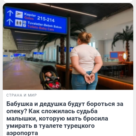
СТРАНА И МИР
Бабушка и дедушка будут бороться за
опеку? Как сложилась судьба
малышки, которую мать бросила
умирать в туалете турецкого
аэропорта