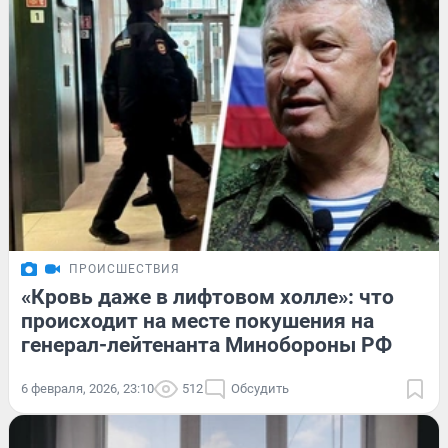
ПРОИСШЕСТВИЯ
«Кровь даже в лифтовом холле»: что
происходит на месте покушения на
генерал-лейтенанта Минобороны РФ
6 февраля, 2026, 23:10
512
Обсудить