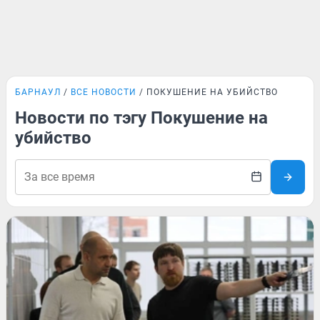
БАРНАУЛ
ВСЕ НОВОСТИ
ПОКУШЕНИЕ НА УБИЙСТВО
Новости по тэгу Покушение на
убийство