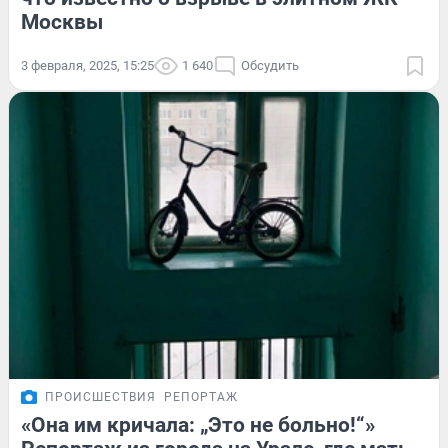
Москвы
3 февраля, 2025, 15:25
1 640
Обсудить
ПРОИСШЕСТВИЯ
РЕПОРТАЖ
«Она им кричала: „Это не больно!“»