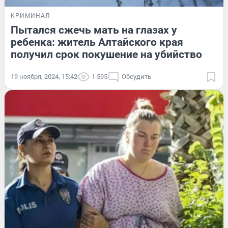
КРИМИНАЛ
Пытался сжечь мать на глазах у
ребенка: житель Алтайского края
получил срок покушение на убийство
19 ноября, 2024, 15:42
1 595
Обсудить