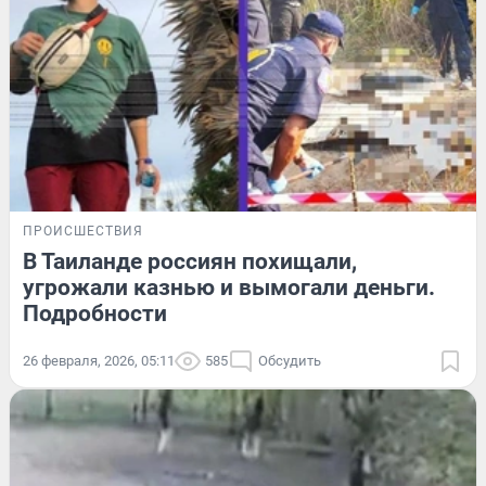
ПРОИСШЕСТВИЯ
В Таиланде россиян похищали,
угрожали казнью и вымогали деньги.
Подробности
26 февраля, 2026, 05:11
585
Обсудить