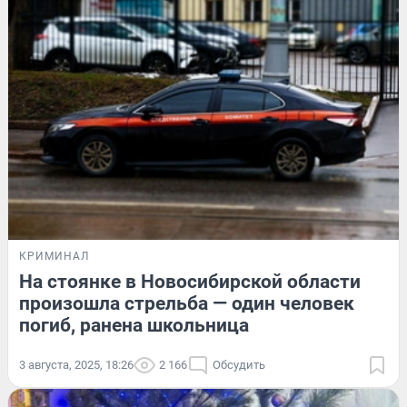
КРИМИНАЛ
На стоянке в Новосибирской области
произошла стрельба — один человек
погиб, ранена школьница
3 августа, 2025, 18:26
2 166
Обсудить