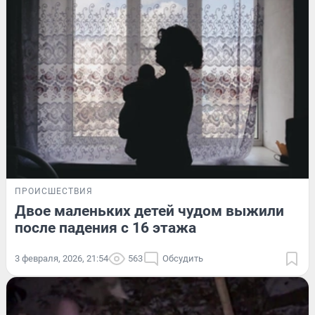
ПРОИСШЕСТВИЯ
Двое маленьких детей чудом выжили
после падения с 16 этажа
3 февраля, 2026, 21:54
563
Обсудить