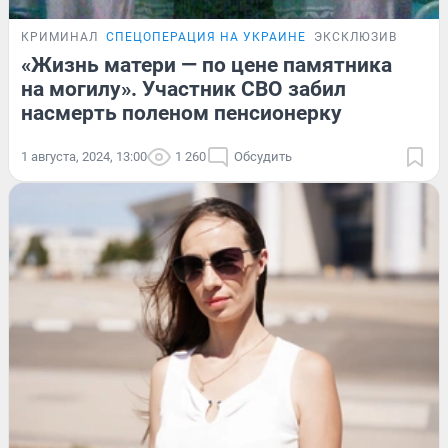
КРИМИНАЛ
СПЕЦОПЕРАЦИЯ НА УКРАИНЕ
ЭКСКЛЮЗИВ
«Жизнь матери — по цене памятника
на могилу». Участник СВО забил
насмерть поленом пенсионерку
1 августа, 2024, 13:00
1 260
Обсудить