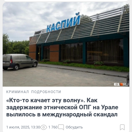
КРИМИНАЛ
ПОДРОБНОСТИ
«Кто-то качает эту волну». Как
задержание этнической ОПГ на Урале
вылилось в международный скандал
1 июля, 2025, 13:30
1 760
Обсудить