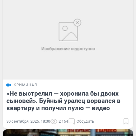
КРИМИНАЛ
«Не выстрелил — хоронила бы двоих
сыновей». Буйный уралец ворвался в
квартиру и получил пулю — видео
30 сентября, 2025, 18:30
2 164
Обсудить