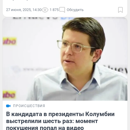
27 июня, 2025, 14:30
1 875
Обсудить
ПРОИСШЕСТВИЯ
В кандидата в президенты Колумбии
выстрелили шесть раз: момент
покушения попал на видео