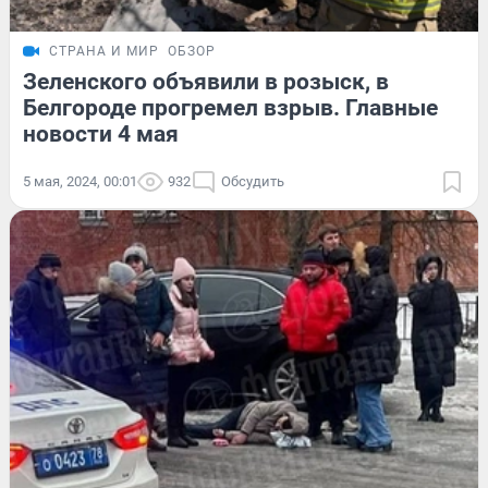
СТРАНА И МИР
ОБЗОР
Зеленского объявили в розыск, в
Белгороде прогремел взрыв. Главные
новости 4 мая
5 мая, 2024, 00:01
932
Обсудить