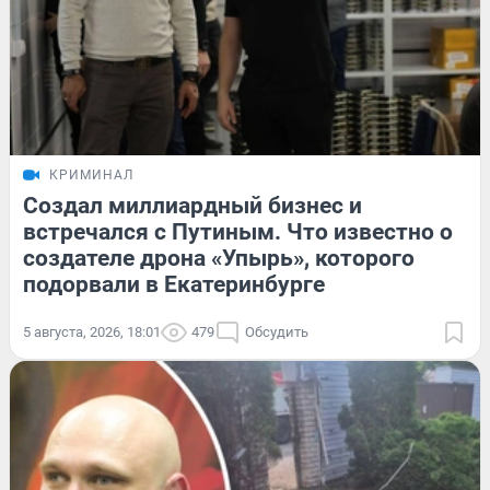
КРИМИНАЛ
Создал миллиардный бизнес и
встречался с Путиным. Что известно о
создателе дрона «Упырь», которого
подорвали в Екатеринбурге
5 августа, 2026, 18:01
479
Обсудить