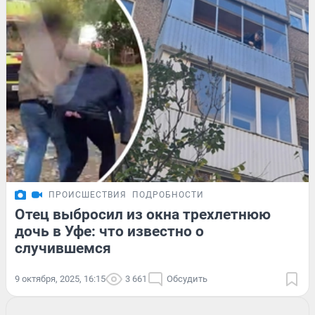
ПРОИСШЕСТВИЯ
ПОДРОБНОСТИ
Отец выбросил из окна трехлетнюю
дочь в Уфе: что известно о
случившемся
9 октября, 2025, 16:15
3 661
Обсудить