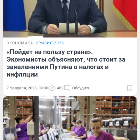
ЭКОНОМИКА
КРИЗИС-2026
«Пойдет на пользу стране».
Экономисты объясняют, что стоит за
заявлениями Путина о налогах и
инфляции
7 февраля, 2026, 09:00
462
Обсудить