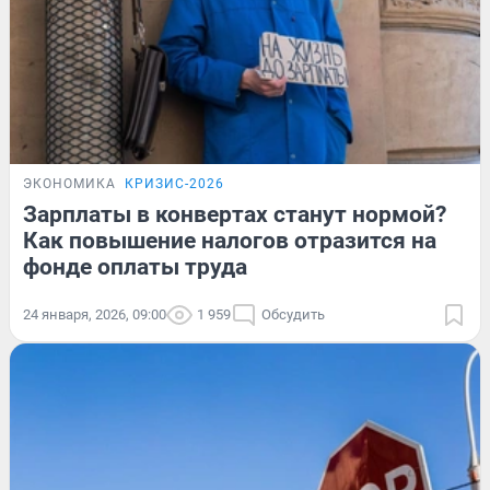
ЭКОНОМИКА
КРИЗИС-2026
Зарплаты в конвертах станут нормой?
Как повышение налогов отразится на
фонде оплаты труда
24 января, 2026, 09:00
1 959
Обсудить