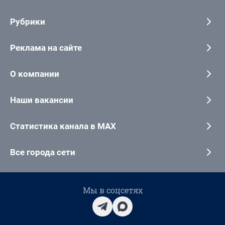
Рубрики
Реклама на сайте
О компании
Наши вакансии
Статистика канала в MAX
Все города сети
Мы в соцсетях