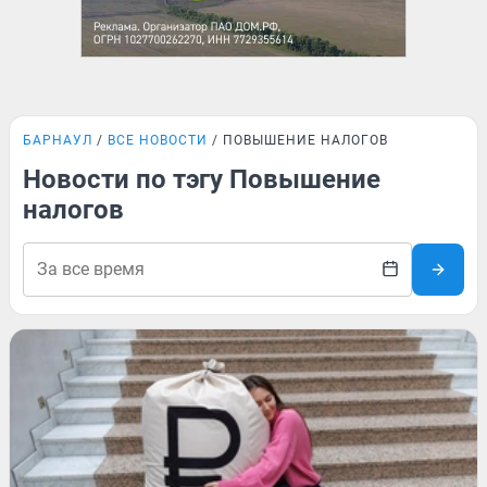
БАРНАУЛ
ВСЕ НОВОСТИ
ПОВЫШЕНИЕ НАЛОГОВ
Новости по тэгу Повышение
налогов