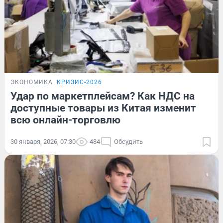
ЭКОНОМИКА
КРИЗИС-2026
Удар по маркетплейсам? Как НДС на
доступные товары из Китая изменит
всю онлайн-торговлю
30 января, 2026, 07:30
484
Обсудить