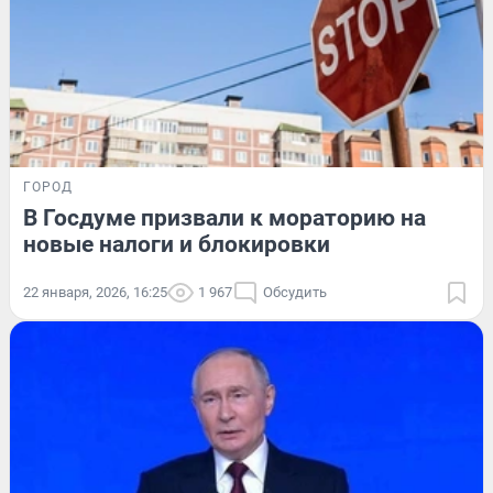
ГОРОД
В Госдуме призвали к мораторию на
новые налоги и блокировки
22 января, 2026, 16:25
1 967
Обсудить