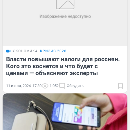
ЭКОНОМИКА
КРИЗИС-2026
Власти повышают налоги для россиян.
Кого это коснется и что будет с
ценами — объясняют эксперты
11 июля, 2024, 17:30
1 052
Обсудить