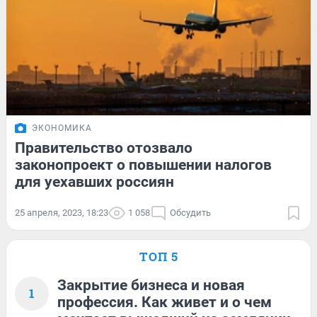
ЭКОНОМИКА
Правительство отозвало
законопроект о повышении налогов
для уехавших россиян
25 апреля, 2023, 18:23
1 058
Обсудить
ТОП 5
Закрытие бизнеса и новая
1
профессия. Как живет и о чем