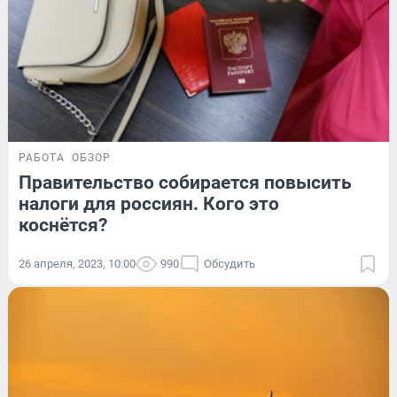
РАБОТА
ОБЗОР
Правительство собирается повысить
налоги для россиян. Кого это
коснётся?
26 апреля, 2023, 10:00
990
Обсудить