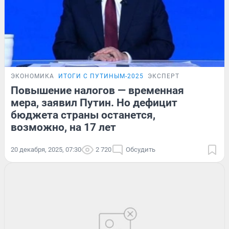
ЭКОНОМИКА
ИТОГИ С ПУТИНЫМ-2025
ЭКСПЕРТ
Повышение налогов — временная
мера, заявил Путин. Но дефицит
бюджета страны останется,
возможно, на 17 лет
20 декабря, 2025, 07:30
2 720
Обсудить