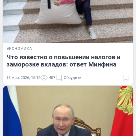
ЭКОНОМИКА
Что известно о повышении налогов и
заморозке вкладов: ответ Минфина
13 мая, 2026, 15:15
407
Обсудить