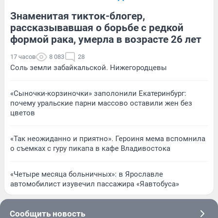
Знаменитая тикток-блогер,
рассказывавшая о борьбе с редкой
формой рака, умерла в возрасте 26 лет
17 часов
8 083
28
Соль земли забайкальской. Нижегородцевы
«Сыночки-корзиночки» заполонили Екатеринбург:
почему уральские парни массово оставили жен без
цветов
«Так неожиданно и приятно». Героиня мема вспомнила
о съемках с гуру пикапа в кафе Владивостока
«Четыре месяца больничных»: в Ярославле
автомобилист изувечил пассажира «Яавтобуса»
Сообщить новость