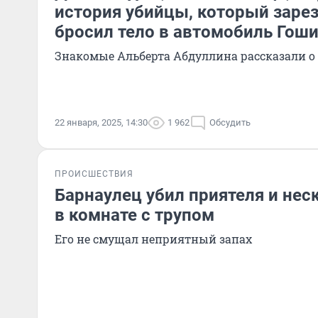
история убийцы, который заре
бросил тело в автомобиль Гош
Знакомые Альберта Абдуллина рассказали о 
22 января, 2025, 14:30
1 962
Обсудить
ПРОИСШЕСТВИЯ
Барнаулец убил приятеля и нес
в комнате с трупом
Его не смущал неприятный запах