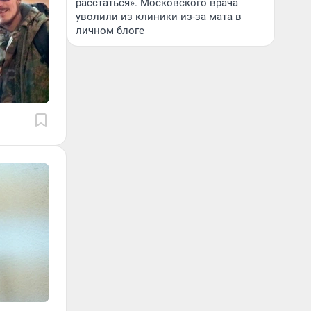
расстаться». Московского врача
уволили из клиники из-за мата в
личном блоге