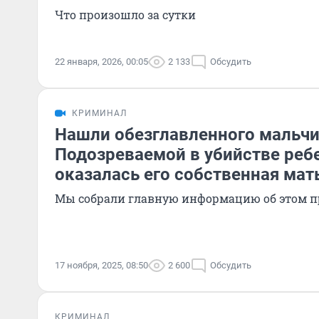
Что произошло за сутки
22 января, 2026, 00:05
2 133
Обсудить
КРИМИНАЛ
Нашли обезглавленного мальчи
Подозреваемой в убийстве реб
оказалась его собственная мат
Мы собрали главную информацию об этом п
17 ноября, 2025, 08:50
2 600
Обсудить
КРИМИНАЛ