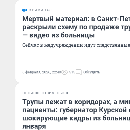
КРИМИНАЛ
Мертвый материал: в Санкт-Пе
раскрыли схему по продаже тр
— видео из больницы
Сейчас в медучреждении идут следственные
6 февраля, 2026, 22:40
515
Обсудить
ПРОИСШЕСТВИЯ
ОБЗОР
Трупы лежат в коридорах, а ми
пациенты: губернатор Курской 
шокирующие кадры из больниц
января