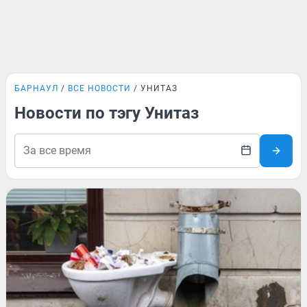
БАРНАУЛ
ВСЕ НОВОСТИ
УНИТАЗ
Новости по тэгу Унитаз