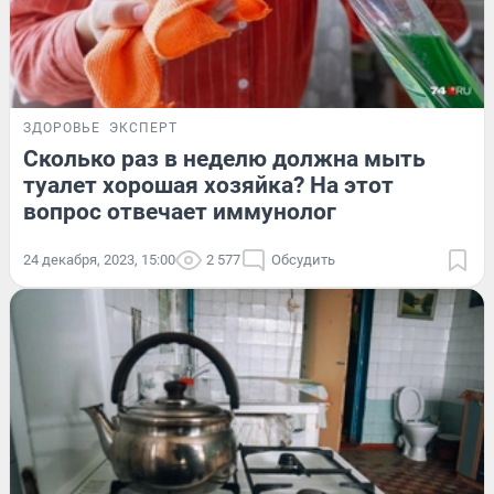
ЗДОРОВЬЕ
ЭКСПЕРТ
Сколько раз в неделю должна мыть
туалет хорошая хозяйка? На этот
вопрос отвечает иммунолог
24 декабря, 2023, 15:00
2 577
Обсудить