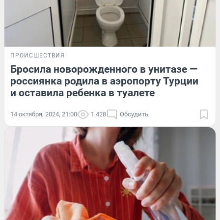
ПРОИСШЕСТВИЯ
Бросила новорожденного в унитазе —
россиянка родила в аэропорту Турции
и оставила ребенка в туалете
14 октября, 2024, 21:00
1 428
Обсудить