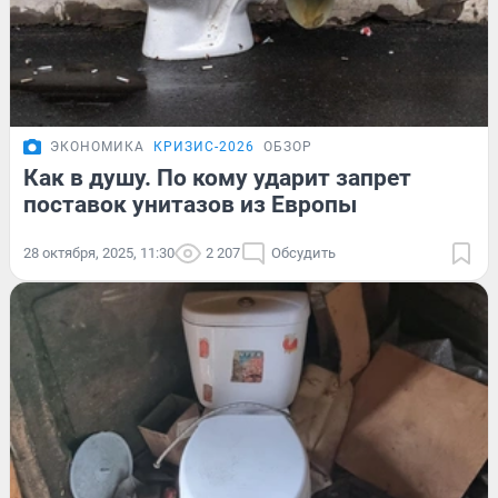
ЭКОНОМИКА
КРИЗИС-2026
ОБЗОР
Как в душу. По кому ударит запрет
поставок унитазов из Европы
28 октября, 2025, 11:30
2 207
Обсудить