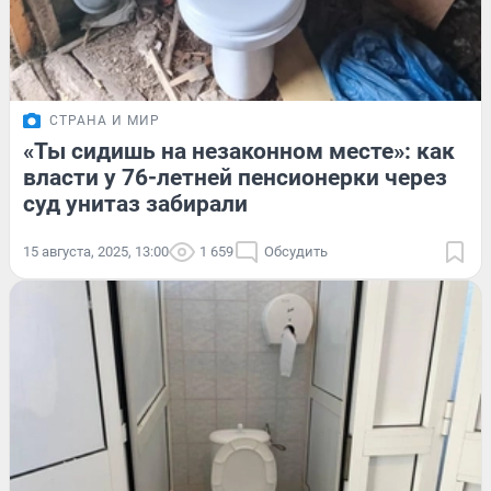
СТРАНА И МИР
«Ты сидишь на незаконном месте»: как
власти у 76-летней пенсионерки через
суд унитаз забирали
15 августа, 2025, 13:00
1 659
Обсудить