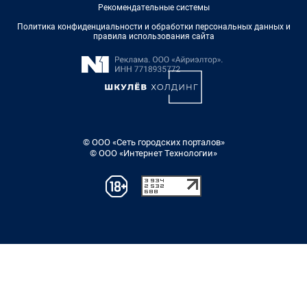
Рекомендательные системы
Политика конфиденциальности и обработки персональных данных и
правила использования сайта
© ООО «Сеть городских порталов»
© ООО «Интернет Технологии»