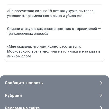
«Не рассчитала силы»: 18-летняя ужурка пыталась
успокоить трехмесячного сына и убила его
Слизни атакуют: как спасти цветник от вредителей —
три копеечных способа
«Мне сказали, что нам нужно расстаться».
Московского врача уволили из клиники из-за мата в
личном блоге
Сообщить новость
Рубрики
Реклама на сайте