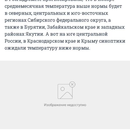
среднемесячная температура выше нормы будет
в северных, центральных и юго-восточных
регионах Сибирского федерального округа, а
также в Бурятии, Забайкальском крае и западных
районах Якутии. А вот на юге центральной
России, в Краснодарском крае и Крыму синоптики
ожидали температуру ниже нормы.