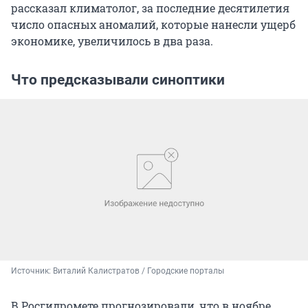
рассказал климатолог, за последние десятилетия
число опасных аномалий, которые нанесли ущерб
экономике, увеличилось в два раза.
Что предсказывали синоптики
Источник: 
Виталий Калистратов / Городские порталы
В Росгидромете прогнозировали, что в ноябре