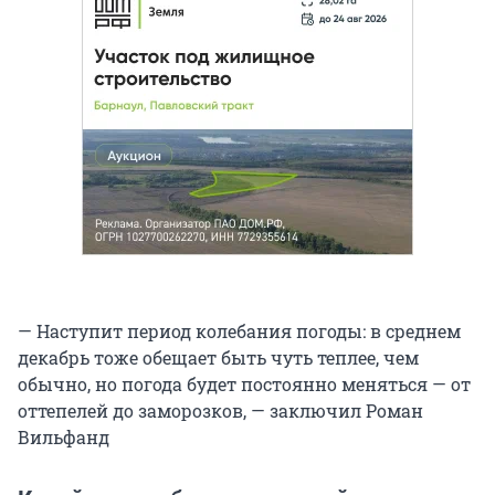
— Наступит период колебания погоды: в среднем
декабрь тоже обещает быть чуть теплее, чем
обычно, но погода будет постоянно меняться — от
оттепелей до заморозков, — заключил Роман
Вильфанд