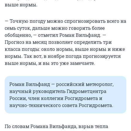
выше нормы.
— Точную погоду можно спрогнозировать всего на
семь суток, дальше можно говорить более
обобщенно, — отметил Роман Вильфанд. —
Прогноз на месяц позволяет определить три
класса погоды: около нормы, выше нормы и ниже
нормы. Так вот, в ноябре погода прогнозируется
выше нормы, и вы это уже замечаете.
Роман Вильфанд — российский метеоролог,
научный руководитель Гидрометцентра
России, член коллегии Росгидромета и
научно-технического совета Росгидромета.
По словам Романа Вильфанда, взрыв тепла