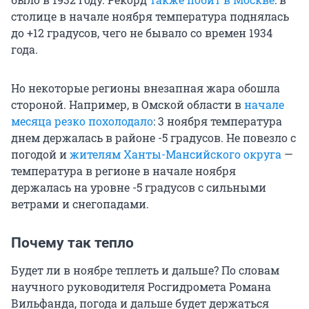
столице в начале ноября температура поднялась
до +12 градусов, чего не бывало со времен 1934
года.
Но некоторые регионы внезапная жара обошла
стороной. Например, в Омской области в
начале
месяца резко похолодало
: 3 ноября температура
днем держалась в районе -5 градусов. Не повезло с
погодой и
жителям Ханты-Мансийского округа
—
температура в регионе в начале ноября
держалась на уровне -5 градусов с сильными
ветрами и снегопадами.
Почему так тепло
Будет ли в ноябре теплеть и дальше? По словам
научного руководителя Росгидромета Романа
Вильфанда, погода и дальше будет держаться