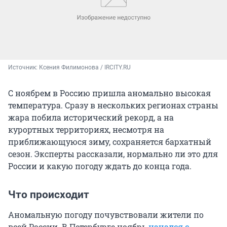
Источник: 
Ксения Филимонова / IRCITY.RU
С ноябрем в Россию пришла аномально высокая
температура. Сразу в нескольких регионах страны
жара побила исторический рекорд, а на
курортных территориях, несмотря на
приближающуюся зиму, сохраняется бархатный
сезон. Эксперты рассказали, нормально ли это для
России и какую погоду ждать до конца года.
Что происходит
Аномальную погоду почувствовали жители по
всей России. В Петербурге ноябрь
начался с