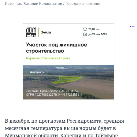
Источник: 
Виталий Калистратов / Городские порталы
В декабре, по прогнозам Росгидромета, средняя
месячная температура выше нормы будет в
Мурманской области, Карелии и на Таймыре.