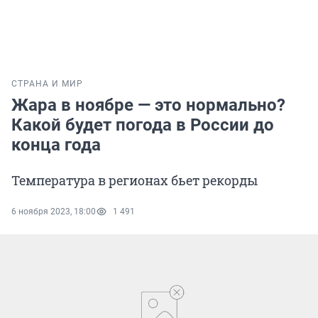
СТРАНА И МИР
Жара в ноябре — это нормально?
Какой будет погода в России до
конца года
Температура в регионах бьет рекорды
6 ноября 2023, 18:00
1 491