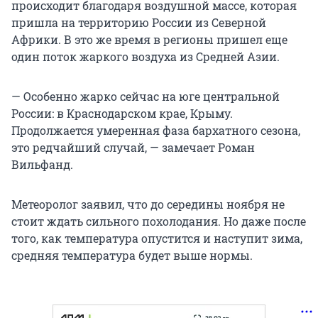
происходит благодаря воздушной массе, которая
пришла на территорию России из Северной
Африки. В это же время в регионы пришел еще
один поток жаркого воздуха из Средней Азии.
— Особенно жарко сейчас на юге центральной
России: в Краснодарском крае, Крыму.
Продолжается умеренная фаза бархатного сезона,
это редчайший случай, — замечает Роман
Вильфанд.
Метеоролог заявил, что до середины ноября не
стоит ждать сильного похолодания. Но даже после
того, как температура опустится и наступит зима,
средняя температура будет выше нормы.