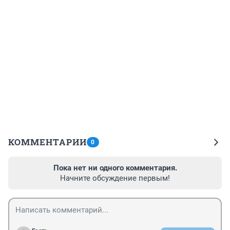
КОММЕНТАРИИ
0
Пока нет ни одного комментария.
Начните обсуждение первым!