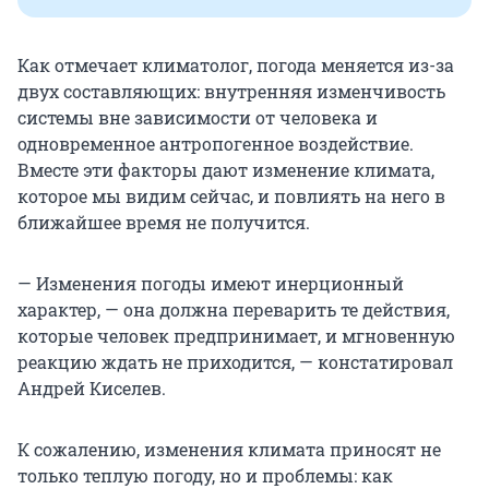
Как отмечает климатолог, погода меняется из-за
двух составляющих: внутренняя изменчивость
системы вне зависимости от человека и
одновременное антропогенное воздействие.
Вместе эти факторы дают изменение климата,
которое мы видим сейчас, и повлиять на него в
ближайшее время не получится.
— Изменения погоды имеют инерционный
характер, — она должна переварить те действия,
которые человек предпринимает, и мгновенную
реакцию ждать не приходится, — констатировал
Андрей Киселев.
К сожалению, изменения климата приносят не
только теплую погоду, но и проблемы: как