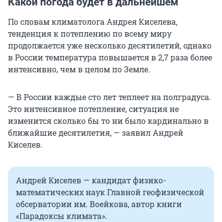
Какой погода будет в дальнейшем
По словам климатолога Андрея Киселева,
тенденция к потеплению по всему миру
продолжается уже несколько десятилетий, однако
в России температура повышается в 2,7 раза более
интенсивно, чем в целом по Земле.
— В России каждые сто лет теплеет на полградуса.
Это интенсивное потепление, ситуация не
изменится сколько бы то ни было кардинально в
ближайшие десятилетия, — заявил Андрей
Киселев.
Андрей Киселев — кандидат физико-
математических наук Главной геофизической
обсерватории им. Воейкова, автор книги
«Парадоксы климата».