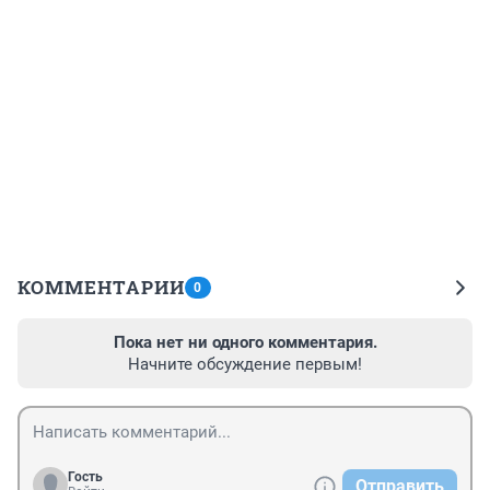
КОММЕНТАРИИ
0
Пока нет ни одного комментария.
Начните обсуждение первым!
Гость
Отправить