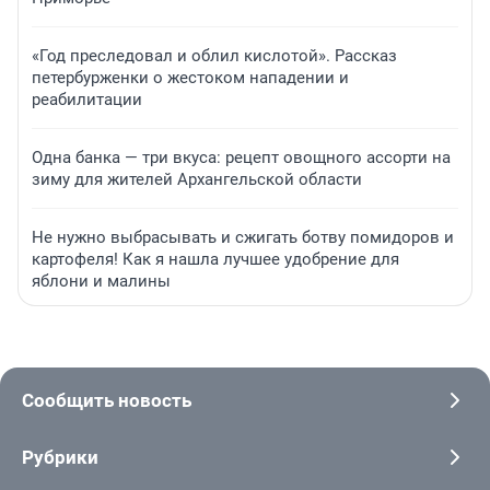
«Год преследовал и облил кислотой». Рассказ
петербурженки о жестоком нападении и
реабилитации
Одна банка — три вкуса: рецепт овощного ассорти на
зиму для жителей Архангельской области
Не нужно выбрасывать и сжигать ботву помидоров и
картофеля! Как я нашла лучшее удобрение для
яблони и малины
Сообщить новость
Рубрики