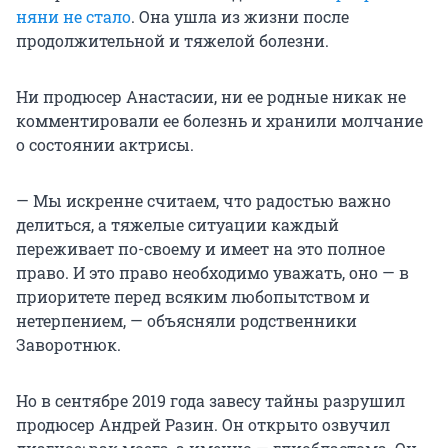
няни не стало
. Она ушла из жизни после
продолжительной и тяжелой болезни.
Ни продюсер Анастасии, ни ее родные никак не
комментировали ее болезнь и хранили молчание
о состоянии актрисы.
— Мы искренне считаем, что радостью важно
делиться, а тяжелые ситуации каждый
переживает по-своему и имеет на это полное
право. И это право необходимо уважать, оно — в
приоритете перед всяким любопытством и
нетерпением, — объясняли родственники
Заворотнюк.
Но в сентябре 2019 года завесу тайны разрушил
продюсер Андрей Разин. Он открыто озвучил