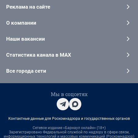
Реклама на сайте
О компании
Наши вакансии
Статистика канала в MAX
Все города сети
Мы в соцсетях
Контактные данные для Роскомнадзора и государственных органов
Сетевое издание «Барнаул онлайн» (18+)
Зарегистрировано Федеральной службой по надзору в сфере связи,
информационных технологий и массовых коммуникаций (Роскомнадзор)