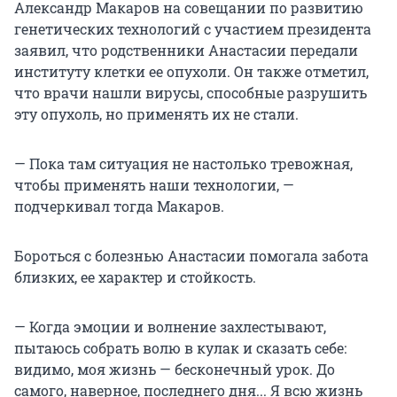
Александр Макаров на совещании по развитию
генетических технологий с участием президента
заявил, что родственники Анастасии передали
институту клетки ее опухоли. Он также отметил,
что врачи нашли вирусы, способные разрушить
эту опухоль, но применять их не стали.
— Пока там ситуация не настолько тревожная,
чтобы применять наши технологии, —
подчеркивал тогда Макаров.
Бороться с болезнью Анастасии помогала забота
близких, ее характер и стойкость.
— Когда эмоции и волнение захлестывают,
пытаюсь собрать волю в кулак и сказать себе:
видимо, моя жизнь — бесконечный урок. До
самого, наверное, последнего дня... Я всю жизнь