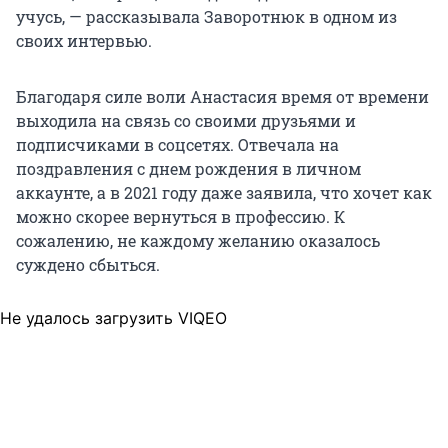
учусь, — рассказывала Заворотнюк в одном из
своих интервью.
Благодаря силе воли Анастасия время от времени
выходила на связь со своими друзьями и
подписчиками в соцсетях. Отвечала на
поздравления с днем рождения в личном
аккаунте, а в 2021 году даже заявила, что хочет как
можно скорее вернуться в профессию. К
сожалению, не каждому желанию оказалось
суждено сбыться.
Не удалось загрузить VIQEO