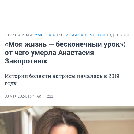
СТРАНА И МИР
УМЕРЛА АНАСТАСИЯ ЗАВОРОТНЮК
ПОДРОБНОСТ
«Моя жизнь — бесконечный урок»:
от чего умерла Анастасия
Заворотнюк
История болезни актрисы началась в 2019
году
30 мая 2024, 15:41
1 222