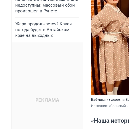
недоступны: массовый сбой
произошел в Рунете
Жара продолжается? Какая
погода будет в Алтайском
крае на выходных
Бабушки из деревни Ве
Источник: 
«Сельский к
«Наша истор