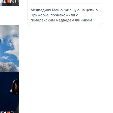
Медведицу Майю, жившую на цепи в
Приморье, познакомили с
гималайским медведем Фиником