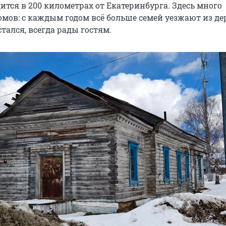
ится в 200 километрах от Екатеринбурга. Здесь много
мов: с каждым годом всё больше семей уезжают из дер
стался, всегда рады гостям.