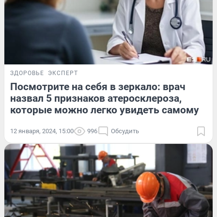
ЗДОРОВЬЕ
ЭКСПЕРТ
Посмотрите на себя в зеркало: врач
назвал 5 признаков атеросклероза,
которые можно легко увидеть самому
12 января, 2024, 15:00
996
Обсудить