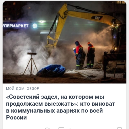
МОЙ ДОМ
ОБЗОР
«Советский задел, на котором мы
продолжаем выезжать»: кто виноват
в коммунальных авариях по всей
России