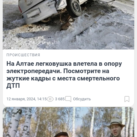
ПРОИСШЕСТВИЯ
На Алтае легковушка влетела в опору
электропередачи. Посмотрите на
жуткие кадры с места смертельного
ДТП
12 января, 2024, 14:15
3 685
Обсудить