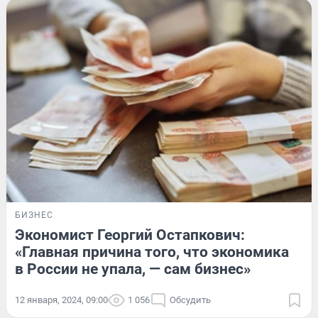
БИЗНЕС
Экономист Георгий Остапкович:
«Главная причина того, что экономика
в России не упала, — сам бизнес»
12 января, 2024, 09:00
1 056
Обсудить