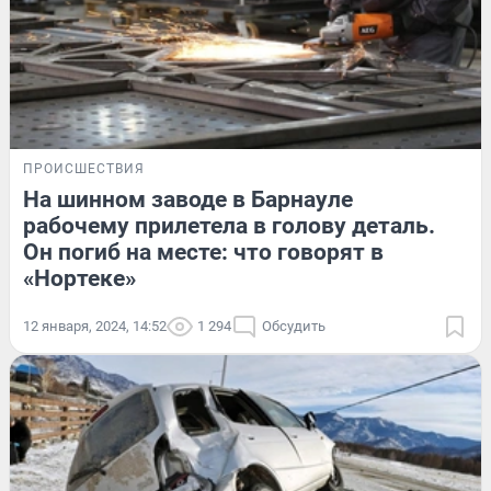
ПРОИСШЕСТВИЯ
На шинном заводе в Барнауле
рабочему прилетела в голову деталь.
Он погиб на месте: что говорят в
«Нортеке»
12 января, 2024, 14:52
1 294
Обсудить