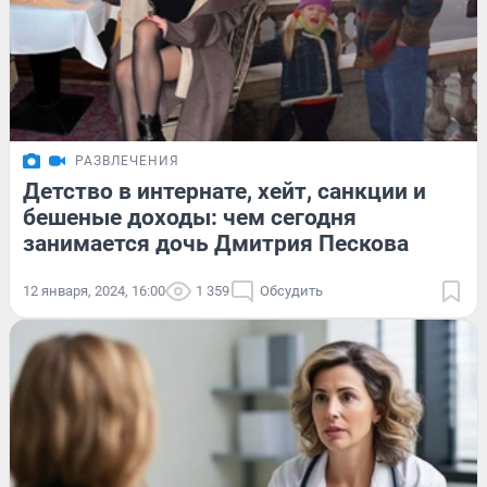
РАЗВЛЕЧЕНИЯ
Детство в интернате, хейт, санкции и
бешеные доходы: чем сегодня
занимается дочь Дмитрия Пескова
12 января, 2024, 16:00
1 359
Обсудить