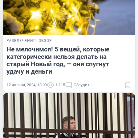
РАЗВЛЕЧЕНИЯ
ОБЗОР
Не мелочимся! 5 вещей, которые
категорически нельзя делать на
старый Новый год, — они спугнут
удачу и деньги
12 января, 2024, 18:00
1 115
Обсудить