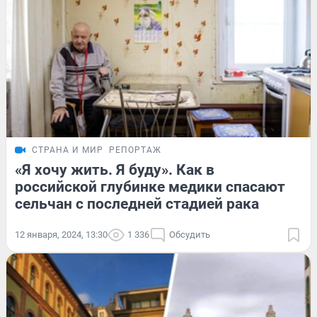
СТРАНА И МИР
РЕПОРТАЖ
«Я хочу жить. Я буду». Как в
российской глубинке медики спасают
сельчан с последней стадией рака
12 января, 2024, 13:30
1 336
Обсудить