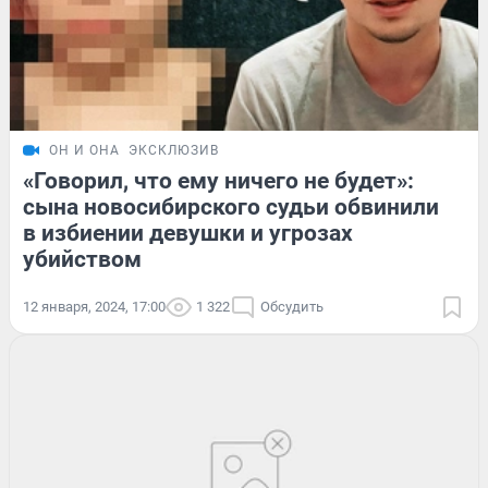
ОН И ОНА
ЭКСКЛЮЗИВ
«Говорил, что ему ничего не будет»:
сына новосибирского судьи обвинили
в избиении девушки и угрозах
убийством
12 января, 2024, 17:00
1 322
Обсудить