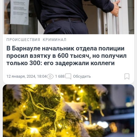
ПРОИСШЕСТВИЯ
КРИМИНАЛ
В Барнауле начальник отдела полиции
просил взятку в 600 тысяч, но получил
только 300: его задержали коллеги
12 января, 2024, 18:04
1 688
Обсудить