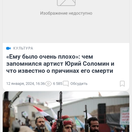
КУЛЬТУРА
«Ему было очень плохо»: чем
запомнился артист Юрий Соломин и
что известно о причинах его смерти
12 января, 2024, 16:36
6 585
Обсудить