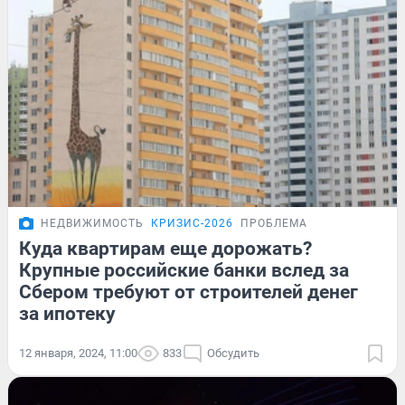
НЕДВИЖИМОСТЬ
КРИЗИС-2026
ПРОБЛЕМА
Куда квартирам еще дорожать?
Крупные российские банки вслед за
Сбером требуют от строителей денег
за ипотеку
12 января, 2024, 11:00
833
Обсудить