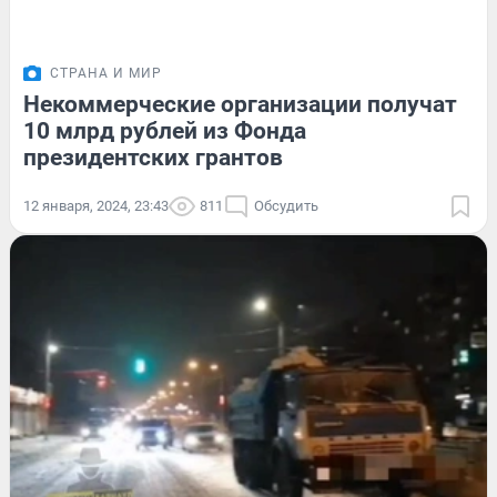
СТРАНА И МИР
Некоммерческие организации получат
10 млрд рублей из Фонда
президентских грантов
12 января, 2024, 23:43
811
Обсудить