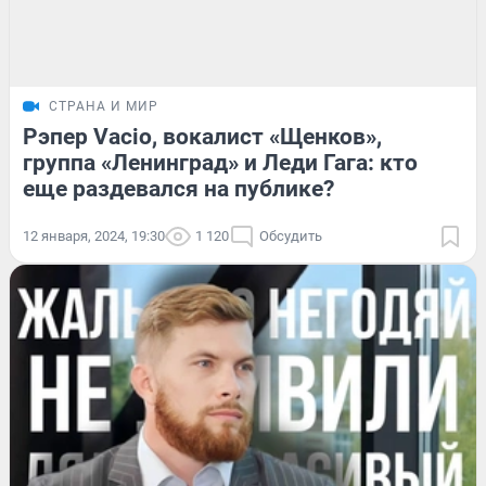
СТРАНА И МИР
Рэпер Vacio, вокалист «Щенков»,
группа «Ленинград» и Леди Гага: кто
еще раздевался на публике?
12 января, 2024, 19:30
1 120
Обсудить