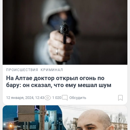
ПРОИСШЕСТВИЯ
КРИМИНАЛ
На Алтае доктор открыл огонь по
бару: он сказал, что ему мешал шум
12 января, 2024, 12:43
1 020
Обсудить