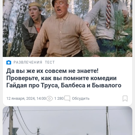
РАЗВЛЕЧЕНИЯ
ТЕСТ
Да вы же их совсем не знаете!
Проверьте, как вы помните комедии
Гайдая про Труса, Балбеса и Бывалого
12 января, 2024, 14:00
1 280
Обсудить