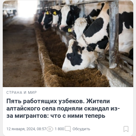
СТРАНА И МИР
Пять работящих узбеков. Жители
алтайского села подняли скандал из-
за мигрантов: что с ними теперь
12 января, 2024, 08:57
1 800
Обсудить