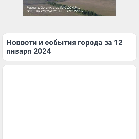
Новости и события города за 12
января 2024