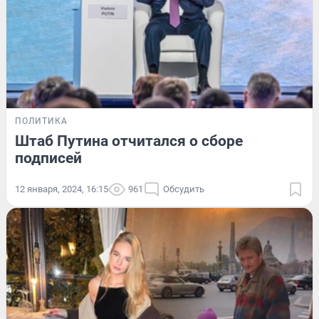
ПОЛИТИКА
Штаб Путина отчитался о сборе
подписей
12 января, 2024, 16:15
961
Обсудить