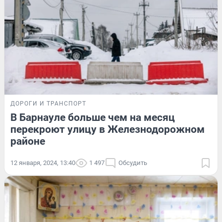
ДОРОГИ И ТРАНСПОРТ
В Барнауле больше чем на месяц
перекроют улицу в Железнодорожном
районе
12 января, 2024, 13:40
1 497
Обсудить