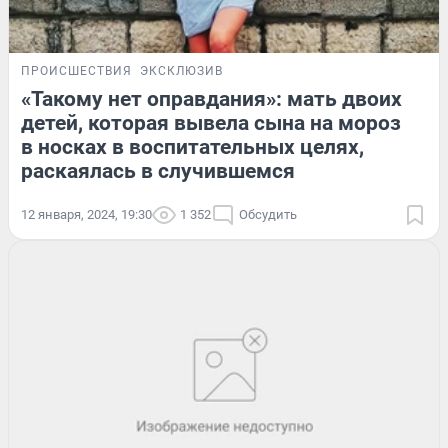
ПРОИСШЕСТВИЯ
ЭКСКЛЮЗИВ
«Такому нет оправдания»: мать двоих
детей, которая вывела сына на мороз
в носках в воспитательных целях,
раскаялась в случившемся
12 января, 2024, 19:30
1 352
Обсудить