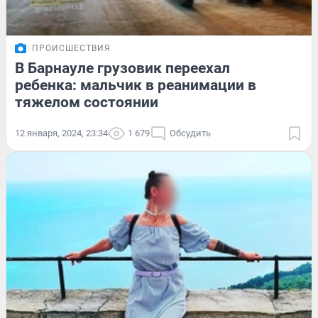
ПРОИСШЕСТВИЯ
В Барнауле грузовик переехал
ребенка: мальчик в реанимации в
тяжелом состоянии
12 января, 2024, 23:34
1 679
Обсудить