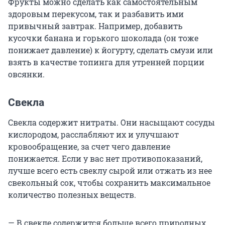
Фрукты можно сделать как самостоятельным
здоровым перекусом, так и разбавить ими
привычный завтрак. Например, добавить
кусочки банана и горького шоколада (он тоже
понижает давление) к йогурту, сделать смузи или
взять в качестве топинга для утренней порции
овсянки.
Свекла
Свекла содержит нитраты. Они насыщают сосуды
кислородом, расслабляют их и улучшают
кровообращение, за счет чего давление
понижается. Если у вас нет противопоказаний,
лучше всего есть свеклу сырой или отжать из нее
свекольный сок, чтобы сохранить максимальное
количество полезных веществ.
— В свекле содержится больше всего природных