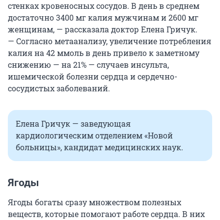
стенках кровеносных сосудов. В день в среднем
достаточно
3400 мг
калия мужчинам и
2600 мг
женщинам, — рассказала доктор Елена Гричук.
— Согласно метаанализу, увеличение потребления
калия на
42 ммоль
в день привело к заметному
снижению — на 21% — случаев инсульта,
ишемической болезни сердца и сердечно-
сосудистых заболеваний.
Елена Гричук — заведующая
кардиологическим отделением «Новой
больницы», кандидат медицинских наук.
Ягоды
Ягоды богаты сразу множеством полезных
веществ, которые помогают работе сердца. В них