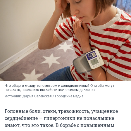
Что общего между тонометром и холодильником? Они оба могут
показать, насколько вы заботитесь о своем давлении
Источник: 
Дарья Селенская / Городские медиа
Головные боли, отеки, тревожность, учащенное
сердцебиение — гипертоники не понаслышке
знают, что это такое. В борьбе с повышенным