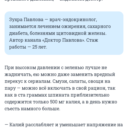
Зухра Павлова — врач-эндокринолог,
занимается лечением ожирения, сахарного
диабета, болезнями щитовидной железы.
Автор канала «Доктор Павлова». Стаж
работы — 25 лет.
При высоком давлении с зеленью лучше не
жадничать, ею можно даже заменить вредный
перекус к сериалам. Смузи, салаты, овощи на
пару — можно всё включать в свой рацион, так
как в ста граммах шпината приблизительно
содержится только
500 мг
калия, а в день нужно
съесть намного больше.
— Калий расслабляет и уменьшает напряжение на