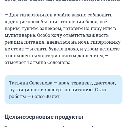
— Для гипертоников крайне важно соблюдать
щадящие способы приготовления блюд: всё
варим, тушим, запекаем, готовим на пару или в
мультиварке. Особо хочу отметить важность
режима питания: наедаться на ночь гипертонику
не стоит — и спать будете плохо, и утром встанете
с повышенным артериальным давлением, —
отмечает Татьяна Селезнева.
Татьяна Селезнева — врач-терапевт, диетолог,
нутрициолог и эксперт по питанию. Стаж
работы — более 30 лет.
Цельнозерновые продукты