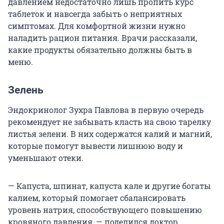
давлением недостаточно лишь пропить курс
таблеток и навсегда забыть о неприятных
симптомах. Для комфортной жизни нужно
наладить рацион питания. Врачи рассказали,
какие продукты обязательно должны быть в
меню.
Зелень
Эндокринолог Зухра Павлова в первую очередь
рекомендует не забывать класть на свою тарелку
листья зелени. В них содержатся калий и магний,
которые помогут вывести лишнюю воду и
уменьшают отеки.
— Капуста, шпинат, капуста кале и другие богаты
калием, который помогает сбалансировать
уровень натрия, способствующего повышению
кровяного давления, — поделился доктор.