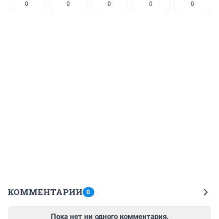
0
0
0
0
0
КОММЕНТАРИИ
0
Пока нет ни одного комментария.