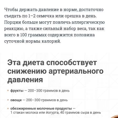
Чтобы держать давление в норме, достаточно
съедать по 1–2 семечка или орешка в день.
Порции больше могут повлечь аллергическую
реакцию, а также сильный набор веса, так как
всего в 100 граммах содержится половина
суточной нормы калорий.