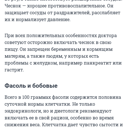
Чеснок — хорошее противовоспалительное. Он
защищает сосуды от раздражителей, расслабляет
их и нормализует давление.
При всех положительных особенностях доктора
советуют осторожно включать чеснок в свою
пищу. Он запрещен беременным и кормящим
матерям, а также людям, у которых есть
проблемы с желудком, например панкреатит или
гастрит.
Фасоль и бобовые
Всего в 100 граммах фасоли содержится половина
суточной нормы клетчатки. Не только
эндокринологи, но и диетологи рекомендуют
включать ее в свой рацион, особенно во время
снижения веса. Клетчатка дает чувство сытости и