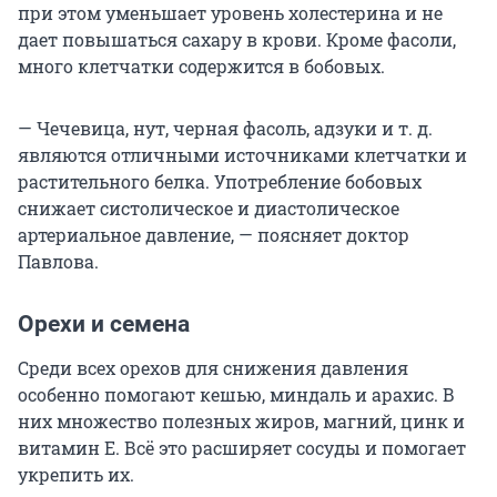
при этом уменьшает уровень холестерина и не
дает повышаться сахару в крови. Кроме фасоли,
много клетчатки содержится в бобовых.
— Чечевица, нут, черная фасоль, адзуки и
т. д.
являются отличными источниками клетчатки и
растительного белка. Употребление бобовых
снижает систолическое и диастолическое
артериальное давление, — поясняет доктор
Павлова.
Орехи и семена
Среди всех орехов для снижения давления
особенно помогают кешью, миндаль и арахис. В
них множество полезных жиров, магний, цинк и
витамин Е. Всё это расширяет сосуды и помогает
укрепить их.