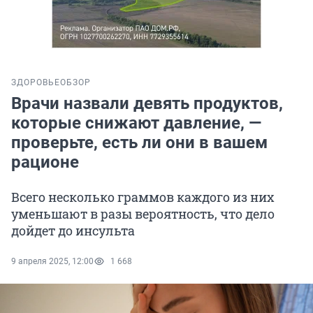
ЗДОРОВЬЕ
ОБЗОР
Врачи назвали девять продуктов,
которые снижают давление, —
проверьте, есть ли они в вашем
рационе
Всего несколько граммов каждого из них
уменьшают в разы вероятность, что дело
дойдет до инсульта
9 апреля 2025, 12:00
1 668