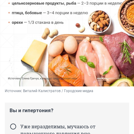
Источник: 
Виталий Калистратов / Городские медиа
Вы и гипертония?
Уже неразделимы, мучаюсь от
повышенного давления всю