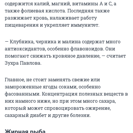
содержится калий, магний, витамины A и С, а
также фолиевая кислота. Последняя также
разжижает кровь, налаживает работу
пищеварения и укрепляет иммунитет.
— Клубника, черника и малина содержат много
антиоксидантов, особенно флавоноидов. Они
помогают снижать кровяное давление, — считает
Зухра Павлова.
Главное, не стоит заменять свежие или
замороженные ягоды соками, особенно
фасованными. Концентрация полезных веществ в
них намного ниже, но при этом много сахара,
который может спровоцировать ожирение,
сахарный диабет и другие болезни.
Жирная рыба