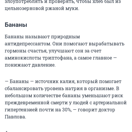
злоупотреблять и проверять, чтобы хлеб был из
цельнозерновой ржаной муки.
Бананы
Бананы называют природным
антидепрессантом. Они помогают вырабатывать
гормоны счастья, улучшают сон за счет
аминокислоты триптофана, а самое главное —
понижают давление.
— Бананы — источник калия, который помогает
сбалансировать уровень натрия в организме. В
небольшом количестве бананы уменьшают риск
преждевременной смерти у людей с артериальной
гипертензией почти на 30%, — говорит доктор
Павлова.